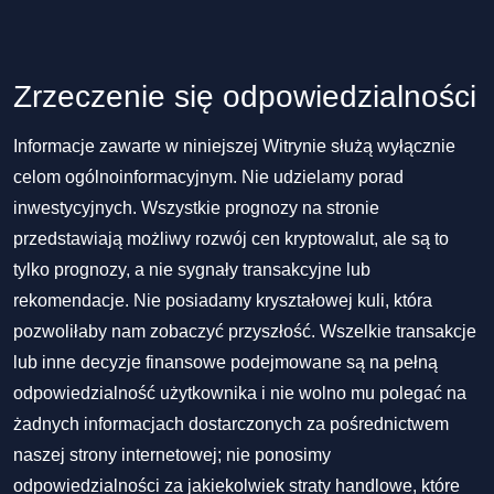
Zrzeczenie się odpowiedzialności
Informacje zawarte w niniejszej Witrynie służą wyłącznie
celom ogólnoinformacyjnym. Nie udzielamy porad
inwestycyjnych. Wszystkie prognozy na stronie
przedstawiają możliwy rozwój cen kryptowalut, ale są to
tylko prognozy, a nie sygnały transakcyjne lub
rekomendacje. Nie posiadamy kryształowej kuli, która
pozwoliłaby nam zobaczyć przyszłość. Wszelkie transakcje
lub inne decyzje finansowe podejmowane są na pełną
odpowiedzialność użytkownika i nie wolno mu polegać na
żadnych informacjach dostarczonych za pośrednictwem
naszej strony internetowej; nie ponosimy
odpowiedzialności za jakiekolwiek straty handlowe, które