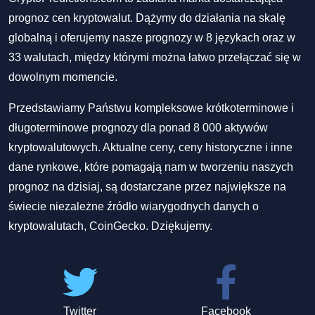
prognoz cen kryptowalut. Dążymy do działania na skalę
globalną i oferujemy nasze prognozy w 8 językach oraz w
33 walutach, między którymi można łatwo przełączać się w
dowolnym momencie.
Przedstawiamy Państwu kompleksowe krótkoterminowe i
długoterminowe prognozy dla ponad 8 000 aktywów
kryptowalutowych. Aktualne ceny, ceny historyczne i inne
dane rynkowe, które pomagają nam w tworzeniu naszych
prognoz na dzisiaj, są dostarczane przez największe na
świecie niezależne źródło wiarygodnych danych o
kryptowalutach, CoinGecko. Dziękujemy.
Twitter
Facebook