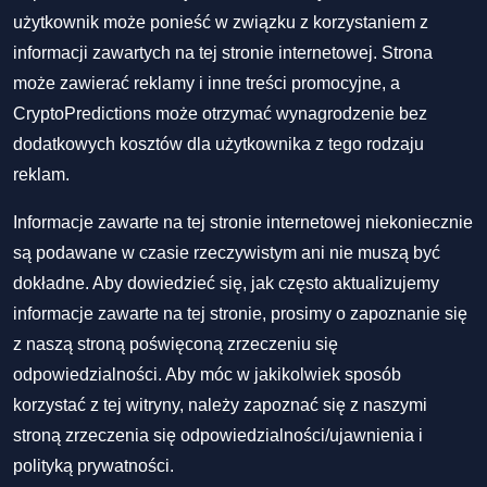
użytkownik może ponieść w związku z korzystaniem z
informacji zawartych na tej stronie internetowej. Strona
może zawierać reklamy i inne treści promocyjne, a
CryptoPredictions może otrzymać wynagrodzenie bez
dodatkowych kosztów dla użytkownika z tego rodzaju
reklam.
Informacje zawarte na tej stronie internetowej niekoniecznie
są podawane w czasie rzeczywistym ani nie muszą być
dokładne. Aby dowiedzieć się, jak często aktualizujemy
informacje zawarte na tej stronie, prosimy o zapoznanie się
z naszą stroną poświęconą zrzeczeniu się
odpowiedzialności. Aby móc w jakikolwiek sposób
korzystać z tej witryny, należy zapoznać się z naszymi
stroną zrzeczenia się odpowiedzialności/ujawnienia
i
polityką prywatności
.