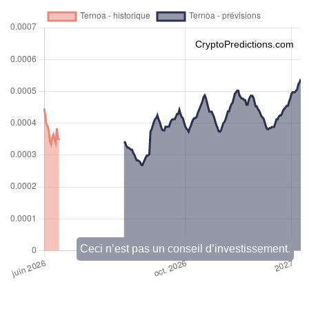
CryptoPredictions.com
Ceci n’est pas un conseil d’investissement.