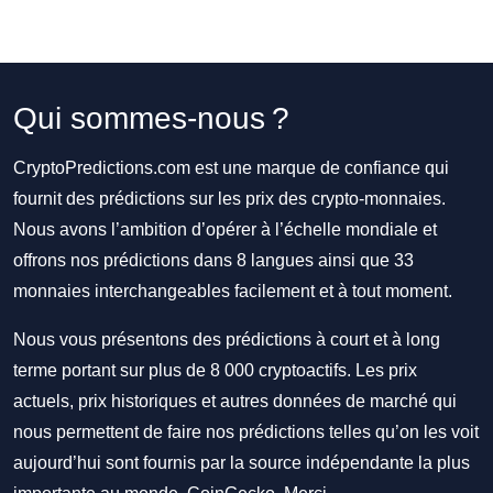
Qui sommes-nous ?
CryptoPredictions.com est une marque de confiance qui
fournit des prédictions sur les prix des crypto-monnaies.
Nous avons l’ambition d’opérer à l’échelle mondiale et
offrons nos prédictions dans 8 langues ainsi que 33
monnaies interchangeables facilement et à tout moment.
Nous vous présentons des prédictions à court et à long
terme portant sur plus de 8 000 cryptoactifs. Les prix
actuels, prix historiques et autres données de marché qui
nous permettent de faire nos prédictions telles qu’on les voit
aujourd’hui sont fournis par la source indépendante la plus