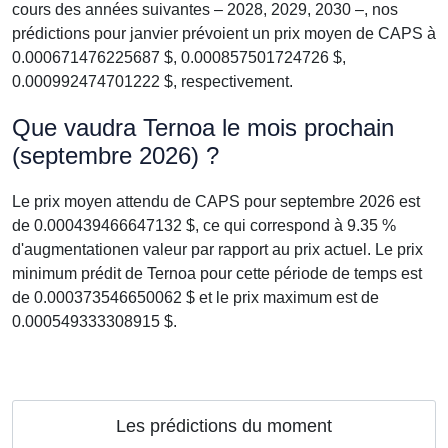
cours des années suivantes – 2028, 2029, 2030 –, nos
prédictions pour janvier prévoient un prix moyen de CAPS à
0.000671476225687 $, 0.000857501724726 $,
0.000992474701222 $, respectivement.
Que vaudra Ternoa le mois prochain
(septembre 2026) ?
Le prix moyen attendu de CAPS pour septembre 2026 est
de 0.000439466647132 $, ce qui correspond à 9.35 %
d'augmentationen valeur par rapport au prix actuel. Le prix
minimum prédit de Ternoa pour cette période de temps est
de 0.000373546650062 $ et le prix maximum est de
0.000549333308915 $.
Les prédictions du moment