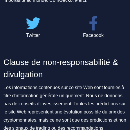
importante au monde, CoinGecko. Merci.
Twitter
Facebook
Clause de non-responsabilité &
divulgation
Les informations contenues sur ce site Web sont fournies à
titre d'information générale uniquement. Nous ne donnons
pas de conseils d'investissement. Toutes les prédictions sur
le site Web représentent une évolution possible du prix des
cryptomonnaies, mais ce ne sont que des prédictions et non
des signaux de trading ou des recommandations