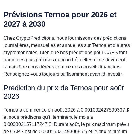
Prévisions Ternoa pour 2026 et
2027 à 2030
Chez CryptoPredictions, nous fournissons des prédictions
journalières, mensuelles et annuelles sur Ternoa et d’autres
cryptomonnaies. Bien que nos prédictions pour CAPS font
partie des plus précises du marché, celles-ci ne devraient
jamais être considérées comme des conseils financiers.
Renseignez-vous toujours suffisamment avant d’investir.
Prédiction du prix de Ternoa pour août
2026
Ternoa a commencé en août 2026 à 0.001092427590337 $
et nous prédisons qu’il terminera le mois à
0.000302157117247 $. Durant août, le prix maximum prévu
de CAPS est de 0.000553314930085 $ et le prix minimum