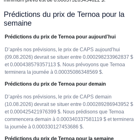
Prédictions du prix de Ternoa pour la
semaine
Prédictions du prix de Ternoa pour aujourd’hui
D’après nos prévisions, le prix de CAPS aujourd’hui
(09.08.2026) devrait se situer entre 0.000298233962837 $
et 0.000438579357113 $. Nous prévoyons que Ternoa
terminera la journée à 0.00035086348569 $.
Prédictions du prix de Ternoa pour demain
D’après nos prévisions, le prix de CAPS demain
(10.08.2026) devrait se situer entre 0.000289286943952 $
et 0.000425421976399 $. Nous prédisons que Ternoa
commencera demain à 0.000340337581119 $ et terminera
la journée à 0.000330127453686 $.
Prédictions du prix de Ternoa pour la semaine