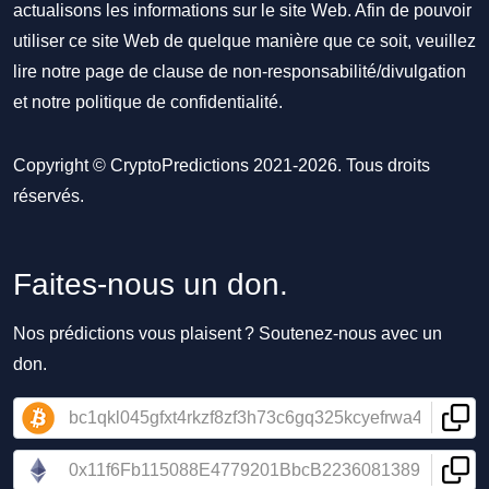
actualisons les informations sur le site Web. Afin de pouvoir
utiliser ce site Web de quelque manière que ce soit, veuillez
lire notre
page de clause de non-responsabilité/divulgation
et notre
politique de confidentialité
.
Copyright © CryptoPredictions 2021-2026. Tous droits
réservés.
Faites-nous un don.
Nos prédictions vous plaisent ? Soutenez-nous avec un
don.