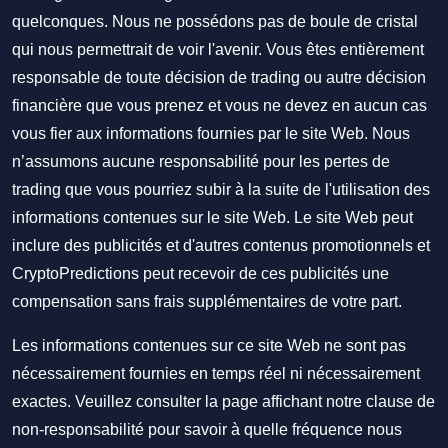
quelconques. Nous ne possédons pas de boule de cristal
qui nous permettrait de voir l'avenir. Vous êtes entièrement
responsable de toute décision de trading ou autre décision
financière que vous prenez et vous ne devez en aucun cas
vous fier aux informations fournies par le site Web. Nous
n’assumons aucune responsabilité pour les pertes de
trading que vous pourriez subir à la suite de l'utilisation des
informations contenues sur le site Web. Le site Web peut
inclure des publicités et d'autres contenus promotionnels et
CryptoPredictions peut recevoir de ces publicités une
compensation sans frais supplémentaires de votre part.
Les informations contenues sur ce site Web ne sont pas
nécessairement fournies en temps réel ni nécessairement
exactes. Veuillez consulter la page affichant notre clause de
non-responsabilité pour savoir à quelle fréquence nous