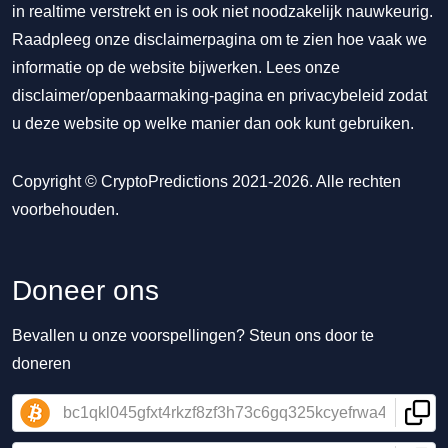
in realtime verstrekt en is ook niet noodzakelijk nauwkeurig.
Raadpleeg onze disclaimerpagina om te zien hoe vaak we
informatie op de website bijwerken. Lees onze
disclaimer/openbaarmaking-pagina
en
privacybeleid
zodat
u deze website op welke manier dan ook kunt gebruiken.
Copyright © CryptoPredictions 2021-2026. Alle rechten
voorbehouden.
Doneer ons
Bevallen u onze voorspellingen? Steun ons door te
doneren