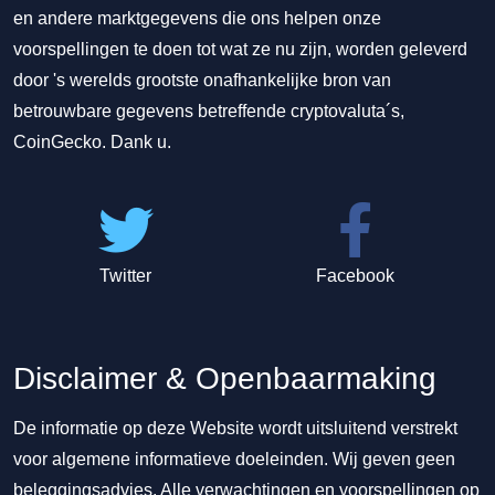
en andere marktgegevens die ons helpen onze
voorspellingen te doen tot wat ze nu zijn, worden geleverd
door 's werelds grootste onafhankelijke bron van
betrouwbare gegevens betreffende cryptovaluta´s,
CoinGecko. Dank u.
Twitter
Facebook
Disclaimer & Openbaarmaking
De informatie op deze Website wordt uitsluitend verstrekt
voor algemene informatieve doeleinden. Wij geven geen
beleggingsadvies. Alle verwachtingen en voorspellingen op