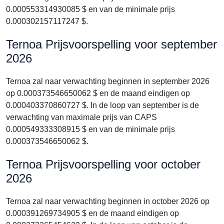
0.000553314930085 $ en van de minimale prijs
0.000302157117247 $.
Ternoa Prijsvoorspelling voor september
2026
Ternoa zal naar verwachting beginnen in september 2026
op 0.000373546650062 $ en de maand eindigen op
0.000403370860727 $. In de loop van september is de
verwachting van maximale prijs van CAPS
0.000549333308915 $ en van de minimale prijs
0.000373546650062 $.
Ternoa Prijsvoorspelling voor october
2026
Ternoa zal naar verwachting beginnen in october 2026 op
0.000391269734905 $ en de maand eindigen op