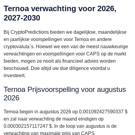
Ternoa verwachting voor 2026,
2027-2030
Bij CryptoPredictions bieden we dagelijkse, maandelijkse
en jaarlijkse voorspellingen voor Ternoa en andere
cryptovaluta´s. Hoewel we een van de meest nauwkeurige
verwachtingen en voorspellingen voor CAPS op de markt
bieden, mogen ze nooit als financieel advies worden
beschouwd. Doe altijd uw due diligence voordat u
investeert.
Ternoa Prijsvoorspelling voor augustus
2026
Ternoa begon in augustus 2026 op 0.001092427590337 $
en zal naar verwachting de maand eindigen op
0.000302157117247 $. In de loop van augustus is de
verwachting van maximale prijs van CAPS