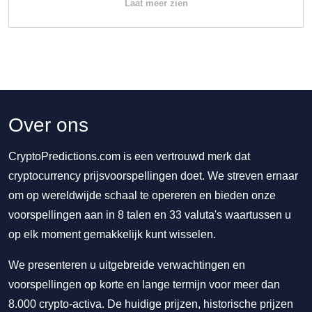
Laat meer zien
Over ons
CryptoPredictions.com is een vertrouwd merk dat
cryptocurrency prijsvoorspellingen doet. We streven ernaar
om op wereldwijde schaal te opereren en bieden onze
voorspellingen aan in 8 talen en 33 valuta's waartussen u
op elk moment gemakkelijk kunt wisselen.
We presenteren u uitgebreide verwachtingen en
voorspellingen op korte en lange termijn voor meer dan
8.000 crypto-activa. De huidige prijzen, historische prijzen