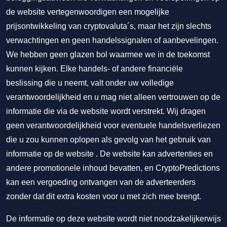
de website vertegenwoordigen een mogelijke
prijsontwikkeling van cryptovaluta´s, maar het zijn slechts
verwachtingen en geen handelssignalen of aanbevelingen.
We hebben geen glazen bol waarmee we in de toekomst
kunnen kijken. Elke handels- of andere financiële
beslissing die u neemt, valt onder uw volledige
verantwoordelijkheid en u mag niet alleen vertrouwen op de
informatie die via de website wordt verstrekt. Wij dragen
geen verantwoordelijkheid voor eventuele handelsverliezen
die u zou kunnen oplopen als gevolg van het gebruik van
informatie op de website . De website kan advertenties en
andere promotionele inhoud bevatten, en CryptoPredictions
kan een vergoeding ontvangen van de adverteerders
zonder dat dit extra kosten voor u met zich mee brengt.
De informatie op deze website wordt niet noodzakelijkerwijs