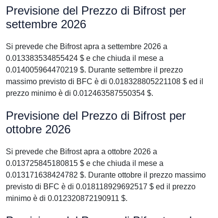
Previsione del Prezzo di Bifrost per
settembre 2026
Si prevede che Bifrost apra a settembre 2026 a
0.013383534855424 $ e che chiuda il mese a
0.014005964470219 $. Durante settembre il prezzo
massimo previsto di BFC è di 0.018328805221108 $ ed il
prezzo minimo è di 0.012463587550354 $.
Previsione del Prezzo di Bifrost per
ottobre 2026
Si prevede che Bifrost apra a ottobre 2026 a
0.013725845180815 $ e che chiuda il mese a
0.013171638424782 $. Durante ottobre il prezzo massimo
previsto di BFC è di 0.018118929692517 $ ed il prezzo
minimo è di 0.012320872190911 $.