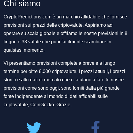
Chi siamo
CryptoPredictions.com è un marchio affidabile che fornisce
previsioni sui prezzi delle criptovalute. Aspiriamo ad
operare su scala globale e offriamo le nostre previsioni in 8
lingue e 33 valute che puoi facilmente scambiare in
qualsiasi momento.
Vi presentiamo previsioni complete a breve e a lungo
termine per oltre 8.000 criptovalute. I prezzi attuali, i prezzi
storici e altri dati di mercato che ci aiutano a fare le nostre
previsioni come sono oggi, sono forniti dalla più grande
fonte indipendente al mondo di dati affidabili sulle
criptovalute, CoinGecko. Grazie.