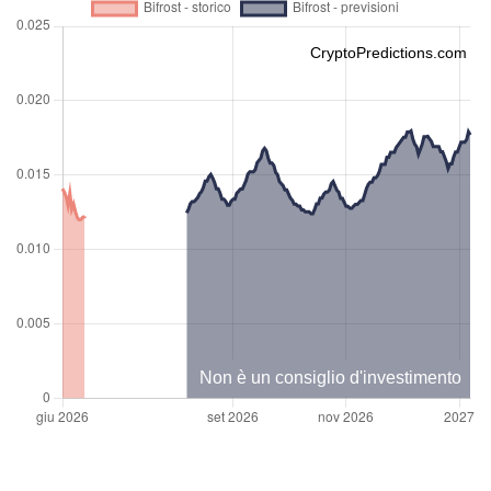
CryptoPredictions.com
Non è un consiglio d'investimento