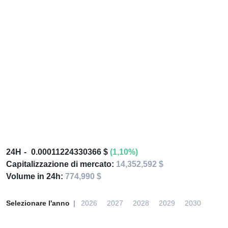
24H
0.00011224330366 $
(1,10%)
Capitalizzazione di mercato:
14,352,592 $
Volume in 24h:
774,990 $
Selezionare l'anno
2026
2027
2028
2029
2030