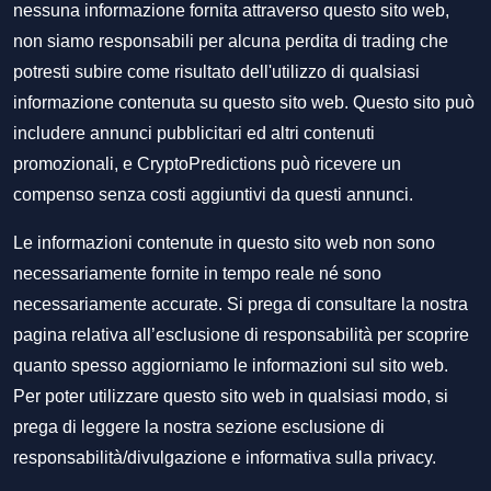
nessuna informazione fornita attraverso questo sito web,
non siamo responsabili per alcuna perdita di trading che
potresti subire come risultato dell'utilizzo di qualsiasi
informazione contenuta su questo sito web. Questo sito può
includere annunci pubblicitari ed altri contenuti
promozionali, e CryptoPredictions può ricevere un
compenso senza costi aggiuntivi da questi annunci.
Le informazioni contenute in questo sito web non sono
necessariamente fornite in tempo reale né sono
necessariamente accurate. Si prega di consultare la nostra
pagina relativa all’esclusione di responsabilità per scoprire
quanto spesso aggiorniamo le informazioni sul sito web.
Per poter utilizzare questo sito web in qualsiasi modo, si
prega di leggere la nostra sezione
esclusione di
responsabilità/divulgazione
e
informativa sulla privacy
.