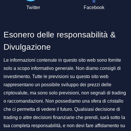
Twitter
Facebook
Esonero delle responsabilità &
Divulgazione
Le informazioni contenute in questo sito web sono fornite
solo a scopo informativo generale. Non diamo consigli di
investimento. Tutte le previsioni su questo sito web
rappresentano un possibile sviluppo dei prezzi delle
criptovalute, ma sono solo previsioni, non segnali di trading
o raccomandazioni. Non possediamo una sfera di cristallo
che ci permetta di vedere il futuro. Qualsiasi decisione di
trading o altre decisioni finanziarie che prendi, sarà sotto la
tua completa responsabilità, e non devi fare affidamento su