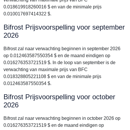
0.018619918260016 $ en van de minimale prijs
0.010017697414322 $.
Bifrost Prijsvoorspelling voor september
2026
Bifrost zal naar verwachting beginnen in september 2026
op 0.012463587550354 $ en de maand eindigen op
0.016276353721519 $. In de loop van september is de
verwachting van maximale prijs van BFC
0.018328805221108 $ en van de minimale prijs
0.012463587550354 $.
Bifrost Prijsvoorspelling voor october
2026
Bifrost zal naar verwachting beginnen in october 2026 op
0.016276353721519 $ en de maand eindigen op