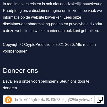
in realtime verstrekt en is ook niet noodzakelijk nauwkeurig.
Raadpleeg onze disclaimerpagina om te zien hoe vaak we
informatie op de website bijwerken. Lees onze
disclaimer/openbaarmaking-pagina
en
privacybeleid
zodat
u deze website op welke manier dan ook kunt gebruiken.
Copyright © CryptoPredictions 2021-2026. Alle rechten
voorbehouden.
Doneer ons
Bevallen u onze voorspellingen? Steun ons door te
doneren