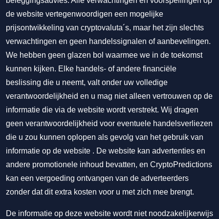
beleggingsadvies. Alle verwachtingen en voorspellingen op
de website vertegenwoordigen een mogelijke
prijsontwikkeling van cryptovaluta´s, maar het zijn slechts
verwachtingen en geen handelssignalen of aanbevelingen.
We hebben geen glazen bol waarmee we in de toekomst
kunnen kijken. Elke handels- of andere financiële
beslissing die u neemt, valt onder uw volledige
verantwoordelijkheid en u mag niet alleen vertrouwen op de
informatie die via de website wordt verstrekt. Wij dragen
geen verantwoordelijkheid voor eventuele handelsverliezen
die u zou kunnen oplopen als gevolg van het gebruik van
informatie op de website . De website kan advertenties en
andere promotionele inhoud bevatten, en CryptoPredictions
kan een vergoeding ontvangen van de adverteerders
zonder dat dit extra kosten voor u met zich mee brengt.
De informatie op deze website wordt niet noodzakelijkerwijs