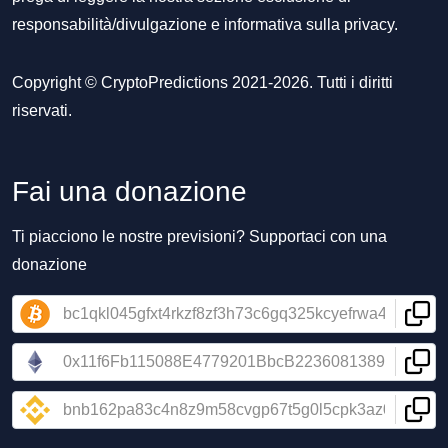
responsabilità/divulgazione
e
informativa sulla privacy
.
Copyright © CryptoPredictions 2021-2026. Tutti i diritti
riservati.
Fai una donazione
Ti piacciono le nostre previsioni? Supportaci con una
donazione