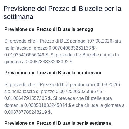
Previsione del Prezzo di Bluzelle per la
settimana
Previsione del Prezzo di Bluzelle per oggi
Si prevede che il Prezzo di BLZ per oggi (07.08.2026) sia
nella fascia di prezzo 0.007040833261133 $ -
0.01035416656049 $. Si prevede che Bluzelle chiuda la
giornata a 0.008283333248392 $.
Previsione del Prezzo di Bluzelle per domani
Si prevede che il Prezzo di BLZ per domani (08.08.2026)
sia nella fascia di prezzo 0.007252058258967 $ -
0.010664791557305 $. Si prevede che Bluzelle apra
domani a 0.008531833245844 $ e che chiuda la giornata a
0.008787788243219 $.
Previsione del Prezzo di Bluzelle per la settimana