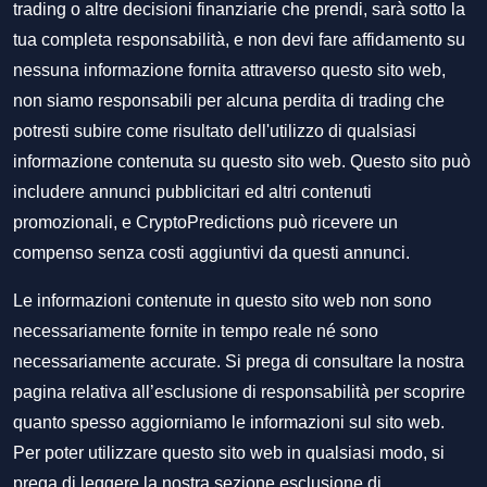
trading o altre decisioni finanziarie che prendi, sarà sotto la
tua completa responsabilità, e non devi fare affidamento su
nessuna informazione fornita attraverso questo sito web,
non siamo responsabili per alcuna perdita di trading che
potresti subire come risultato dell'utilizzo di qualsiasi
informazione contenuta su questo sito web. Questo sito può
includere annunci pubblicitari ed altri contenuti
promozionali, e CryptoPredictions può ricevere un
compenso senza costi aggiuntivi da questi annunci.
Le informazioni contenute in questo sito web non sono
necessariamente fornite in tempo reale né sono
necessariamente accurate. Si prega di consultare la nostra
pagina relativa all’esclusione di responsabilità per scoprire
quanto spesso aggiorniamo le informazioni sul sito web.
Per poter utilizzare questo sito web in qualsiasi modo, si
prega di leggere la nostra sezione
esclusione di