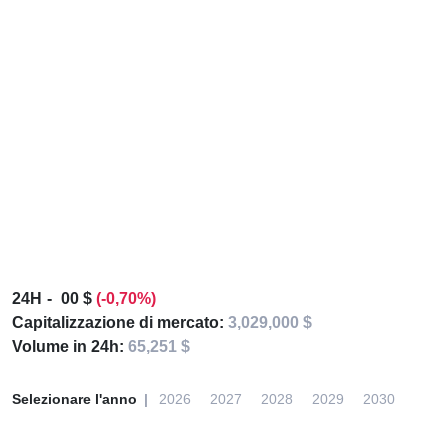
24H
00 $
(-0,70%)
Capitalizzazione di mercato:
3,029,000 $
Volume in 24h:
65,251 $
Selezionare l'anno
2026
2027
2028
2029
2030