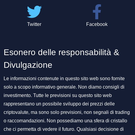
Twitter
Facebook
Esonero delle responsabilità &
Divulgazione
Le informazioni contenute in questo sito web sono fornite
solo a scopo informativo generale. Non diamo consigli di
investimento. Tutte le previsioni su questo sito web
rappresentano un possibile sviluppo dei prezzi delle
criptovalute, ma sono solo previsioni, non segnali di trading
o raccomandazioni. Non possediamo una sfera di cristallo
che ci permetta di vedere il futuro. Qualsiasi decisione di