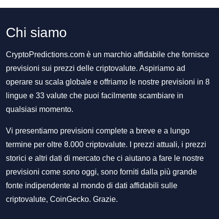
Chi siamo
CryptoPredictions.com è un marchio affidabile che fornisce
previsioni sui prezzi delle criptovalute. Aspiriamo ad
operare su scala globale e offriamo le nostre previsioni in 8
lingue e 33 valute che puoi facilmente scambiare in
qualsiasi momento.
Vi presentiamo previsioni complete a breve e a lungo
termine per oltre 8.000 criptovalute. I prezzi attuali, i prezzi
storici e altri dati di mercato che ci aiutano a fare le nostre
previsioni come sono oggi, sono forniti dalla più grande
fonte indipendente al mondo di dati affidabili sulle
criptovalute, CoinGecko. Grazie.