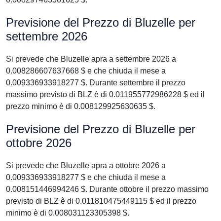
Previsione del Prezzo di Bluzelle per
settembre 2026
Si prevede che Bluzelle apra a settembre 2026 a
0.008286607637668 $ e che chiuda il mese a
0.009336933918277 $. Durante settembre il prezzo
massimo previsto di BLZ è di 0.011955772986228 $ ed il
prezzo minimo è di 0.008129925630635 $.
Previsione del Prezzo di Bluzelle per
ottobre 2026
Si prevede che Bluzelle apra a ottobre 2026 a
0.009336933918277 $ e che chiuda il mese a
0.008151446994246 $. Durante ottobre il prezzo massimo
previsto di BLZ è di 0.011810475449115 $ ed il prezzo
minimo è di 0.008031123305398 $.