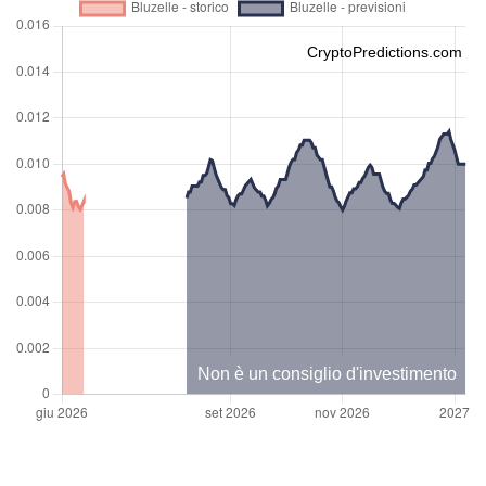
CryptoPredictions.com
Non è un consiglio d'investimento