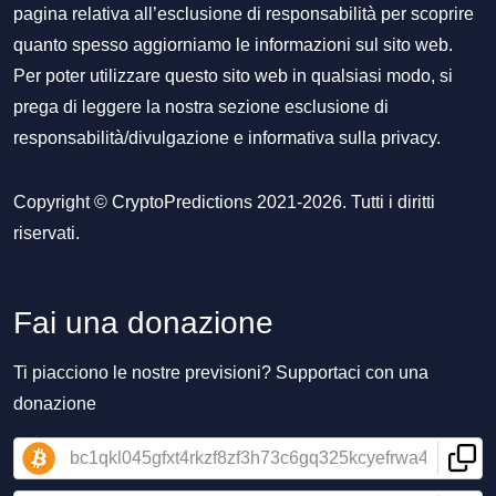
pagina relativa all’esclusione di responsabilità per scoprire
quanto spesso aggiorniamo le informazioni sul sito web.
Per poter utilizzare questo sito web in qualsiasi modo, si
prega di leggere la nostra sezione
esclusione di
responsabilità/divulgazione
e
informativa sulla privacy
.
Copyright © CryptoPredictions 2021-2026. Tutti i diritti
riservati.
Fai una donazione
Ti piacciono le nostre previsioni? Supportaci con una
donazione