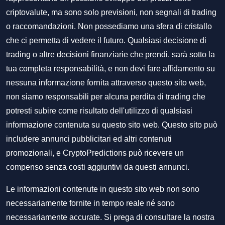
criptovalute, ma sono solo previsioni, non segnali di trading
o raccomandazioni. Non possediamo una sfera di cristallo
che ci permetta di vedere il futuro. Qualsiasi decisione di
trading o altre decisioni finanziarie che prendi, sarà sotto la
tua completa responsabilità, e non devi fare affidamento su
nessuna informazione fornita attraverso questo sito web,
non siamo responsabili per alcuna perdita di trading che
potresti subire come risultato dell'utilizzo di qualsiasi
informazione contenuta su questo sito web. Questo sito può
includere annunci pubblicitari ed altri contenuti
promozionali, e CryptoPredictions può ricevere un
compenso senza costi aggiuntivi da questi annunci.
Le informazioni contenute in questo sito web non sono
necessariamente fornite in tempo reale né sono
necessariamente accurate. Si prega di consultare la nostra