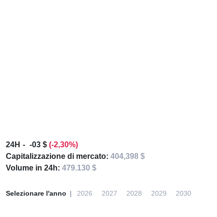
24H
-03 $
(-2,30%)
Capitalizzazione di mercato:
404,398 $
Volume in 24h:
479.130 $
Selezionare l'anno
2026
2027
2028
2029
2030