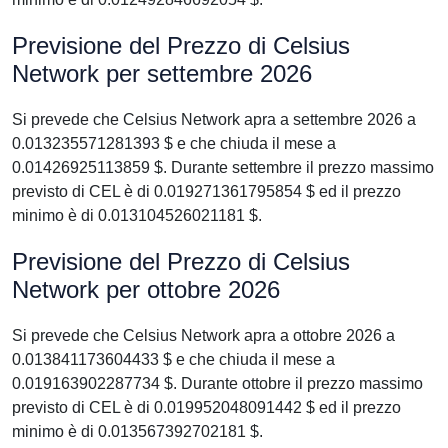
Previsione del Prezzo di Celsius
Network per settembre 2026
Si prevede che Celsius Network apra a settembre 2026 a
0.013235571281393 $ e che chiuda il mese a
0.01426925113859 $. Durante settembre il prezzo massimo
previsto di CEL è di 0.019271361795854 $ ed il prezzo
minimo è di 0.013104526021181 $.
Previsione del Prezzo di Celsius
Network per ottobre 2026
Si prevede che Celsius Network apra a ottobre 2026 a
0.013841173604433 $ e che chiuda il mese a
0.019163902287734 $. Durante ottobre il prezzo massimo
previsto di CEL è di 0.019952048091442 $ ed il prezzo
minimo è di 0.013567392702181 $.