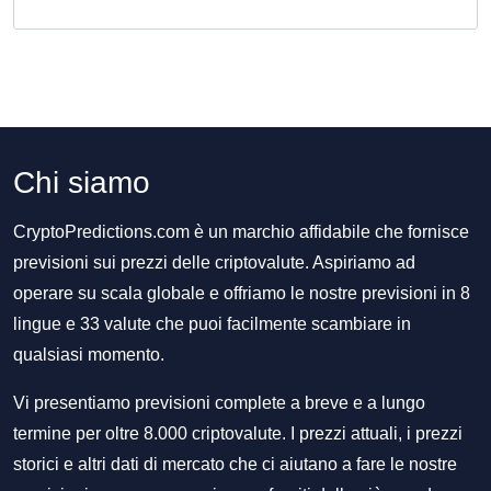
Chi siamo
CryptoPredictions.com è un marchio affidabile che fornisce
previsioni sui prezzi delle criptovalute. Aspiriamo ad
operare su scala globale e offriamo le nostre previsioni in 8
lingue e 33 valute che puoi facilmente scambiare in
qualsiasi momento.
Vi presentiamo previsioni complete a breve e a lungo
termine per oltre 8.000 criptovalute. I prezzi attuali, i prezzi
storici e altri dati di mercato che ci aiutano a fare le nostre