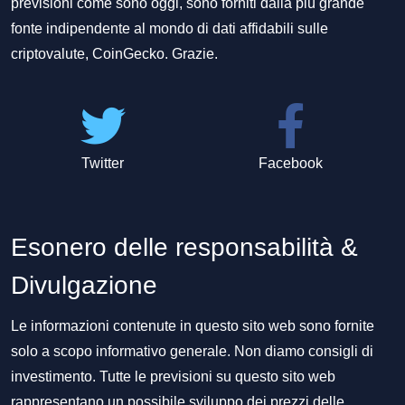
previsioni come sono oggi, sono forniti dalla più grande
fonte indipendente al mondo di dati affidabili sulle
criptovalute, CoinGecko. Grazie.
Twitter
Facebook
Esonero delle responsabilità &
Divulgazione
Le informazioni contenute in questo sito web sono fornite
solo a scopo informativo generale. Non diamo consigli di
investimento. Tutte le previsioni su questo sito web
rappresentano un possibile sviluppo dei prezzi delle