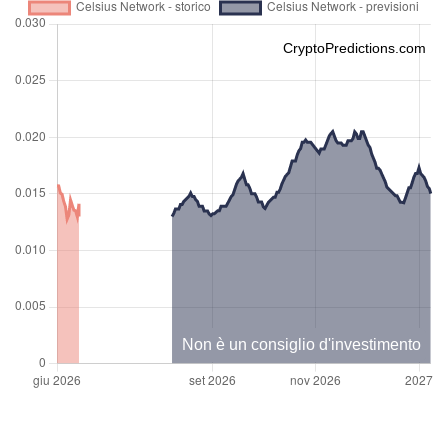
CryptoPredictions.com
Non è un consiglio d'investimento