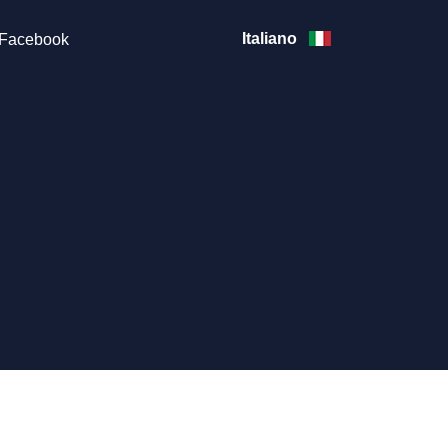
Italiano
Facebook