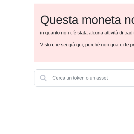
Questa moneta non
in quanto non c'è stata alcuna attività di tra
Visto che sei già qui, perché non guardi le p