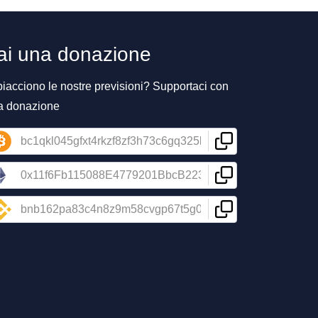
ai una donazione
piacciono le nostre previsioni? Supportaci con
a donazione