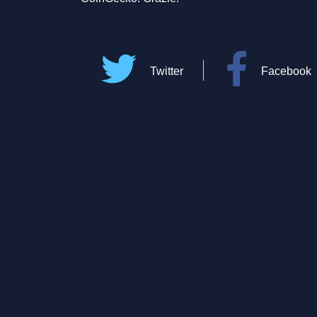
Twitter
Facebook