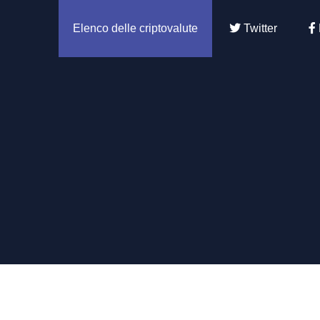
Elenco delle criptovalute
Twitter