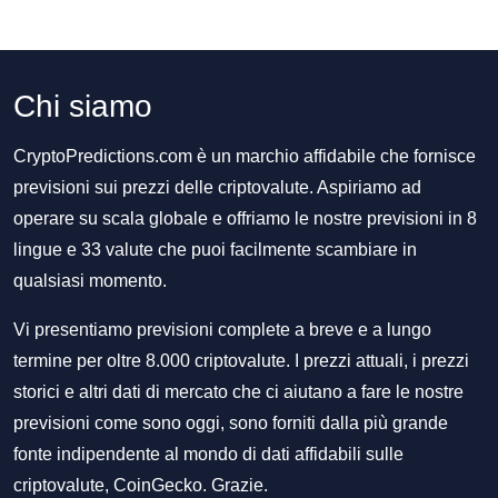
Chi siamo
CryptoPredictions.com è un marchio affidabile che fornisce
previsioni sui prezzi delle criptovalute. Aspiriamo ad
operare su scala globale e offriamo le nostre previsioni in 8
lingue e 33 valute che puoi facilmente scambiare in
qualsiasi momento.
Vi presentiamo previsioni complete a breve e a lungo
termine per oltre 8.000 criptovalute. I prezzi attuali, i prezzi
storici e altri dati di mercato che ci aiutano a fare le nostre
previsioni come sono oggi, sono forniti dalla più grande
fonte indipendente al mondo di dati affidabili sulle
criptovalute, CoinGecko. Grazie.