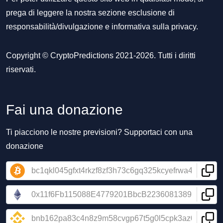
prega di leggere la nostra sezione
esclusione di
responsabilità/divulgazione
e
informativa sulla privacy
.
Copyright © CryptoPredictions 2021-2026. Tutti i diritti
riservati.
Fai una donazione
Ti piacciono le nostre previsioni? Supportaci con una
donazione