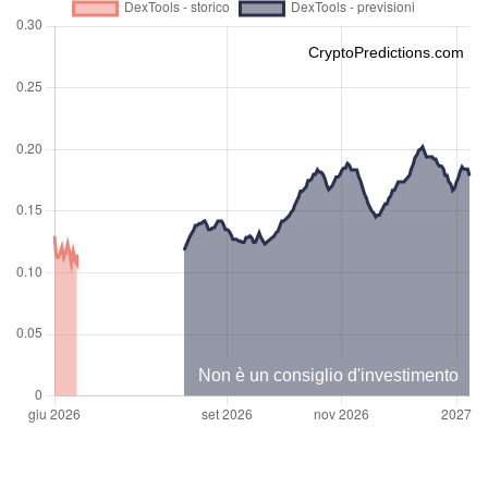
CryptoPredictions.com
Non è un consiglio d'investimento