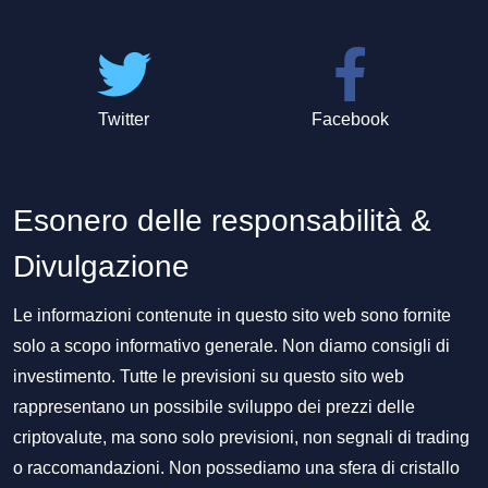
Twitter
Facebook
Esonero delle responsabilità &
Divulgazione
Le informazioni contenute in questo sito web sono fornite
solo a scopo informativo generale. Non diamo consigli di
investimento. Tutte le previsioni su questo sito web
rappresentano un possibile sviluppo dei prezzi delle
criptovalute, ma sono solo previsioni, non segnali di trading
o raccomandazioni. Non possediamo una sfera di cristallo