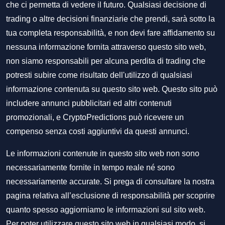
che ci permetta di vedere il futuro. Qualsiasi decisione di
trading o altre decisioni finanziarie che prendi, sarà sotto la
tua completa responsabilità, e non devi fare affidamento su
nessuna informazione fornita attraverso questo sito web,
non siamo responsabili per alcuna perdita di trading che
potresti subire come risultato dell'utilizzo di qualsiasi
informazione contenuta su questo sito web. Questo sito può
includere annunci pubblicitari ed altri contenuti
promozionali, e CryptoPredictions può ricevere un
compenso senza costi aggiuntivi da questi annunci.
Le informazioni contenute in questo sito web non sono
necessariamente fornite in tempo reale né sono
necessariamente accurate. Si prega di consultare la nostra
pagina relativa all’esclusione di responsabilità per scoprire
quanto spesso aggiorniamo le informazioni sul sito web.
Per poter utilizzare questo sito web in qualsiasi modo, si