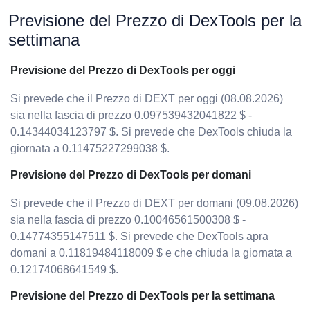
Previsione del Prezzo di DexTools per la
settimana
Previsione del Prezzo di DexTools per oggi
Si prevede che il Prezzo di DEXT per oggi (08.08.2026)
sia nella fascia di prezzo 0.097539432041822 $ -
0.14344034123797 $. Si prevede che DexTools chiuda la
giornata a 0.11475227299038 $.
Previsione del Prezzo di DexTools per domani
Si prevede che il Prezzo di DEXT per domani (09.08.2026)
sia nella fascia di prezzo 0.10046561500308 $ -
0.14774355147511 $. Si prevede che DexTools apra
domani a 0.11819484118009 $ e che chiuda la giornata a
0.12174068641549 $.
Previsione del Prezzo di DexTools per la settimana