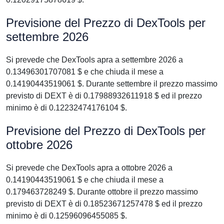
Previsione del Prezzo di DexTools per
settembre 2026
Si prevede che DexTools apra a settembre 2026 a
0.13496301707081 $ e che chiuda il mese a
0.14190443519061 $. Durante settembre il prezzo massimo
previsto di DEXT è di 0.17988932611918 $ ed il prezzo
minimo è di 0.12232474176104 $.
Previsione del Prezzo di DexTools per
ottobre 2026
Si prevede che DexTools apra a ottobre 2026 a
0.14190443519061 $ e che chiuda il mese a
0.179463728249 $. Durante ottobre il prezzo massimo
previsto di DEXT è di 0.18523671257478 $ ed il prezzo
minimo è di 0.12596096455085 $.