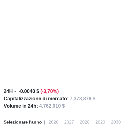
24H
-0.0040 $
(-3,70%)
Capitalizzazione di mercato:
7,373,879 $
Volume in 24h:
4,762.010 $
Selezionare l'anno
2026
2027
2028
2029
2030