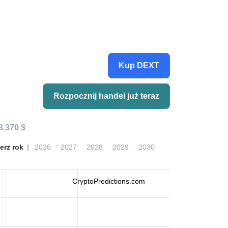
Kup DEXT
Rozpocznij handel już teraz
3.370 $
erz rok
2026
2027
2028
2029
2030
CryptoPredictions.com