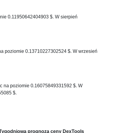
gnie 0.11950642404903 $. W sierpień
na poziomie 0.13710227302524 $. W wrzesień
ąc na poziomie 0.16075849331592 $. W
5085 $.
Tygodniowa prognoza ceny DexTools