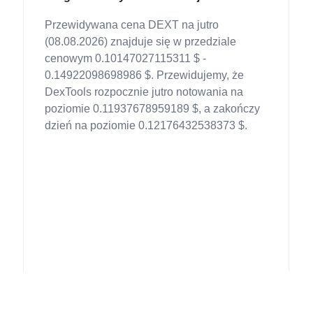
Przewidywana cena DEXT na jutro
(08.08.2026) znajduje się w przedziale
cenowym 0.10147027115311 $ -
0.14922098698986 $. Przewidujemy, że
DexTools rozpocznie jutro notowania na
poziomie 0.11937678959189 $, a zakończy
dzień na poziomie 0.12176432538373 $.