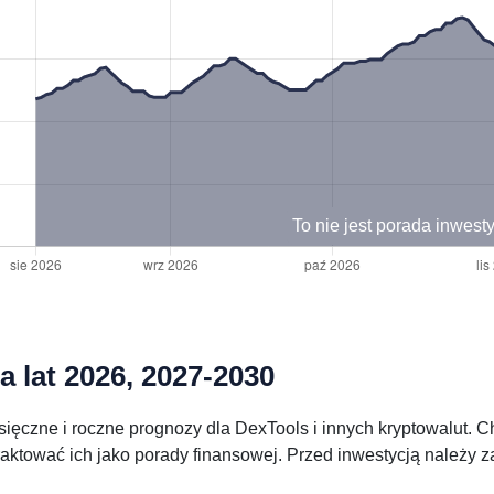
To nie jest porada inwest
 lat 2026, 2027-2030
ięczne i roczne prognozy dla DexTools i innych kryptowalut. 
traktować ich jako porady finansowej. Przed inwestycją należy