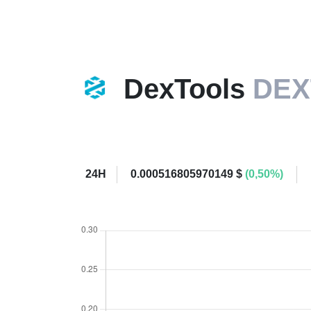
DexTools
DEX
24H
0.000516805970149 $
(0,50%)