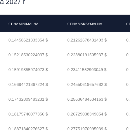
a 2027 r
CENA MINIMALNA
CENA MAKSYMALNA
C
0.14458621333354 $
0.21262678431403 $
0
0.15218530224037 $
0.22380191505937 $
0
0.15919855974073 $
0.23411552903049 $
0
0.16694421367224 $
0.24550619657682 $
0
0.17432809483231 $
0.25636484534163 $
0
0.18175746077356 $
0.26729038349054 $
0
0.18871340276627 $
0.27751970995039 $
0