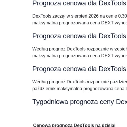
Prognoza cenowa dla DexTools 
DexTools zaczął w sierpień 2026 na cenie 0.3
maksymalna prognozowana cena DEXT wynosi
Prognoza cenowa dla DexTools 
Według prognoz DexTools rozpocznie wrzesie
maksymalna prognozowana cena DEXT wynosi
Prognoza cenowa dla DexTools 
Według prognoz DexTools rozpocznie paździe
październik maksymalna prognozowana cena 
Tygodniowa prognoza ceny Dex
Cenowa prognoza DexTools na dzisiaj