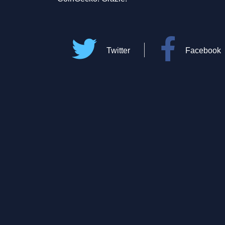
Twitter
Facebook