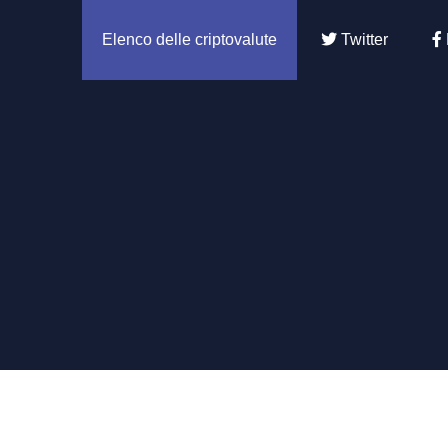
Elenco delle criptovalute
Twitter