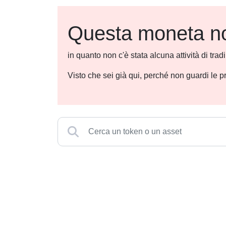
Questa moneta non
in quanto non c'è stata alcuna attività di tra
Visto che sei già qui, perché non guardi le p