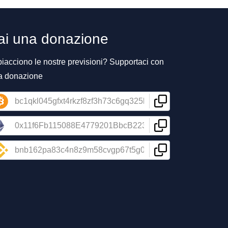
ai una donazione
piacciono le nostre previsioni? Supportaci con
a donazione