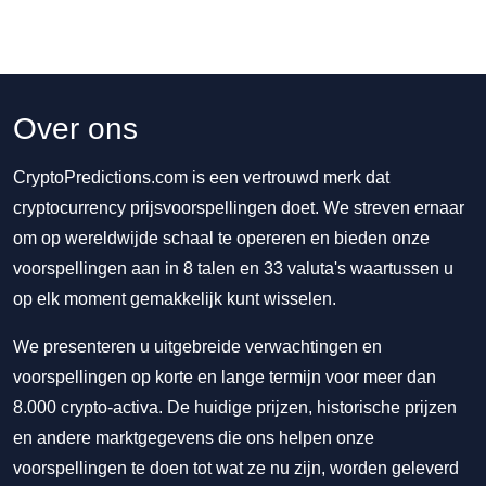
Over ons
CryptoPredictions.com is een vertrouwd merk dat
cryptocurrency prijsvoorspellingen doet. We streven ernaar
om op wereldwijde schaal te opereren en bieden onze
voorspellingen aan in 8 talen en 33 valuta's waartussen u
op elk moment gemakkelijk kunt wisselen.
We presenteren u uitgebreide verwachtingen en
voorspellingen op korte en lange termijn voor meer dan
8.000 crypto-activa. De huidige prijzen, historische prijzen
en andere marktgegevens die ons helpen onze
voorspellingen te doen tot wat ze nu zijn, worden geleverd