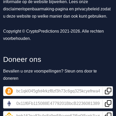
informatie op de website bijwerken. Lees onze
disclaimer/openbaarmaking-pagina
en
privacybeleid
zodat
u deze website op welke manier dan ook kunt gebruiken.
Copyright © CryptoPredictions 2021-2026. Alle rechten
voorbehouden.
Doneer ons
Bevallen u onze voorspellingen? Steun ons door te
doneren