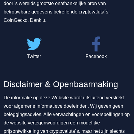
door 's werelds grootste onafhankelijke bron van
betrouwbare gegevens betreffende cryptovaluta´s,
CoinGecko. Dank u.
Twitter
Facebook
Disclaimer & Openbaarmaking
De informatie op deze Website wordt uitsluitend verstrekt
voor algemene informatieve doeleinden. Wij geven geen
beleggingsadvies. Alle verwachtingen en voorspellingen op
de website vertegenwoordigen een mogelijke
prijsontwikkeling van cryptovaluta´s, maar het zijn slechts