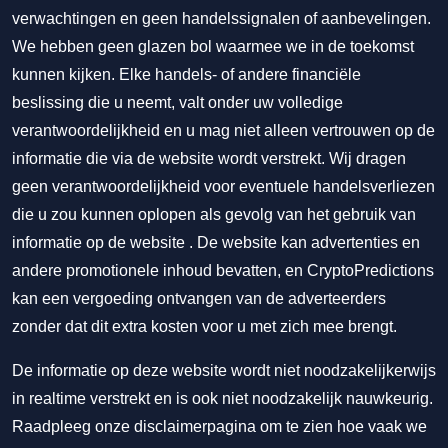
verwachtingen en geen handelssignalen of aanbevelingen.
We hebben geen glazen bol waarmee we in de toekomst
kunnen kijken. Elke handels- of andere financiële
beslissing die u neemt, valt onder uw volledige
verantwoordelijkheid en u mag niet alleen vertrouwen op de
informatie die via de website wordt verstrekt. Wij dragen
geen verantwoordelijkheid voor eventuele handelsverliezen
die u zou kunnen oplopen als gevolg van het gebruik van
informatie op de website . De website kan advertenties en
andere promotionele inhoud bevatten, en CryptoPredictions
kan een vergoeding ontvangen van de adverteerders
zonder dat dit extra kosten voor u met zich mee brengt.
De informatie op deze website wordt niet noodzakelijkerwijs
in realtime verstrekt en is ook niet noodzakelijk nauwkeurig.
Raadpleeg onze disclaimerpagina om te zien hoe vaak we