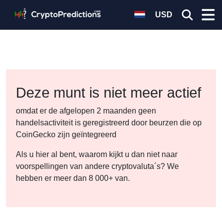
USD
Deze munt is niet meer actief
omdat er de afgelopen 2 maanden geen
handelsactiviteit is geregistreerd door beurzen die op
CoinGecko zijn geïntegreerd
Als u hier al bent, waarom kijkt u dan niet naar
voorspellingen van andere cryptovaluta´s? We
hebben er meer dan 8 000+ van.