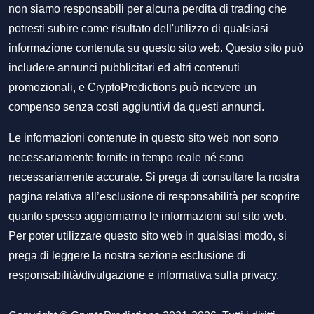
non siamo responsabili per alcuna perdita di trading che
potresti subire come risultato dell'utilizzo di qualsiasi
informazione contenuta su questo sito web. Questo sito può
includere annunci pubblicitari ed altri contenuti
promozionali, e CryptoPredictions può ricevere un
compenso senza costi aggiuntivi da questi annunci.
Le informazioni contenute in questo sito web non sono
necessariamente fornite in tempo reale né sono
necessariamente accurate. Si prega di consultare la nostra
pagina relativa all’esclusione di responsabilità per scoprire
quanto spesso aggiorniamo le informazioni sul sito web.
Per poter utilizzare questo sito web in qualsiasi modo, si
prega di leggere la nostra sezione
esclusione di
responsabilità/divulgazione
e
informativa sulla privacy
.