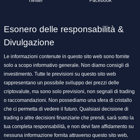
Twitter
Facebook
Esonero delle responsabilità &
Divulgazione
Le informazioni contenute in questo sito web sono fornite
solo a scopo informativo generale. Non diamo consigli di
investimento. Tutte le previsioni su questo sito web
rappresentano un possibile sviluppo dei prezzi delle
criptovalute, ma sono solo previsioni, non segnali di trading
o raccomandazioni. Non possediamo una sfera di cristallo
che ci permetta di vedere il futuro. Qualsiasi decisione di
trading o altre decisioni finanziarie che prendi, sarà sotto la
tua completa responsabilità, e non devi fare affidamento su
nessuna informazione fornita attraverso questo sito web,