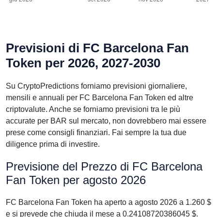
Previsioni di FC Barcelona Fan
Token per 2026, 2027-2030
Su CryptoPredictions forniamo previsioni giornaliere,
mensili e annuali per FC Barcelona Fan Token ed altre
criptovalute. Anche se forniamo previsioni tra le più
accurate per BAR sul mercato, non dovrebbero mai essere
prese come consigli finanziari. Fai sempre la tua due
diligence prima di investire.
Previsione del Prezzo di FC Barcelona
Fan Token per agosto 2026
FC Barcelona Fan Token ha aperto a agosto 2026 a 1.260 $
e si prevede che chiuda il mese a 0.24108720386045 $.