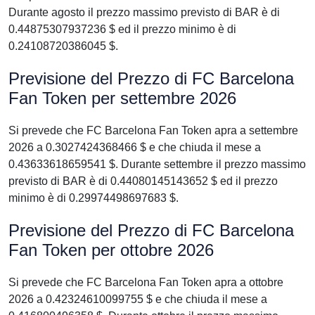
Durante agosto il prezzo massimo previsto di BAR è di
0.44875307937236 $ ed il prezzo minimo è di
0.24108720386045 $.
Previsione del Prezzo di FC Barcelona
Fan Token per settembre 2026
Si prevede che FC Barcelona Fan Token apra a settembre
2026 a 0.3027424368466 $ e che chiuda il mese a
0.43633618659541 $. Durante settembre il prezzo massimo
previsto di BAR è di 0.44080145143652 $ ed il prezzo
minimo è di 0.29974498697683 $.
Previsione del Prezzo di FC Barcelona
Fan Token per ottobre 2026
Si prevede che FC Barcelona Fan Token apra a ottobre
2026 a 0.42324610099755 $ e che chiuda il mese a