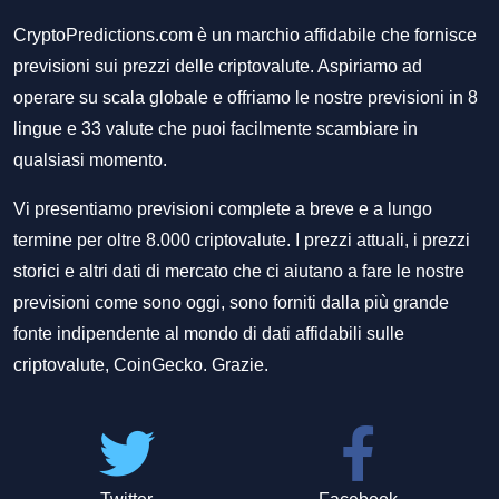
CryptoPredictions.com è un marchio affidabile che fornisce
previsioni sui prezzi delle criptovalute. Aspiriamo ad
operare su scala globale e offriamo le nostre previsioni in 8
lingue e 33 valute che puoi facilmente scambiare in
qualsiasi momento.
Vi presentiamo previsioni complete a breve e a lungo
termine per oltre 8.000 criptovalute. I prezzi attuali, i prezzi
storici e altri dati di mercato che ci aiutano a fare le nostre
previsioni come sono oggi, sono forniti dalla più grande
fonte indipendente al mondo di dati affidabili sulle
criptovalute, CoinGecko. Grazie.