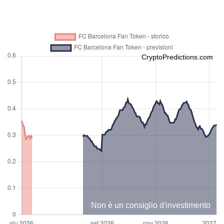
CryptoPredictions.com
Non è un consiglio d'investimento