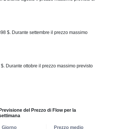
98 $. Durante settembre il prezzo massimo
. Durante ottobre il prezzo massimo previsto
Previsione del Prezzo di Flow per la
settimana
Giorno
Prezzo medio