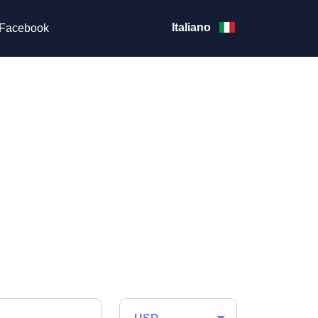
Italiano
Facebook