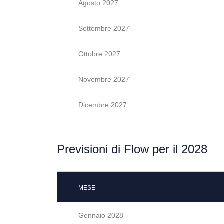
Agosto 2027
Settembre 2027
Ottobre 2027
Novembre 2027
Dicembre 2027
Previsioni di Flow per il 2028
MESE
Gennaio 2028