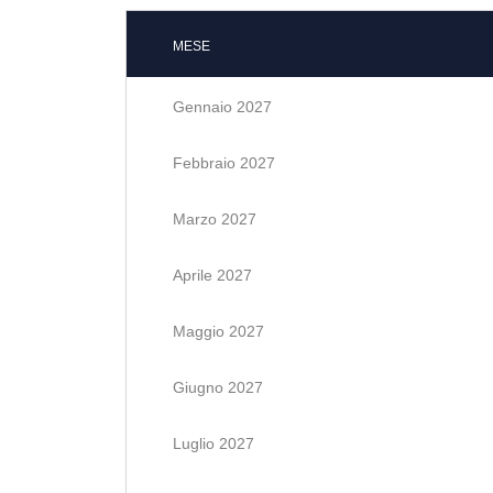
MESE
Gennaio 2027
Febbraio 2027
Marzo 2027
Aprile 2027
Maggio 2027
Giugno 2027
Luglio 2027