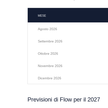
MESE
Agosto 2026
Settembre 2026
Ottobre 2026
Novembre 2026
Dicembre 2026
Previsioni di Flow per il 2027