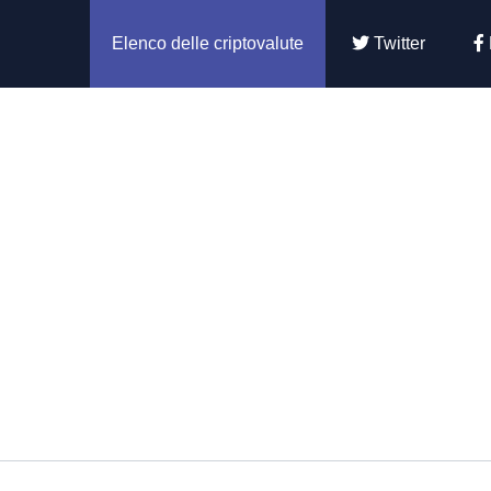
Elenco delle criptovalute
Twitter