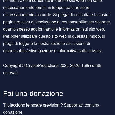
Le informazioni contenute in questo sito web non sono
necessariamente fornite in tempo reale né sono
necessariamente accurate. Si prega di consultare la nostra
pagina relativa all’esclusione di responsabilità per scoprire
quanto spesso aggiorniamo le informazioni sul sito web.
Per poter utilizzare questo sito web in qualsiasi modo, si
prega di leggere la nostra sezione
esclusione di
responsabilità/divulgazione
e
informativa sulla privacy
.
Copyright © CryptoPredictions 2021-2026. Tutti i diritti
riservati.
Fai una donazione
Ti piacciono le nostre previsioni? Supportaci con una
donazione