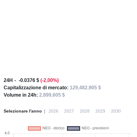
24H
-0.0376 $
(-2,00%)
Capitalizzazione di mercato:
129,482,905 $
Volume in 24h:
2,899,605 $
Selezionare l'anno
2026
2027
2028
2029
2030