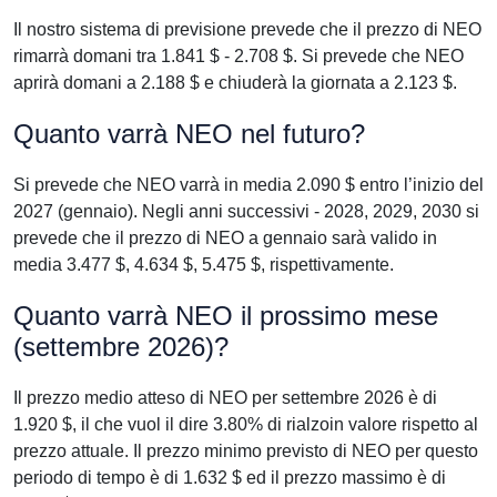
Il nostro sistema di previsione prevede che il prezzo di NEO
rimarrà domani tra 1.841 $ - 2.708 $. Si prevede che NEO
aprirà domani a 2.188 $ e chiuderà la giornata a 2.123 $.
Quanto varrà NEO nel futuro?
Si prevede che NEO varrà in media 2.090 $ entro l’inizio del
2027 (gennaio). Negli anni successivi - 2028, 2029, 2030 si
prevede che il prezzo di NEO a gennaio sarà valido in
media 3.477 $, 4.634 $, 5.475 $, rispettivamente.
Quanto varrà NEO il prossimo mese
(settembre 2026)?
Il prezzo medio atteso di NEO per settembre 2026 è di
1.920 $, il che vuol il dire 3.80% di rialzoin valore rispetto al
prezzo attuale. Il prezzo minimo previsto di NEO per questo
periodo di tempo è di 1.632 $ ed il prezzo massimo è di