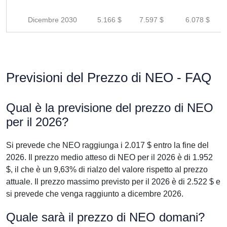
Dicembre 2030
5.166 $
7.597 $
6.078 $
Previsioni del Prezzo di NEO - FAQ
Qual è la previsione del prezzo di NEO
per il 2026?
Si prevede che NEO raggiunga i 2.017 $ entro la fine del
2026. Il prezzo medio atteso di NEO per il 2026 è di 1.952
$, il che è un 9,63% di rialzo del valore rispetto al prezzo
attuale. Il prezzo massimo previsto per il 2026 è di 2.522 $ e
si prevede che venga raggiunto a dicembre 2026.
Quale sarà il prezzo di NEO domani?