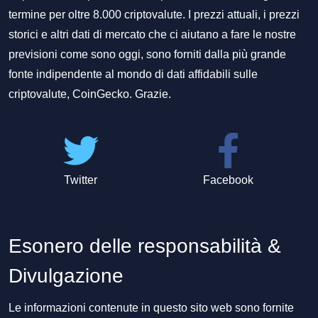
termine per oltre 8.000 criptovalute. I prezzi attuali, i prezzi
storici e altri dati di mercato che ci aiutano a fare le nostre
previsioni come sono oggi, sono forniti dalla più grande
fonte indipendente al mondo di dati affidabili sulle
criptovalute, CoinGecko. Grazie.
Twitter
Facebook
Esonero delle responsabilità &
Divulgazione
Le informazioni contenute in questo sito web sono fornite