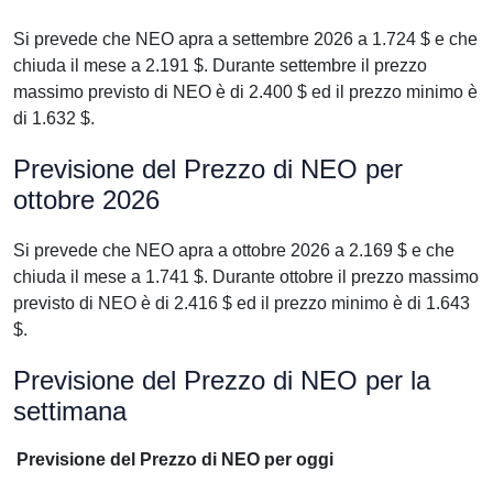
Si prevede che NEO apra a settembre 2026 a 1.724 $ e che
chiuda il mese a 2.191 $. Durante settembre il prezzo
massimo previsto di NEO è di 2.400 $ ed il prezzo minimo è
di 1.632 $.
Previsione del Prezzo di NEO per
ottobre 2026
Si prevede che NEO apra a ottobre 2026 a 2.169 $ e che
chiuda il mese a 1.741 $. Durante ottobre il prezzo massimo
previsto di NEO è di 2.416 $ ed il prezzo minimo è di 1.643
$.
Previsione del Prezzo di NEO per la
settimana
Previsione del Prezzo di NEO per oggi