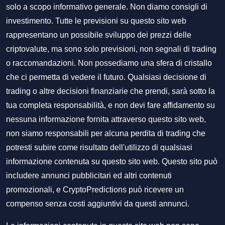
solo a scopo informativo generale. Non diamo consigli di
investimento. Tutte le previsioni su questo sito web
rappresentano un possibile sviluppo dei prezzi delle
criptovalute, ma sono solo previsioni, non segnali di trading
o raccomandazioni. Non possediamo una sfera di cristallo
che ci permetta di vedere il futuro. Qualsiasi decisione di
trading o altre decisioni finanziarie che prendi, sarà sotto la
tua completa responsabilità, e non devi fare affidamento su
nessuna informazione fornita attraverso questo sito web,
non siamo responsabili per alcuna perdita di trading che
potresti subire come risultato dell'utilizzo di qualsiasi
informazione contenuta su questo sito web. Questo sito può
includere annunci pubblicitari ed altri contenuti
promozionali, e CryptoPredictions può ricevere un
compenso senza costi aggiuntivi da questi annunci.