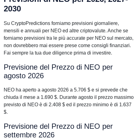
2030
Su CryptoPredictions forniamo previsioni giornaliere,
mensili e annuali per NEO ed altre criptovalute. Anche se
forniamo previsioni tra le più accurate per NEO sul mercato,
non dovrebbero mai essere prese come consigli finanziari.
Fai sempre la tua due diligence prima di investire.
Previsione del Prezzo di NEO per
agosto 2026
NEO ha aperto a agosto 2026 a 5.706 $ e si prevede che
chiuda il mese a 1.690 $. Durante agosto il prezzo massimo
previsto di NEO è di 2.408 $ ed il prezzo minimo è di 1.637
$.
Previsione del Prezzo di NEO per
settembre 2026