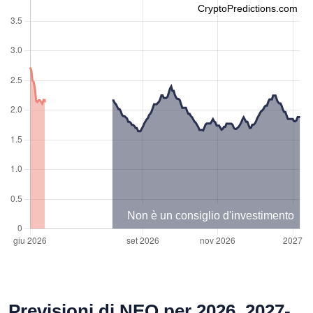
CryptoPredictions.com
Non è un consiglio d'investimento
Previsioni di NEO per 2026, 2027-