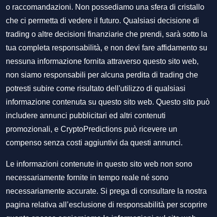
o raccomandazioni. Non possediamo una sfera di cristallo
che ci permetta di vedere il futuro. Qualsiasi decisione di
trading o altre decisioni finanziarie che prendi, sarà sotto la
tua completa responsabilità, e non devi fare affidamento su
nessuna informazione fornita attraverso questo sito web,
non siamo responsabili per alcuna perdita di trading che
potresti subire come risultato dell'utilizzo di qualsiasi
informazione contenuta su questo sito web. Questo sito può
includere annunci pubblicitari ed altri contenuti
promozionali, e CryptoPredictions può ricevere un
compenso senza costi aggiuntivi da questi annunci.
Le informazioni contenute in questo sito web non sono
necessariamente fornite in tempo reale né sono
necessariamente accurate. Si prega di consultare la nostra
pagina relativa all’esclusione di responsabilità per scoprire