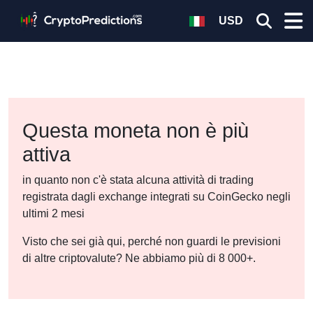
USD
Questa moneta non è più
attiva
in quanto non c'è stata alcuna attività di trading
registrata dagli exchange integrati su CoinGecko negli
ultimi 2 mesi
Visto che sei già qui, perché non guardi le previsioni
di altre criptovalute? Ne abbiamo più di 8 000+.