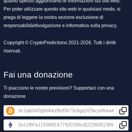
quanto spesso aggiorniamo le informazioni sul sito web.
Per poter utilizzare questo sito web in qualsiasi modo, si
prega di leggere la nostra sezione
esclusione di
responsabilità/divulgazione
e
informativa sulla privacy
.
Copyright © CryptoPredictions 2021-2026. Tutti i diritti
riservati.
Fai una donazione
Ti piacciono le nostre previsioni? Supportaci con una
donazione