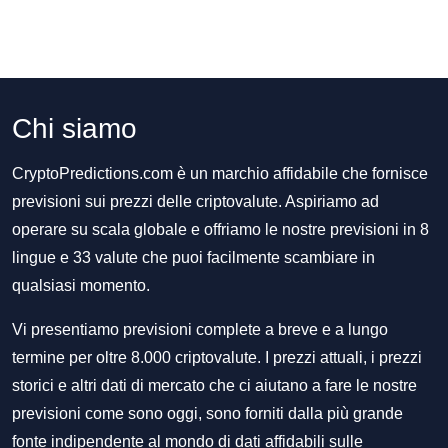
Chi siamo
CryptoPredictions.com è un marchio affidabile che fornisce
previsioni sui prezzi delle criptovalute. Aspiriamo ad
operare su scala globale e offriamo le nostre previsioni in 8
lingue e 33 valute che puoi facilmente scambiare in
qualsiasi momento.
Vi presentiamo previsioni complete a breve e a lungo
termine per oltre 8.000 criptovalute. I prezzi attuali, i prezzi
storici e altri dati di mercato che ci aiutano a fare le nostre
previsioni come sono oggi, sono forniti dalla più grande
fonte indipendente al mondo di dati affidabili sulle