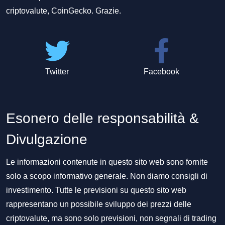
criptovalute, CoinGecko. Grazie.
Twitter
Facebook
Esonero delle responsabilità &
Divulgazione
Le informazioni contenute in questo sito web sono fornite
solo a scopo informativo generale. Non diamo consigli di
investimento. Tutte le previsioni su questo sito web
rappresentano un possibile sviluppo dei prezzi delle
criptovalute, ma sono solo previsioni, non segnali di trading