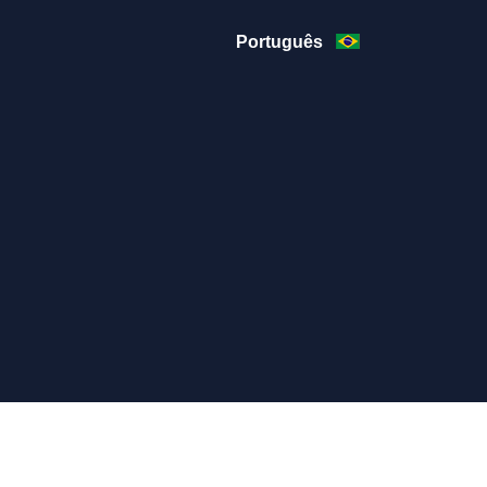
Português