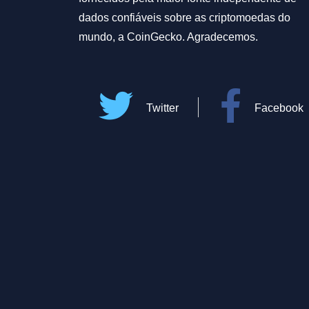
dados confiáveis sobre as criptomoedas do
mundo, a CoinGecko. Agradecemos.
Twitter
Facebook