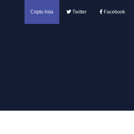
Cripto lista
Twitter
Facebook