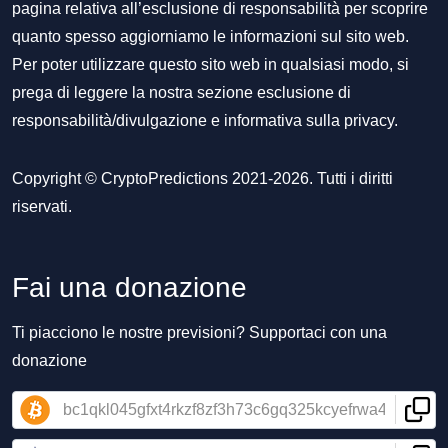
pagina relativa all’esclusione di responsabilità per scoprire
quanto spesso aggiorniamo le informazioni sul sito web.
Per poter utilizzare questo sito web in qualsiasi modo, si
prega di leggere la nostra sezione
esclusione di
responsabilità/divulgazione
e
informativa sulla privacy
.
Copyright © CryptoPredictions 2021-2026. Tutti i diritti
riservati.
Fai una donazione
Ti piacciono le nostre previsioni? Supportaci con una
donazione