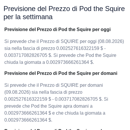
Previsione del Prezzo di Pod the Squire
per la settimana
Previsione del Prezzo di Pod the Squire per oggi
Si prevede che il Prezzo di SQUIRE per oggi (08.08.2026)
sia nella fascia di prezzo 0.002527616322159 $ -
0.003717082826705 $. Si prevede che Pod the Squire
chiuda la giornata a 0.002973666261364 $.
Previsione del Prezzo di Pod the Squire per domani
Si prevede che il Prezzo di SQUIRE per domani
(09.08.2026) sia nella fascia di prezzo
0.002527616322159 $ - 0.003717082826705 $. Si
prevede che Pod the Squire apra domani a
0.002973666261364 $ e che chiuda la giornata a
0.002973666261364 $.