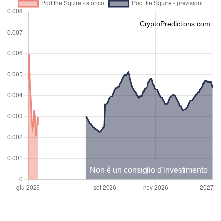
CryptoPredictions.com
Non è un consiglio d'investimento