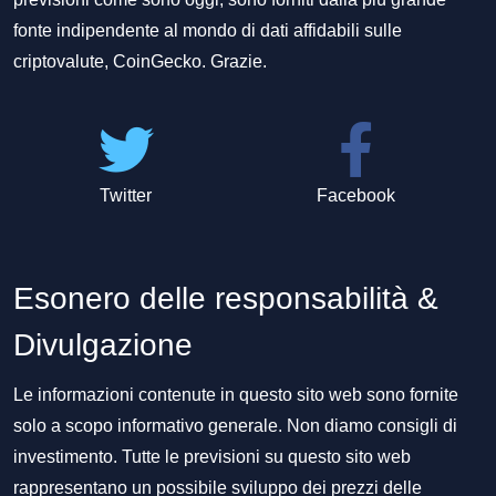
fonte indipendente al mondo di dati affidabili sulle
criptovalute, CoinGecko. Grazie.
Twitter
Facebook
Esonero delle responsabilità &
Divulgazione
Le informazioni contenute in questo sito web sono fornite
solo a scopo informativo generale. Non diamo consigli di
investimento. Tutte le previsioni su questo sito web
rappresentano un possibile sviluppo dei prezzi delle