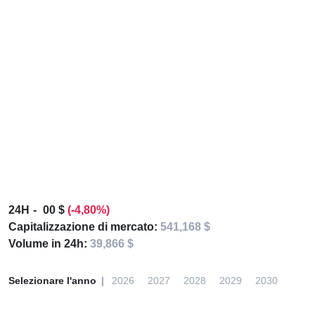
24H
00 $
(-4,80%)
Capitalizzazione di mercato:
541,168 $
Volume in 24h:
39,866 $
Selezionare l'anno
2026
2027
2028
2029
2030