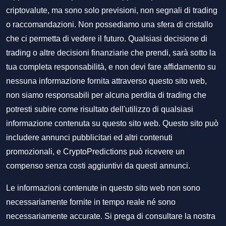
criptovalute, ma sono solo previsioni, non segnali di trading
o raccomandazioni. Non possediamo una sfera di cristallo
che ci permetta di vedere il futuro. Qualsiasi decisione di
trading o altre decisioni finanziarie che prendi, sarà sotto la
tua completa responsabilità, e non devi fare affidamento su
nessuna informazione fornita attraverso questo sito web,
non siamo responsabili per alcuna perdita di trading che
potresti subire come risultato dell'utilizzo di qualsiasi
informazione contenuta su questo sito web. Questo sito può
includere annunci pubblicitari ed altri contenuti
promozionali, e CryptoPredictions può ricevere un
compenso senza costi aggiuntivi da questi annunci.
Le informazioni contenute in questo sito web non sono
necessariamente fornite in tempo reale né sono
necessariamente accurate. Si prega di consultare la nostra