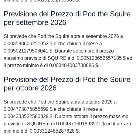
Previsione del Prezzo di Pod the Squire
per settembre 2026
Si prevede che Pod the Squire apra a settembre 2026 a
0.003588606251052 $ e che chiuda il mese a
0.005021179506041 $. Durante settembre il prezzo
massimo previsto di SQUIRE è di 0.005123652557185 $ ed
il prezzo minimo è di 0.003484083738886 $.
Previsione del Prezzo di Pod the Squire
per ottobre 2026
Si prevede che Pod the Squire apra a ottobre 2026 a
0.004773875855699 $ e che chiuda il mese a
0.004333522580329 $. Durante ottobre il prezzo massimo
previsto di SQUIRE è di 0.004871301893571 $ ed il prezzo
minimo è di 0.003312485287628 $.