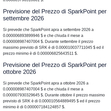
Previsione del Prezzo di SparkPoint per
settembre 2026
Si prevede che SparkPoint apra a settembre 2026 a
0.000006893899946 $ e che chiuda il mese a
0.000008987407004 $. Durante settembre il prezzo
massimo previsto di SRK è di 0.000010037711045 $ ed il
prezzo minimo è di 0.000006825643511 $.
Previsione del Prezzo di SparkPoint per
ottobre 2026
Si prevede che SparkPoint apra a ottobre 2026 a
0.000008987407004 $ e che chiuda il mese a
0.000007930329645 $. Durante ottobre il prezzo massimo
previsto di SRK è di 0.000010564889495 $ ed il prezzo
minimo è di 0.000007184124857 $.