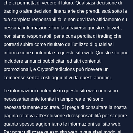
che ci permetta di vedere il futuro. Qualsiasi decisione di
trading o altre decisioni finanziarie che prendi, sarà sotto la
tua completa responsabilità, e non devi fare affidamento su
nessuna informazione fornita attraverso questo sito web,
non siamo responsabili per alcuna perdita di trading che
potresti subire come risultato dell'utilizzo di qualsiasi
informazione contenuta su questo sito web. Questo sito può
includere annunci pubblicitari ed altri contenuti
promozionali, e CryptoPredictions può ricevere un
compenso senza costi aggiuntivi da questi annunci.
Le informazioni contenute in questo sito web non sono
necessariamente fornite in tempo reale né sono
necessariamente accurate. Si prega di consultare la nostra
pagina relativa all’esclusione di responsabilità per scoprire
quanto spesso aggiorniamo le informazioni sul sito web.
Per poter utilizzare questo sito web in qualsiasi modo, si