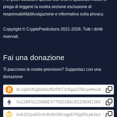
prega di leggere la nostra sezione
esclusione di
responsabilità/divulgazione
e
informativa sulla privacy
.
Copyright © CryptoPredictions 2021-2026. Tutti i diritti
riservati.
Fai una donazione
Ti piacciono le nostre previsioni? Supportaci con una
donazione