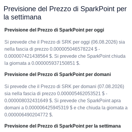
Previsione del Prezzo di SparkPoint per
la settimana
Previsione del Prezzo di SparkPoint per oggi
Si prevede che il Prezzo di SRK per oggi (06.08.2026) sia
nella fascia di prezzo 0.000005046578224 $ -
0.000007421438564 $. Si prevede che SparkPoint chiuda
la giornata a 0.000005937150851 $.
Previsione del Prezzo di SparkPoint per domani
Si prevede che il Prezzo di SRK per domani (07.08.2026)
sia nella fascia di prezzo 0.000005462053521 $ -
0.000008032431649 $. Si prevede che SparkPoint apra
domani a 0.000006425945319 $ e che chiuda la giornata a
0.000006490204772 $.
Previsione del Prezzo di SparkPoint per la settimana