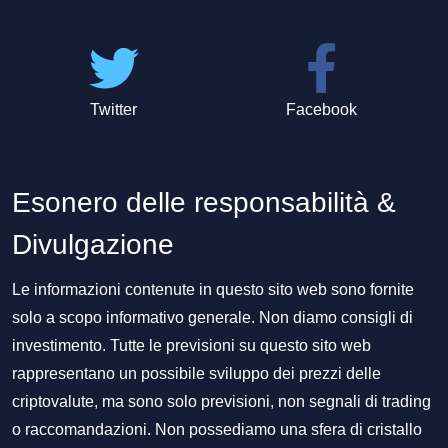
Twitter
Facebook
Esonero delle responsabilità &
Divulgazione
Le informazioni contenute in questo sito web sono fornite
solo a scopo informativo generale. Non diamo consigli di
investimento. Tutte le previsioni su questo sito web
rappresentano un possibile sviluppo dei prezzi delle
criptovalute, ma sono solo previsioni, non segnali di trading
o raccomandazioni. Non possediamo una sfera di cristallo