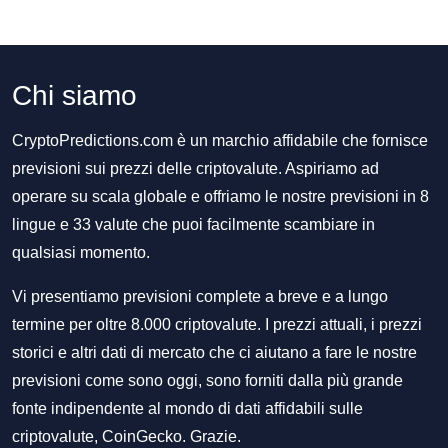
Chi siamo
CryptoPredictions.com è un marchio affidabile che fornisce
previsioni sui prezzi delle criptovalute. Aspiriamo ad
operare su scala globale e offriamo le nostre previsioni in 8
lingue e 33 valute che puoi facilmente scambiare in
qualsiasi momento.
Vi presentiamo previsioni complete a breve e a lungo
termine per oltre 8.000 criptovalute. I prezzi attuali, i prezzi
storici e altri dati di mercato che ci aiutano a fare le nostre
previsioni come sono oggi, sono forniti dalla più grande
fonte indipendente al mondo di dati affidabili sulle
criptovalute, CoinGecko. Grazie.