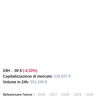
24H
00 $
(-4,10%)
Capitalizzazione di mercato:
130,837 $
Volume in 24h:
551.100 $
Selezionare l'anno
2026
2027
2028
2029
2030