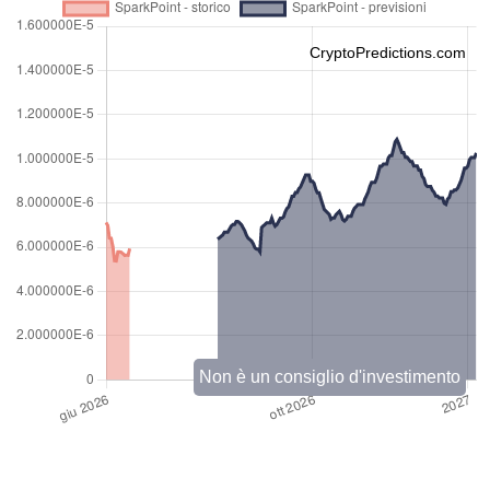
CryptoPredictions.com
Non è un consiglio d'investimento