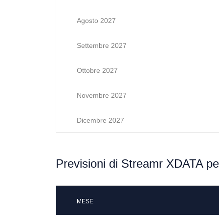
Agosto 2027
Settembre 2027
Ottobre 2027
Novembre 2027
Dicembre 2027
Previsioni di Streamr XDATA per
MESE