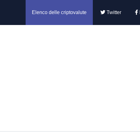
Elenco delle criptovalute
Twitter