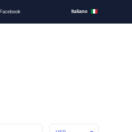
Italiano
Facebook