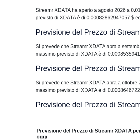
Streamr XDATA ha aperto a agosto 2026 a 0.0
previsto di XDATA è di 0.00082862947057 $ ed
Previsione del Prezzo di Stre
Si prevede che Streamr XDATA apra a settemb
massimo previsto di XDATA è di 0.0008535941
Previsione del Prezzo di Strea
Si prevede che Streamr XDATA apra a ottobre 
massimo previsto di XDATA è di 0.0008646722
Previsione del Prezzo di Strea
Previsione del Prezzo di Streamr XDATA pe
oggi