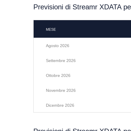
Previsioni di Streamr XDATA per
MESE
Agosto 2026
Settembre 2026
Ottobre 2026
Novembre 2026
Dicembre 2026