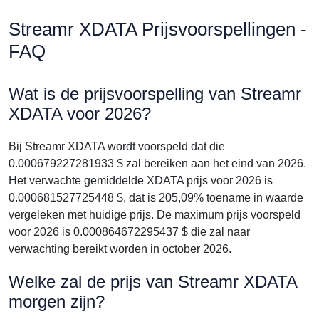
Streamr XDATA Prijsvoorspellingen -
FAQ
Wat is de prijsvoorspelling van Streamr
XDATA voor 2026?
Bij Streamr XDATA wordt voorspeld dat die
0.000679227281933 $ zal bereiken aan het eind van 2026.
Het verwachte gemiddelde XDATA prijs voor 2026 is
0.000681527725448 $, dat is 205,09% toename in waarde
vergeleken met huidige prijs. De maximum prijs voorspeld
voor 2026 is 0.000864672295437 $ die zal naar
verwachting bereikt worden in october 2026.
Welke zal de prijs van Streamr XDATA
morgen zijn?