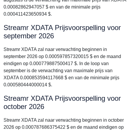
0.00082862947057 $ en van de minimale prijs
0.000411423650934 $.
Streamr XDATA Prijsvoorspelling voor
september 2026
Streamr XDATA zal naar verwachting beginnen in
september 2026 op 0.000597857320015 $ en de maand
eindigen op 0.000779887500417 $. In de loop van
september is de verwachting van maximale prijs van
XDATA 0.000853594117668 $ en van de minimale prijs
0.000580444000014 $.
Streamr XDATA Prijsvoorspelling voor
october 2026
Streamr XDATA zal naar verwachting beginnen in october
2026 op 0.000787686375422 $ en de maand eindigen op