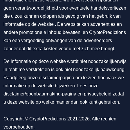
geen verantwoordelijkheid voor eventuele handelsverliezen
die u zou kunnen oplopen als gevolg van het gebruik van
informatie op de website . De website kan advertenties en
andere promotionele inhoud bevatten, en CryptoPredictions
kan een vergoeding ontvangen van de adverteerders
zonder dat dit extra kosten voor u met zich mee brengt.
De informatie op deze website wordt niet noodzakelijkerwijs
in realtime verstrekt en is ook niet noodzakelijk nauwkeurig.
Raadpleeg onze disclaimerpagina om te zien hoe vaak we
informatie op de website bijwerken. Lees onze
disclaimer/openbaarmaking-pagina
en
privacybeleid
zodat
u deze website op welke manier dan ook kunt gebruiken.
Copyright © CryptoPredictions 2021-2026. Alle rechten
voorbehouden.