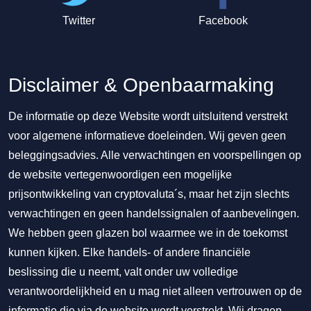
Twitter
Facebook
Disclaimer & Openbaarmaking
De informatie op deze Website wordt uitsluitend verstrekt
voor algemene informatieve doeleinden. Wij geven geen
beleggingsadvies. Alle verwachtingen en voorspellingen op
de website vertegenwoordigen een mogelijke
prijsontwikkeling van cryptovaluta´s, maar het zijn slechts
verwachtingen en geen handelssignalen of aanbevelingen.
We hebben geen glazen bol waarmee we in de toekomst
kunnen kijken. Elke handels- of andere financiële
beslissing die u neemt, valt onder uw volledige
verantwoordelijkheid en u mag niet alleen vertrouwen op de
informatie die via de website wordt verstrekt. Wij dragen