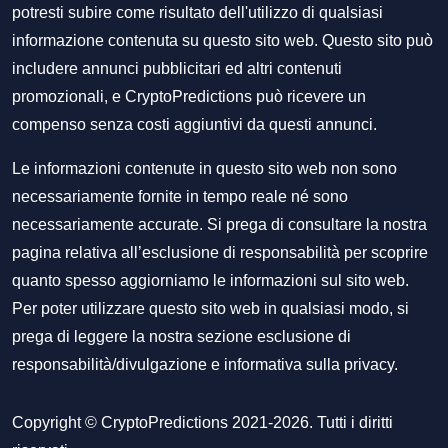
potresti subire come risultato dell'utilizzo di qualsiasi
informazione contenuta su questo sito web. Questo sito può
includere annunci pubblicitari ed altri contenuti
promozionali, e CryptoPredictions può ricevere un
compenso senza costi aggiuntivi da questi annunci.
Le informazioni contenute in questo sito web non sono
necessariamente fornite in tempo reale né sono
necessariamente accurate. Si prega di consultare la nostra
pagina relativa all’esclusione di responsabilità per scoprire
quanto spesso aggiorniamo le informazioni sul sito web.
Per poter utilizzare questo sito web in qualsiasi modo, si
prega di leggere la nostra sezione
esclusione di
responsabilità/divulgazione
e
informativa sulla privacy
.
Copyright © CryptoPredictions 2021-2026. Tutti i diritti