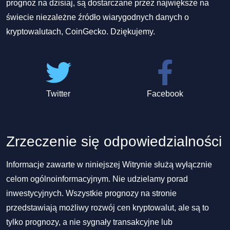
prognoz na dzisiaj, są dostarczane przez największe na
świecie niezależne źródło wiarygodnych danych o
kryptowalutach, CoinGecko. Dziękujemy.
Twitter
Facebook
Zrzeczenie się odpowiedzialności
Informacje zawarte w niniejszej Witrynie służą wyłącznie
celom ogólnoinformacyjnym. Nie udzielamy porad
inwestycyjnych. Wszystkie prognozy na stronie
przedstawiają możliwy rozwój cen kryptowalut, ale są to
tylko prognozy, a nie sygnały transakcyjne lub