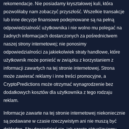
rekomendacje. Nie posiadamy kryształowej kuli, która
pozwoliłaby nam zobaczyć przyszłość. Wszelkie transakcje
lub inne decyzje finansowe podejmowane są na pełną
odpowiedzialność użytkownika i nie wolno mu polegać na
żadnych informacjach dostarczonych za pośrednictwem
naszej strony internetowej; nie ponosimy
odpowiedzialności za jakiekolwiek straty handlowe, które
użytkownik może ponieść w związku z korzystaniem z
informacji zawartych na tej stronie internetowej. Strona
może zawierać reklamy i inne treści promocyjne, a
CryptoPredictions może otrzymać wynagrodzenie bez
dodatkowych kosztów dla użytkownika z tego rodzaju
reklam.
Informacje zawarte na tej stronie internetowej niekoniecznie
są podawane w czasie rzeczywistym ani nie muszą być