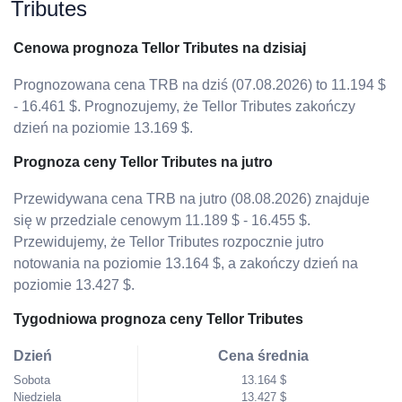
Tributes
Cenowa prognoza Tellor Tributes na dzisiaj
Prognozowana cena TRB na dziś (07.08.2026) to 11.194 $
- 16.461 $. Prognozujemy, że Tellor Tributes zakończy
dzień na poziomie 13.169 $.
Prognoza ceny Tellor Tributes na jutro
Przewidywana cena TRB na jutro (08.08.2026) znajduje
się w przedziale cenowym 11.189 $ - 16.455 $.
Przewidujemy, że Tellor Tributes rozpocznie jutro
notowania na poziomie 13.164 $, a zakończy dzień na
poziomie 13.427 $.
Tygodniowa prognoza ceny Tellor Tributes
Dzień
Cena średnia
Sobota
13.164 $
Niedziela
13.427 $