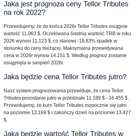
Jaka jest prognoza ceny Tellor Tributes
na rok 2022?
Przewidujemy, że do końca 2026r Tellor Tributes osiągnie
wartość 11.063 $. Oczekiwana średnia wartość TRB w roku
2026 wynosi 11.123 $, co stanowi -18,83% spadek w
stosunku do ceny bieżącej. Maksymalna przewidywana
cena w 2026r wynosi 14.151 $. Według prognoz zostanie
osiągnięta w sierpień 2026r.
Jaka będzie cena Tellor Tributes jutro?
Nasz system prognozowania przewiduje, że cena Tellor
Tributes pozostanie jutro w przedziale 11.189 $ - 16.455 $.
Przewidujemy, że kurs Tellor Tributes rozpocznie się jutro
na poziomie 13.169 $ i zakończy dzień na poziomie 13.427
$.
Jaka będzie wartość Tellor Tributes w