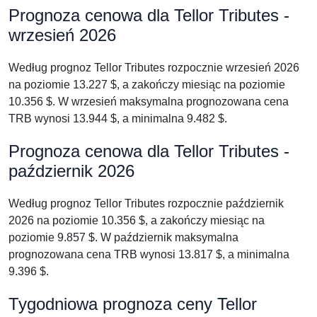
Prognoza cenowa dla Tellor Tributes -
wrzesień 2026
Według prognoz Tellor Tributes rozpocznie wrzesień 2026
na poziomie 13.227 $, a zakończy miesiąc na poziomie
10.356 $. W wrzesień maksymalna prognozowana cena
TRB wynosi 13.944 $, a minimalna 9.482 $.
Prognoza cenowa dla Tellor Tributes -
październik 2026
Według prognoz Tellor Tributes rozpocznie październik
2026 na poziomie 10.356 $, a zakończy miesiąc na
poziomie 9.857 $. W październik maksymalna
prognozowana cena TRB wynosi 13.817 $, a minimalna
9.396 $.
Tygodniowa prognoza ceny Tellor