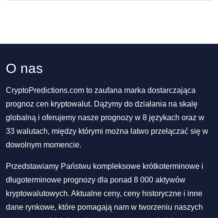
O nas
CryptoPredictions.com to zaufana marka dostarczająca
prognoz cen kryptowalut. Dążymy do działania na skalę
globalną i oferujemy nasze prognozy w 8 językach oraz w
33 walutach, między którymi można łatwo przełączać się w
dowolnym momencie.
Przedstawiamy Państwu kompleksowe krótkoterminowe i
długoterminowe prognozy dla ponad 8 000 aktywów
kryptowalutowych. Aktualne ceny, ceny historyczne i inne
dane rynkowe, które pomagają nam w tworzeniu naszych