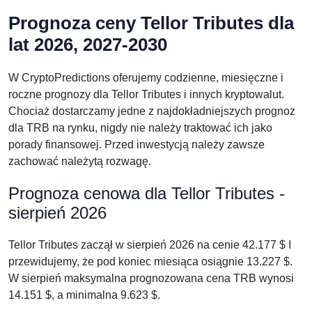
Prognoza ceny Tellor Tributes dla
lat 2026, 2027-2030
W CryptoPredictions oferujemy codzienne, miesięczne i
roczne prognozy dla Tellor Tributes i innych kryptowalut.
Chociaż dostarczamy jedne z najdokładniejszych prognoz
dla TRB na rynku, nigdy nie należy traktować ich jako
porady finansowej. Przed inwestycją należy zawsze
zachować należytą rozwagę.
Prognoza cenowa dla Tellor Tributes -
sierpień 2026
Tellor Tributes zaczął w sierpień 2026 na cenie 42.177 $ I
przewidujemy, że pod koniec miesiąca osiągnie 13.227 $.
W sierpień maksymalna prognozowana cena TRB wynosi
14.151 $, a minimalna 9.623 $.