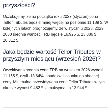
przyszłości?
Oczekujemy, że na początku roku 2027 (styczeń) cena
Tellor Tributes będzie mniej więcej na poziomie 11.189 $. W
kolejnych latach prognozujemy, że w styczniu 2028, 2029,
2030 średnia wartość TRB będzie 16.925 $, 23.386 $,
28.312 $.
Jaka będzie wartość Tellor Tributes w
przyszłym miesiącu (wrzesień 2026)?
Oczekiwana średnia cena TRB na wrzesień 2026 wynosi
11.155 $, czyli -18.64%. spadekw stosunku do obecnej
ceny. Minimalna przewidywana cena Tellor Tributes w tym
okresie wynosi 9.482 $, a maksymalna 13.944 $.