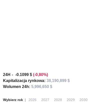
24H
-0.1099 $
(-0,80%)
Kapitalizacja rynkowa:
38,190,899 $
Wolumen 24h:
5,996,650 $
Wybierz rok
2026
2027
2028
2029
2030