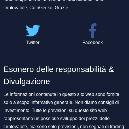
criptovalute, CoinGecko. Grazie.
Twitter
Facebook
Esonero delle responsabilità &
Divulgazione
Le informazioni contenute in questo sito web sono fornite
solo a scopo informativo generale. Non diamo consigli di
investimento. Tutte le previsioni su questo sito web
rappresentano un possibile sviluppo dei prezzi delle
criptovalute, ma sono solo previsioni, non segnali di trading