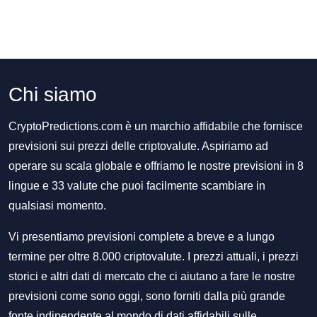
Chi siamo
CryptoPredictions.com è un marchio affidabile che fornisce
previsioni sui prezzi delle criptovalute. Aspiriamo ad
operare su scala globale e offriamo le nostre previsioni in 8
lingue e 33 valute che puoi facilmente scambiare in
qualsiasi momento.
Vi presentiamo previsioni complete a breve e a lungo
termine per oltre 8.000 criptovalute. I prezzi attuali, i prezzi
storici e altri dati di mercato che ci aiutano a fare le nostre
previsioni come sono oggi, sono forniti dalla più grande
fonte indipendente al mondo di dati affidabili sulle