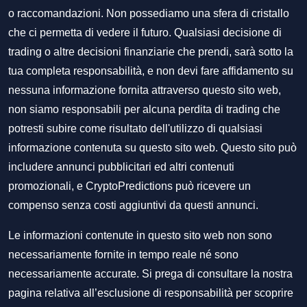
o raccomandazioni. Non possediamo una sfera di cristallo
che ci permetta di vedere il futuro. Qualsiasi decisione di
trading o altre decisioni finanziarie che prendi, sarà sotto la
tua completa responsabilità, e non devi fare affidamento su
nessuna informazione fornita attraverso questo sito web,
non siamo responsabili per alcuna perdita di trading che
potresti subire come risultato dell'utilizzo di qualsiasi
informazione contenuta su questo sito web. Questo sito può
includere annunci pubblicitari ed altri contenuti
promozionali, e CryptoPredictions può ricevere un
compenso senza costi aggiuntivi da questi annunci.
Le informazioni contenute in questo sito web non sono
necessariamente fornite in tempo reale né sono
necessariamente accurate. Si prega di consultare la nostra
pagina relativa all’esclusione di responsabilità per scoprire