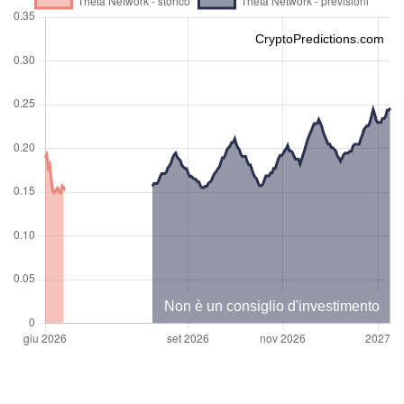
CryptoPredictions.com
Non è un consiglio d'investimento