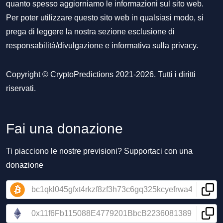
quanto spesso aggiorniamo le informazioni sul sito web.
Per poter utilizzare questo sito web in qualsiasi modo, si
prega di leggere la nostra sezione
esclusione di
responsabilità/divulgazione
e
informativa sulla privacy
.
Copyright © CryptoPredictions 2021-2026. Tutti i diritti
riservati.
Fai una donazione
Ti piacciono le nostre previsioni? Supportaci con una
donazione