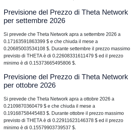
Previsione del Prezzo di Theta Network
per settembre 2026
Si prevede che Theta Network apra a settembre 2026 a
0.17163591863399 $ e che chiuda il mese a
0.20685003534108 $. Durante settembre il prezzo massimo
previsto di THETA è di 0.22608331611479 $ ed il prezzo
minimo è di 0.15373665495806 $.
Previsione del Prezzo di Theta Network
per ottobre 2026
Si prevede che Theta Network apra a ottobre 2026 a
0.2109870360479 $ e che chiuda il mese a
0.19168758445483 $. Durante ottobre il prezzo massimo
previsto di THETA è di 0.22911623146378 $ ed il prezzo
minimo è di 0.15579903739537 $.