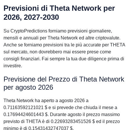
Previsioni di Theta Network per
2026, 2027-2030
Su CryptoPredictions forniamo previsioni giornaliere,
mensili e annuali per Theta Network ed altre criptovalute.
Anche se forniamo previsioni tra le più accurate per THETA
sul mercato, non dovrebbero mai essere prese come
consigli finanziari. Fai sempre la tua due diligence prima di
investire.
Previsione del Prezzo di Theta Network
per agosto 2026
Theta Network ha aperto a agosto 2026 a
0.71163592121021 $ e si prevede che chiuda il mese a
0.17694424601443 $. Durante agosto il prezzo massimo
previsto di THETA è di 0.22693283451526 $ ed il prezzo
minimo è di 0.15431432747037 $.