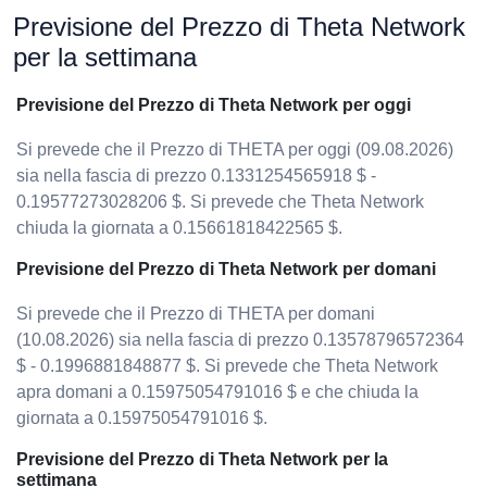
Previsione del Prezzo di Theta Network
per la settimana
Previsione del Prezzo di Theta Network per oggi
Si prevede che il Prezzo di THETA per oggi (09.08.2026)
sia nella fascia di prezzo 0.1331254565918 $ -
0.19577273028206 $. Si prevede che Theta Network
chiuda la giornata a 0.15661818422565 $.
Previsione del Prezzo di Theta Network per domani
Si prevede che il Prezzo di THETA per domani
(10.08.2026) sia nella fascia di prezzo 0.13578796572364
$ - 0.1996881848877 $. Si prevede che Theta Network
apra domani a 0.15975054791016 $ e che chiuda la
giornata a 0.15975054791016 $.
Previsione del Prezzo di Theta Network per la
settimana