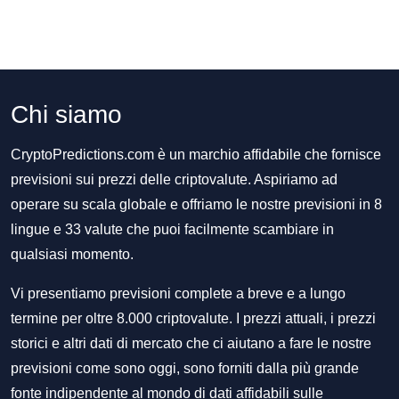
Chi siamo
CryptoPredictions.com è un marchio affidabile che fornisce
previsioni sui prezzi delle criptovalute. Aspiriamo ad
operare su scala globale e offriamo le nostre previsioni in 8
lingue e 33 valute che puoi facilmente scambiare in
qualsiasi momento.
Vi presentiamo previsioni complete a breve e a lungo
termine per oltre 8.000 criptovalute. I prezzi attuali, i prezzi
storici e altri dati di mercato che ci aiutano a fare le nostre
previsioni come sono oggi, sono forniti dalla più grande
fonte indipendente al mondo di dati affidabili sulle