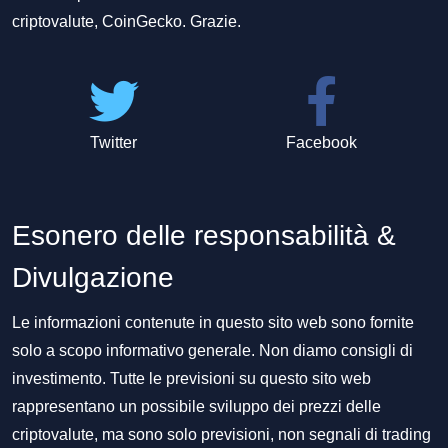
criptovalute, CoinGecko. Grazie.
Twitter
Facebook
Esonero delle responsabilità &
Divulgazione
Le informazioni contenute in questo sito web sono fornite
solo a scopo informativo generale. Non diamo consigli di
investimento. Tutte le previsioni su questo sito web
rappresentano un possibile sviluppo dei prezzi delle
criptovalute, ma sono solo previsioni, non segnali di trading