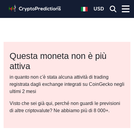
USD
Questa moneta non è più
attiva
in quanto non c'è stata alcuna attività di trading
registrata dagli exchange integrati su CoinGecko negli
ultimi 2 mesi
Visto che sei già qui, perché non guardi le previsioni
di altre criptovalute? Ne abbiamo più di 8 000+.