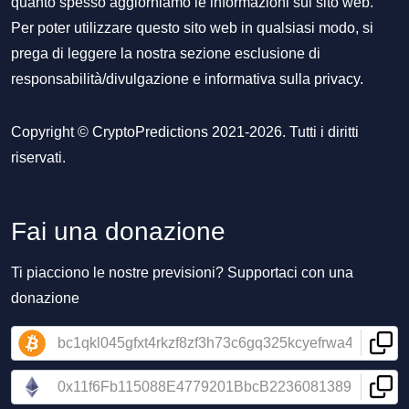
quanto spesso aggiorniamo le informazioni sul sito web.
Per poter utilizzare questo sito web in qualsiasi modo, si
prega di leggere la nostra sezione
esclusione di
responsabilità/divulgazione
e
informativa sulla privacy
.
Copyright © CryptoPredictions 2021-2026. Tutti i diritti
riservati.
Fai una donazione
Ti piacciono le nostre previsioni? Supportaci con una
donazione