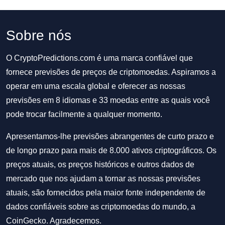
Sobre nós
O CryptoPredictions.com é uma marca confiável que
fornece previsões de preços de criptomoedas. Aspiramos a
operar em uma escala global e oferecer as nossas
previsões em 8 idiomas e 33 moedas entre as quais você
pode trocar facilmente a qualquer momento.
Apresentamos-lhe previsões abrangentes de curto prazo e
de longo prazo para mais de 8.000 ativos criptográficos. Os
preços atuais, os preços históricos e outros dados de
mercado que nos ajudam a tornar as nossas previsões
atuais, são fornecidos pela maior fonte independente de
dados confiáveis sobre as criptomoedas do mundo, a
CoinGecko. Agradecemos.