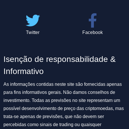
Twitter
Facebook
Isenção de responsabilidade &
Informativo
As informações contidas neste site são fornecidas apenas
para fins informativos gerais. Não damos conselhos de
investimento. Todas as previsões no site representam um
possível desenvolvimento de preço das criptomoedas, mas
trata-se apenas de previsões, que não devem ser
percebidas como sinais de trading ou quaisquer