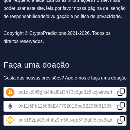
que frequência atualizamos as informações no site. Para
poder usar este site, leia por favor nossa
página de isenção
de responsabilidade/divulgação
e
política de privacidade
.
Copyright © CryptoPredictions 2021-2026. Todos os
direitos reservados.
Faça uma doação
Gosta das nossas previsões? Apoie-nos e faça uma doação