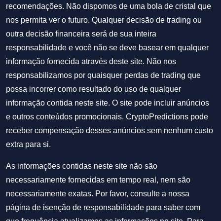
recomendações. Não dispomos de uma bola de cristal que
nos permita ver o futuro. Qualquer decisão de trading ou
outra decisão financeira será de sua inteira
responsabilidade e você não se deve basear em qualquer
informação fornecida através deste site. Não nos
responsabilizamos por quaisquer perdas de trading que
possa incorrer como resultado do uso de qualquer
informação contida neste site. O site pode incluir anúncios
e outros conteúdos promocionais. CryptoPredictions pode
receber compensação desses anúncios sem nenhum custo
extra para si.
As informações contidas neste site não são
necessariamente fornecidas em tempo real, nem são
necessariamente exatas. Por favor, consulte a nossa
página de isenção de responsabilidade para saber com