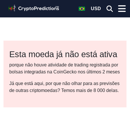
USD
Esta moeda já não está ativa
porque não houve atividade de trading registrada por
bolsas integradas na CoinGecko nos últimos 2 meses
Já que está aqui, por que não olhar para as previsões
de outras criptomoedas? Temos mais de 8 000 delas.