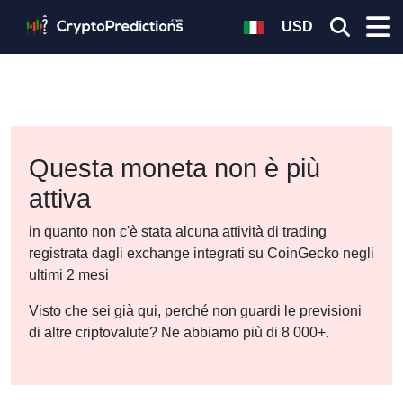
USD
Questa moneta non è più
attiva
in quanto non c'è stata alcuna attività di trading
registrata dagli exchange integrati su CoinGecko negli
ultimi 2 mesi
Visto che sei già qui, perché non guardi le previsioni
di altre criptovalute? Ne abbiamo più di 8 000+.