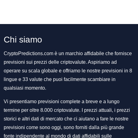
Chi siamo
CryptoPredictions.com è un marchio affidabile che fornisce
previsioni sui prezzi delle criptovalute. Aspiriamo ad
operare su scala globale e offriamo le nostre previsioni in 8
lingue e 33 valute che puoi facilmente scambiare in
qualsiasi momento.
Vi presentiamo previsioni complete a breve e a lungo
termine per oltre 8.000 criptovalute. I prezzi attuali, i prezzi
storici e altri dati di mercato che ci aiutano a fare le nostre
previsioni come sono oggi, sono forniti dalla più grande
fonte indipendente al mondo di dati affidabili sulle