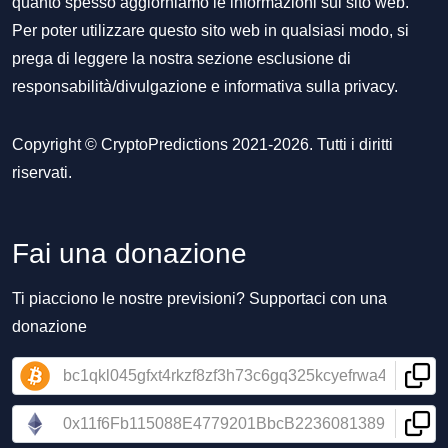
quanto spesso aggiorniamo le informazioni sul sito web.
Per poter utilizzare questo sito web in qualsiasi modo, si
prega di leggere la nostra sezione
esclusione di
responsabilità/divulgazione
e
informativa sulla privacy
.
Copyright © CryptoPredictions 2021-2026. Tutti i diritti
riservati.
Fai una donazione
Ti piacciono le nostre previsioni? Supportaci con una
donazione