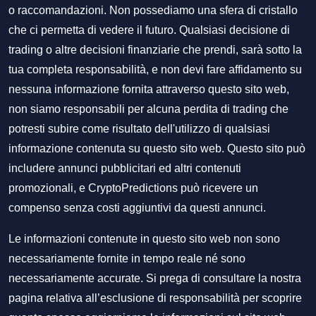
o raccomandazioni. Non possediamo una sfera di cristallo
che ci permetta di vedere il futuro. Qualsiasi decisione di
trading o altre decisioni finanziarie che prendi, sarà sotto la
tua completa responsabilità, e non devi fare affidamento su
nessuna informazione fornita attraverso questo sito web,
non siamo responsabili per alcuna perdita di trading che
potresti subire come risultato dell'utilizzo di qualsiasi
informazione contenuta su questo sito web. Questo sito può
includere annunci pubblicitari ed altri contenuti
promozionali, e CryptoPredictions può ricevere un
compenso senza costi aggiuntivi da questi annunci.
Le informazioni contenute in questo sito web non sono
necessariamente fornite in tempo reale né sono
necessariamente accurate. Si prega di consultare la nostra
pagina relativa all’esclusione di responsabilità per scoprire