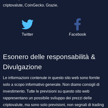
criptovalute, CoinGecko. Grazie.
Twitter
Facebook
Esonero delle responsabilità &
Divulgazione
Le informazioni contenute in questo sito web sono fornite
solo a scopo informativo generale. Non diamo consigli di
investimento. Tutte le previsioni su questo sito web
rappresentano un possibile sviluppo dei prezzi delle
criptovalute, ma sono solo previsioni, non segnali di trading