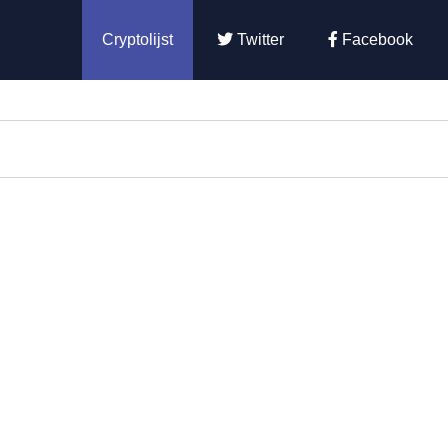
Cryptolijst
Twitter
Facebook