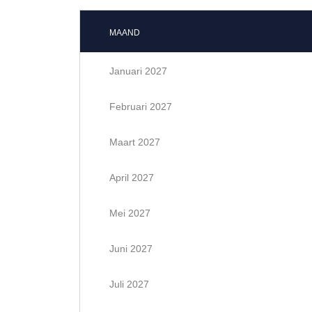
MAAND
Januari 2027
Februari 2027
Maart 2027
April 2027
Mei 2027
Juni 2027
Juli 2027