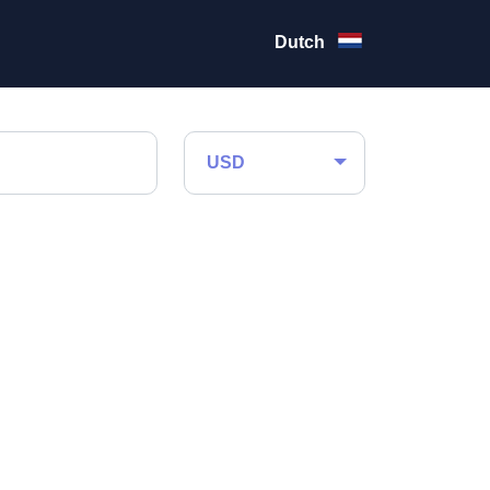
Dutch
USD