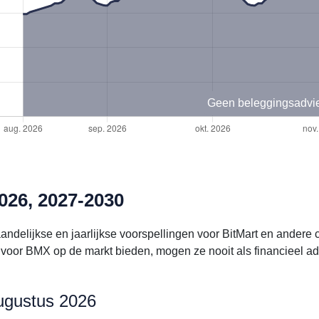
Geen beleggingsadvi
026, 2027-2030
andelijkse en jaarlijkse voorspellingen voor BitMart en andere
voor BMX op de markt bieden, mogen ze nooit als financieel a
augustus 2026