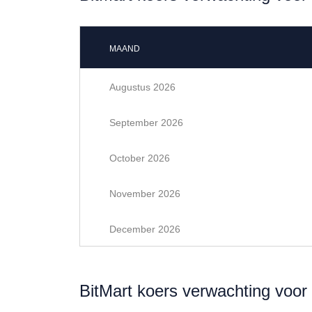
MAAND
Augustus 2026
September 2026
October 2026
November 2026
December 2026
BitMart koers verwachting voor