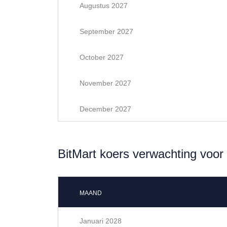
Augustus 2027
September 2027
October 2027
November 2027
December 2027
BitMart koers verwachting voor
MAAND
Januari 2028