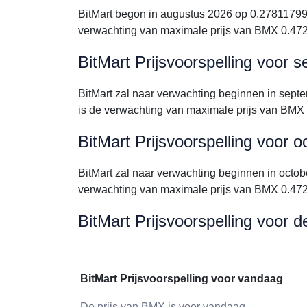
BitMart begon in augustus 2026 op 0.27811799
verwachting van maximale prijs van BMX 0.47
BitMart Prijsvoorspelling voor
BitMart zal naar verwachting beginnen in se
is de verwachting van maximale prijs van BM
BitMart Prijsvoorspelling voor 
BitMart zal naar verwachting beginnen in oct
verwachting van maximale prijs van BMX 0.47
BitMart Prijsvoorspelling voor 
BitMart Prijsvoorspelling voor vandaag
De prijs van BMX is voor vandaag