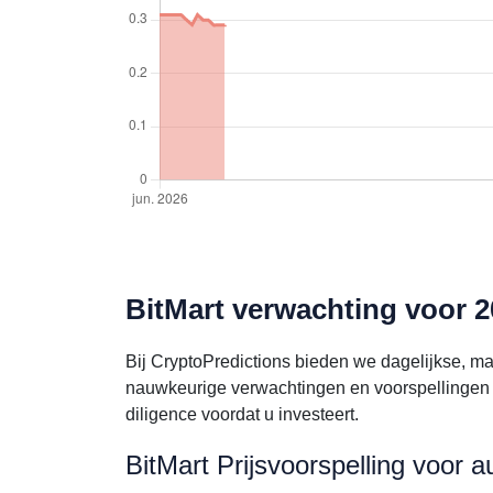
BitMart verwachting voor 2
Bij CryptoPredictions bieden we dagelijkse, ma
nauwkeurige verwachtingen en voorspellingen 
diligence voordat u investeert.
BitMart Prijsvoorspelling voor 