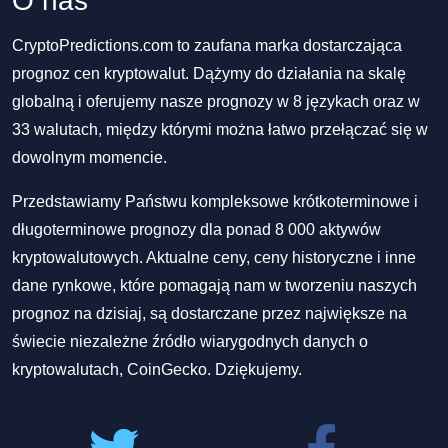
O nas
CryptoPredictions.com to zaufana marka dostarczająca
prognoz cen kryptowalut. Dążymy do działania na skalę
globalną i oferujemy nasze prognozy w 8 językach oraz w
33 walutach, między którymi można łatwo przełączać się w
dowolnym momencie.
Przedstawiamy Państwu kompleksowe krótkoterminowe i
długoterminowe prognozy dla ponad 8 000 aktywów
kryptowalutowych. Aktualne ceny, ceny historyczne i inne
dane rynkowe, które pomagają nam w tworzeniu naszych
prognoz na dzisiaj, są dostarczane przez największe na
świecie niezależne źródło wiarygodnych danych o
kryptowalutach, CoinGecko. Dziękujemy.