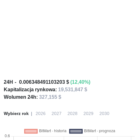
24H
0.006348491103203 $
(12,40%)
Kapitalizacja rynkowa:
19,531,847 $
Wolumen 24h:
327,155 $
Wybierz rok
2026
2027
2028
2029
2030