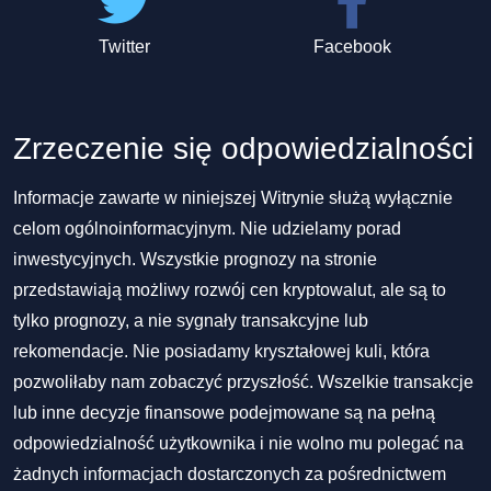
Twitter
Facebook
Zrzeczenie się odpowiedzialności
Informacje zawarte w niniejszej Witrynie służą wyłącznie
celom ogólnoinformacyjnym. Nie udzielamy porad
inwestycyjnych. Wszystkie prognozy na stronie
przedstawiają możliwy rozwój cen kryptowalut, ale są to
tylko prognozy, a nie sygnały transakcyjne lub
rekomendacje. Nie posiadamy kryształowej kuli, która
pozwoliłaby nam zobaczyć przyszłość. Wszelkie transakcje
lub inne decyzje finansowe podejmowane są na pełną
odpowiedzialność użytkownika i nie wolno mu polegać na
żadnych informacjach dostarczonych za pośrednictwem