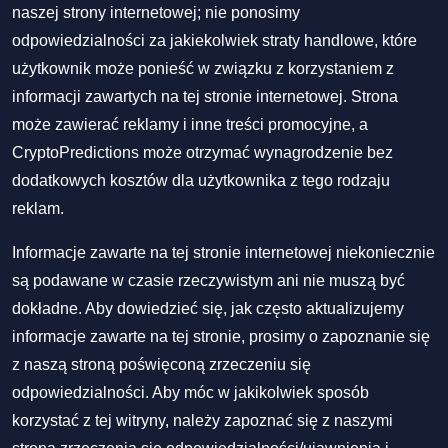
naszej strony internetowej; nie ponosimy
odpowiedzialności za jakiekolwiek straty handlowe, które
użytkownik może ponieść w związku z korzystaniem z
informacji zawartych na tej stronie internetowej. Strona
może zawierać reklamy i inne treści promocyjne, a
CryptoPredictions może otrzymać wynagrodzenie bez
dodatkowych kosztów dla użytkownika z tego rodzaju
reklam.
Informacje zawarte na tej stronie internetowej niekoniecznie
są podawane w czasie rzeczywistym ani nie muszą być
dokładne. Aby dowiedzieć się, jak często aktualizujemy
informacje zawarte na tej stronie, prosimy o zapoznanie się
z naszą stroną poświęconą zrzeczeniu się
odpowiedzialności. Aby móc w jakikolwiek sposób
korzystać z tej witryny, należy zapoznać się z naszymi