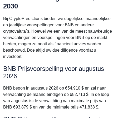
2030
Bij CryptoPredictions bieden we dagelijkse, maandelijkse
en jaarlijkse voorspellingen voor BNB en andere
cryptovaluta´s. Hoewel we een van de meest nauwkeurige
verwachtingen en voorspellingen voor BNB op de markt
bieden, mogen ze nooit als financieel advies worden
beschouwd. Doe altijd uw due diligence voordat u
investeert.
BNB Prijsvoorspelling voor augustus
2026
BNB begon in augustus 2026 op 654.910 $ en zal naar
verwachting de maand eindigen op 682.713 $. In de loop
van augustus is de verwachting van maximale prijs van
BNB 693.879 $ en van de minimale prijs 471.838 $.