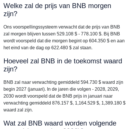
Welke zal de prijs van BNB morgen
zijn?
Ons voorspellingssysteem verwacht dat de prijs van BNB
zal morgen blijven tussen 529.108 $ - 778.100 $. Bij BNB
wordt voorspeld dat die morgen begint op 604.350 $ en aan
het eind van de dag op 622.480 $ zal staan.
Hoeveel zal BNB in de toekomst waard
zijn?
BNB zal naar verwachting gemiddeld 594.730 $ waard zijn
begin 2027 (januari). In de jaren die volgen - 2028, 2029,
2030 wordt voorspeld dat de BNB prijs in januari naar
verwachting gemiddeld 876.157 $, 1,164.529 $, 1,389.180 $
waard zal zijn.
Wat zal BNB waard worden volgende