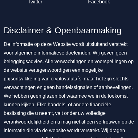
Twitter
Facebook
Disclaimer & Openbaarmaking
De informatie op deze Website wordt uitsluitend verstrekt
voor algemene informatieve doeleinden. Wij geven geen
beleggingsadvies. Alle verwachtingen en voorspellingen op
de website vertegenwoordigen een mogelijke
prijsontwikkeling van cryptovaluta´s, maar het zijn slechts
verwachtingen en geen handelssignalen of aanbevelingen.
We hebben geen glazen bol waarmee we in de toekomst
kunnen kijken. Elke handels- of andere financiële
beslissing die u neemt, valt onder uw volledige
verantwoordelijkheid en u mag niet alleen vertrouwen op de
informatie die via de website wordt verstrekt. Wij dragen