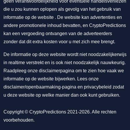
geen verantwoordelijkheid voor eventuele handelsverliezen
die u zou kunnen oplopen als gevolg van het gebruik van
informatie op de website . De website kan advertenties en
andere promotionele inhoud bevatten, en CryptoPredictions
kan een vergoeding ontvangen van de adverteerders
zonder dat dit extra kosten voor u met zich mee brengt.
De informatie op deze website wordt niet noodzakelijkerwijs
in realtime verstrekt en is ook niet noodzakelijk nauwkeurig.
Raadpleeg onze disclaimerpagina om te zien hoe vaak we
informatie op de website bijwerken. Lees onze
disclaimer/openbaarmaking-pagina
en
privacybeleid
zodat
u deze website op welke manier dan ook kunt gebruiken.
Copyright © CryptoPredictions 2021-2026. Alle rechten
voorbehouden.