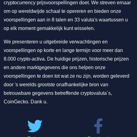
cryptocurrency prijsvoorspellingen doet. We streven ernaar
om op wereldwijde schaal te opereren en bieden onze
voorspellingen aan in 8 talen en 33 valuta's waartussen u
op elk moment gemakkelijk kunt wisselen.
We presenteren u uitgebreide verwachtingen en
voorspellingen op korte en lange termijn voor meer dan
8.000 crypto-activa. De huidige prijzen, historische prijzen
en andere marktgegevens die ons helpen onze
voorspellingen te doen tot wat ze nu zijn, worden geleverd
door 's werelds grootste onafhankelijke bron van
betrouwbare gegevens betreffende cryptovaluta´s,
CoinGecko. Dank u.