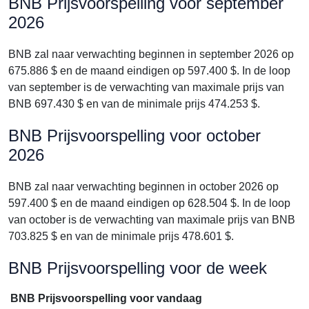
BNB Prijsvoorspelling voor september
2026
BNB zal naar verwachting beginnen in september 2026 op
675.886 $ en de maand eindigen op 597.400 $. In de loop
van september is de verwachting van maximale prijs van
BNB 697.430 $ en van de minimale prijs 474.253 $.
BNB Prijsvoorspelling voor october
2026
BNB zal naar verwachting beginnen in october 2026 op
597.400 $ en de maand eindigen op 628.504 $. In de loop
van october is de verwachting van maximale prijs van BNB
703.825 $ en van de minimale prijs 478.601 $.
BNB Prijsvoorspelling voor de week
BNB Prijsvoorspelling voor vandaag