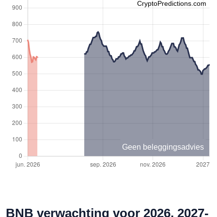
CryptoPredictions.com
Geen beleggingsadvies
BNB verwachting voor 2026, 2027-