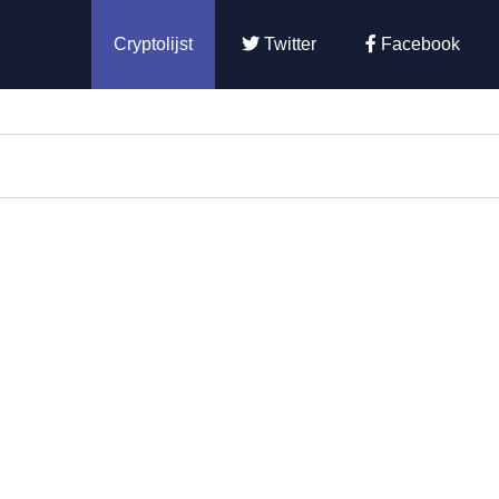
Cryptolijst
Twitter
Facebook