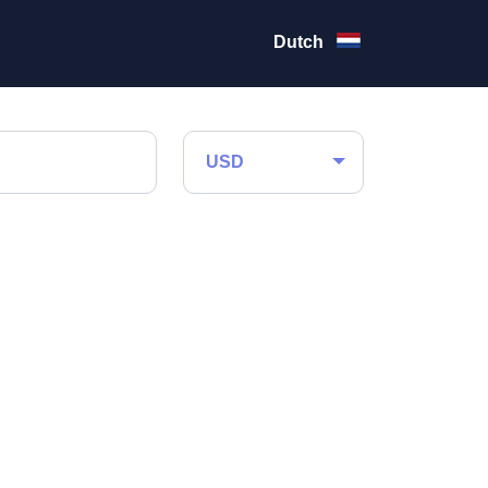
Dutch
USD