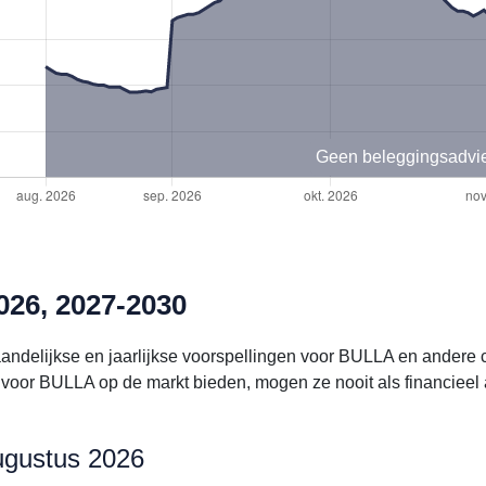
Geen beleggingsadvi
26, 2027-2030
aandelijkse en jaarlijkse voorspellingen voor BULLA en andere
voor BULLA op de markt bieden, mogen ze nooit als financieel
ugustus 2026