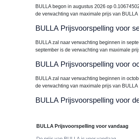
BULLA begon in augustus 2026 op 0.106745023
de verwachting van maximale prijs van BULLA
BULLA Prijsvoorspelling voor 
BULLA zal naar verwachting beginnen in sept
september is de verwachting van maximale pr
BULLA Prijsvoorspelling voor o
BULLA zal naar verwachting beginnen in octo
de verwachting van maximale prijs van BULLA
BULLA Prijsvoorspelling voor d
BULLA Prijsvoorspelling voor vandaag
De prijs van BULLA is voor vandaag