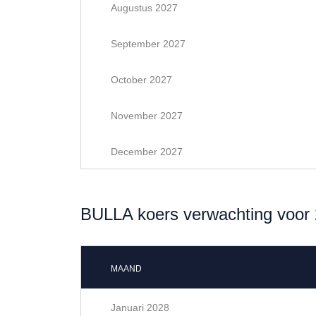
Augustus 2027
September 2027
October 2027
November 2027
December 2027
BULLA koers verwachting voor
MAAND
Januari 2028