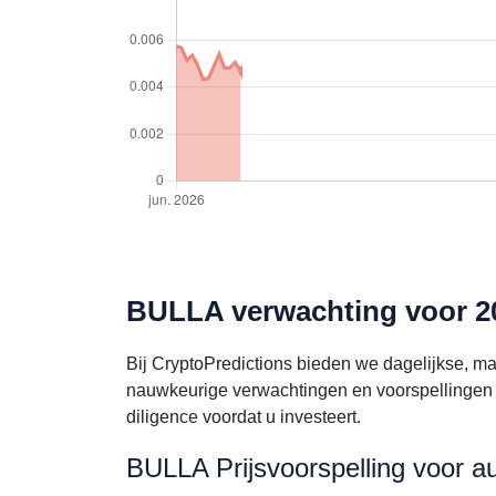
BULLA verwachting voor 20
Bij CryptoPredictions bieden we dagelijkse, m
nauwkeurige verwachtingen en voorspellingen 
diligence voordat u investeert.
BULLA Prijsvoorspelling voor a