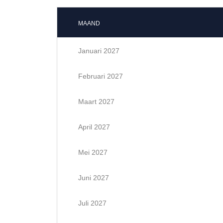
MAAND
Januari 2027
Februari 2027
Maart 2027
April 2027
Mei 2027
Juni 2027
Juli 2027