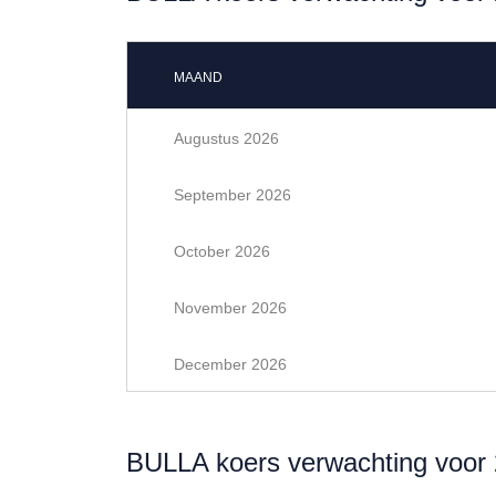
MAAND
Augustus 2026
September 2026
October 2026
November 2026
December 2026
BULLA koers verwachting voor