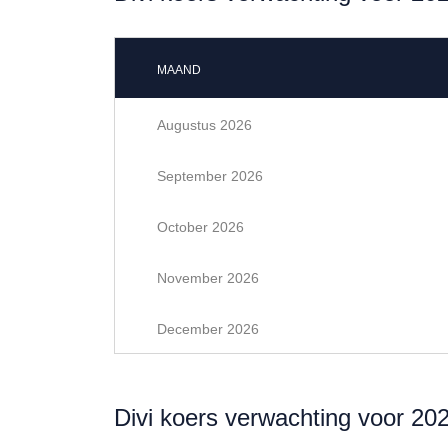
MAAND
Augustus 2026
September 2026
October 2026
November 2026
December 2026
Divi koers verwachting voor 20