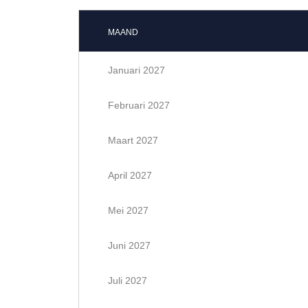
MAAND
Januari 2027
Februari 2027
Maart 2027
April 2027
Mei 2027
Juni 2027
Juli 2027