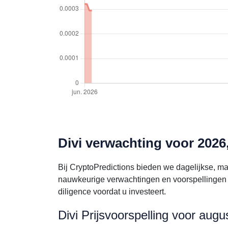
Divi verwachting voor 2026
Bij CryptoPredictions bieden we dagelijkse, ma
nauwkeurige verwachtingen en voorspellingen v
diligence voordat u investeert.
Divi Prijsvoorspelling voor aug