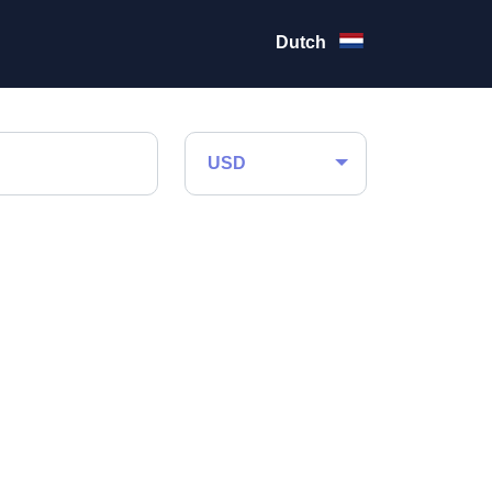
Dutch
USD