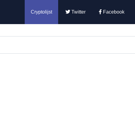
Cryptolijst
Twitter
Facebook