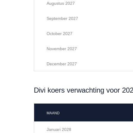
Augustus 2027
September 2027
October 2027
November 2027
December 2027
Divi koers verwachting voor 20
MAAND
Januari 2028