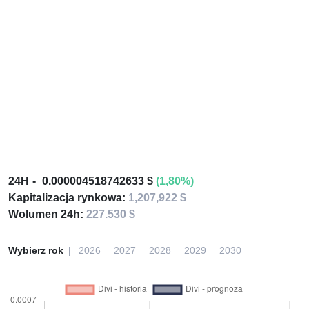
24H
0.000004518742633 $
(1,80%)
Kapitalizacja rynkowa:
1,207,922 $
Wolumen 24h:
227.530 $
Wybierz rok
2026
2027
2028
2029
2030