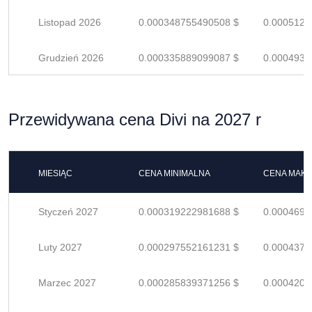
Listopad 2026
0.000348755490508 $
0.0005128
Grudzień 2026
0.000335889099087 $
0.0004939
Przewidywana cena Divi na 2027 r
MIESIĄC
CENA MINIMALNA
CENA MAK
Styczeń 2027
0.000319222981688 $
0.0004694
Luty 2027
0.000297552161231 $
0.0004375
Marzec 2027
0.000285839371256 $
0.0004203