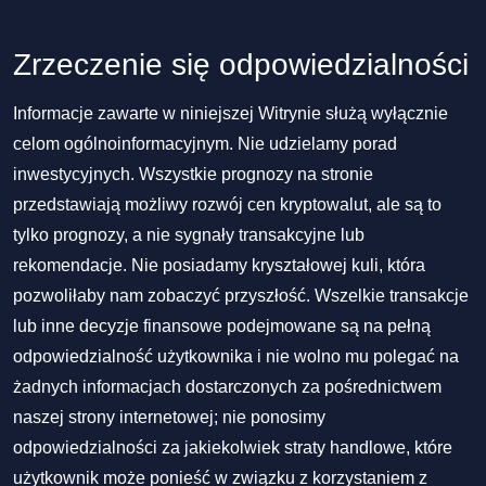
Zrzeczenie się odpowiedzialności
Informacje zawarte w niniejszej Witrynie służą wyłącznie
celom ogólnoinformacyjnym. Nie udzielamy porad
inwestycyjnych. Wszystkie prognozy na stronie
przedstawiają możliwy rozwój cen kryptowalut, ale są to
tylko prognozy, a nie sygnały transakcyjne lub
rekomendacje. Nie posiadamy kryształowej kuli, która
pozwoliłaby nam zobaczyć przyszłość. Wszelkie transakcje
lub inne decyzje finansowe podejmowane są na pełną
odpowiedzialność użytkownika i nie wolno mu polegać na
żadnych informacjach dostarczonych za pośrednictwem
naszej strony internetowej; nie ponosimy
odpowiedzialności za jakiekolwiek straty handlowe, które
użytkownik może ponieść w związku z korzystaniem z