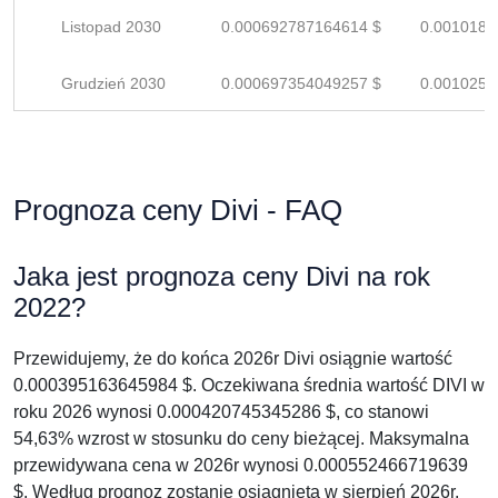
Listopad 2030
0.000692787164614 $
0.0010188
Grudzień 2030
0.000697354049257 $
0.0010255
Prognoza ceny Divi - FAQ
Jaka jest prognoza ceny Divi na rok
2022?
Przewidujemy, że do końca 2026r Divi osiągnie wartość
0.000395163645984 $. Oczekiwana średnia wartość DIVI w
roku 2026 wynosi 0.000420745345286 $, co stanowi
54,63% wzrost w stosunku do ceny bieżącej. Maksymalna
przewidywana cena w 2026r wynosi 0.000552466719639
$. Według prognoz zostanie osiągnięta w sierpień 2026r.