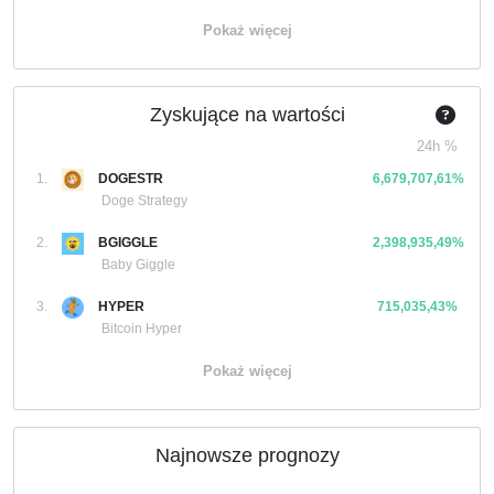
Pokaż więcej
Zyskujące na wartości
24h %
1.
DOGESTR
6,679,707,61%
Doge Strategy
2.
BGIGGLE
2,398,935,49%
Baby Giggle
3.
HYPER
715,035,43%
Bitcoin Hyper
Pokaż więcej
Najnowsze prognozy