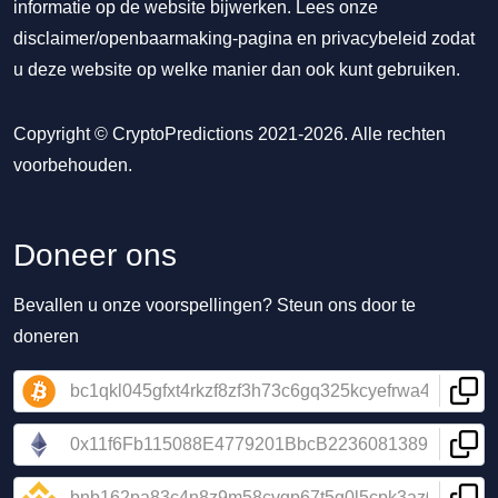
informatie op de website bijwerken. Lees onze
disclaimer/openbaarmaking-pagina
en
privacybeleid
zodat
u deze website op welke manier dan ook kunt gebruiken.
Copyright © CryptoPredictions 2021-2026. Alle rechten
voorbehouden.
Doneer ons
Bevallen u onze voorspellingen? Steun ons door te
doneren