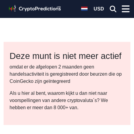
USD
Deze munt is niet meer actief
omdat er de afgelopen 2 maanden geen
handelsactiviteit is geregistreerd door beurzen die op
CoinGecko zijn geïntegreerd
Als u hier al bent, waarom kijkt u dan niet naar
voorspellingen van andere cryptovaluta´s? We
hebben er meer dan 8 000+ van.