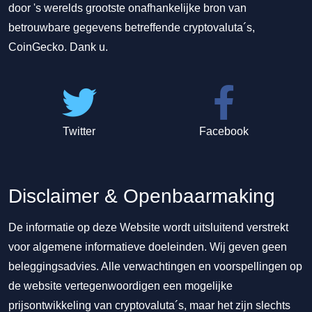
door 's werelds grootste onafhankelijke bron van
betrouwbare gegevens betreffende cryptovaluta´s,
CoinGecko. Dank u.
Twitter
Facebook
Disclaimer & Openbaarmaking
De informatie op deze Website wordt uitsluitend verstrekt
voor algemene informatieve doeleinden. Wij geven geen
beleggingsadvies. Alle verwachtingen en voorspellingen op
de website vertegenwoordigen een mogelijke
prijsontwikkeling van cryptovaluta´s, maar het zijn slechts