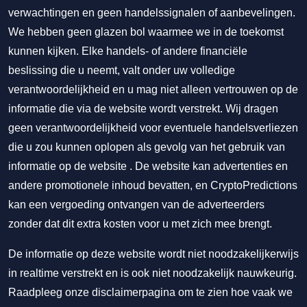
verwachtingen en geen handelssignalen of aanbevelingen.
We hebben geen glazen bol waarmee we in de toekomst
kunnen kijken. Elke handels- of andere financiële
beslissing die u neemt, valt onder uw volledige
verantwoordelijkheid en u mag niet alleen vertrouwen op de
informatie die via de website wordt verstrekt. Wij dragen
geen verantwoordelijkheid voor eventuele handelsverliezen
die u zou kunnen oplopen als gevolg van het gebruik van
informatie op de website . De website kan advertenties en
andere promotionele inhoud bevatten, en CryptoPredictions
kan een vergoeding ontvangen van de adverteerders
zonder dat dit extra kosten voor u met zich mee brengt.
De informatie op deze website wordt niet noodzakelijkerwijs
in realtime verstrekt en is ook niet noodzakelijk nauwkeurig.
Raadpleeg onze disclaimerpagina om te zien hoe vaak we