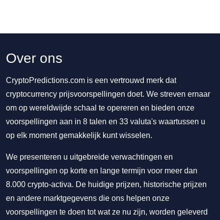
Over ons
CryptoPredictions.com is een vertrouwd merk dat
cryptocurrency prijsvoorspellingen doet. We streven ernaar
om op wereldwijde schaal te opereren en bieden onze
voorspellingen aan in 8 talen en 33 valuta's waartussen u
op elk moment gemakkelijk kunt wisselen.
We presenteren u uitgebreide verwachtingen en
voorspellingen op korte en lange termijn voor meer dan
8.000 crypto-activa. De huidige prijzen, historische prijzen
en andere marktgegevens die ons helpen onze
voorspellingen te doen tot wat ze nu zijn, worden geleverd