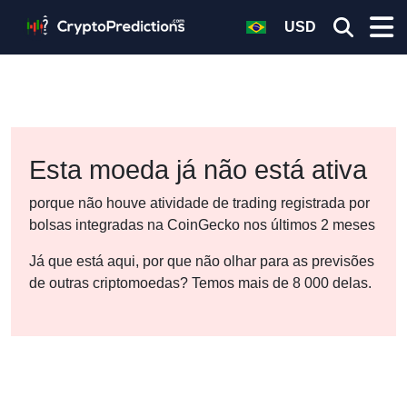
USD
Esta moeda já não está ativa
porque não houve atividade de trading registrada por
bolsas integradas na CoinGecko nos últimos 2 meses
Já que está aqui, por que não olhar para as previsões
de outras criptomoedas? Temos mais de 8 000 delas.