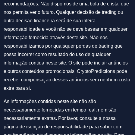
recomendações. Não dispomos de uma bola de cristal que
nos permita ver o futuro. Qualquer decisão de trading ou
outra decisão financeira será de sua inteira
responsabilidade e você não se deve basear em qualquer
informação fornecida através deste site. Não nos
responsabilizamos por quaisquer perdas de trading que
possa incorrer como resultado do uso de qualquer
informação contida neste site. O site pode incluir anúncios
e outros conteúdos promocionais. CryptoPredictions pode
receber compensação desses anúncios sem nenhum custo
extra para si.
As informações contidas neste site não são
necessariamente fornecidas em tempo real, nem são
necessariamente exatas. Por favor, consulte a nossa
página de isenção de responsabilidade para saber com