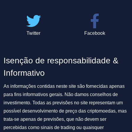
Twitter
Facebook
Isenção de responsabilidade &
Informativo
As informações contidas neste site são fornecidas apenas
para fins informativos gerais. Não damos conselhos de
investimento. Todas as previsões no site representam um
possível desenvolvimento de preço das criptomoedas, mas
trata-se apenas de previsões, que não devem ser
percebidas como sinais de trading ou quaisquer