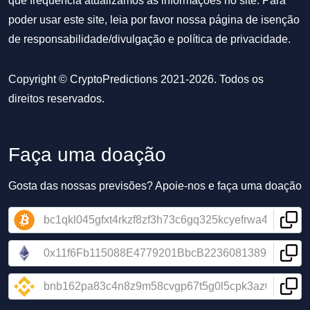
que frequência atualizamos as informações no site. Para
poder usar este site, leia por favor nossa
página de isenção
de responsabilidade/divulgação
e
política de privacidade
.
Copyright © CryptoPredictions 2021-2026. Todos os
direitos reservados.
Faça uma doação
Gosta das nossas previsões? Apoie-nos e faça uma doação