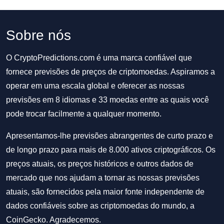
Sobre nós
O CryptoPredictions.com é uma marca confiável que
fornece previsões de preços de criptomoedas. Aspiramos a
operar em uma escala global e oferecer as nossas
previsões em 8 idiomas e 33 moedas entre as quais você
pode trocar facilmente a qualquer momento.
Apresentamos-lhe previsões abrangentes de curto prazo e
de longo prazo para mais de 8.000 ativos criptográficos. Os
preços atuais, os preços históricos e outros dados de
mercado que nos ajudam a tornar as nossas previsões
atuais, são fornecidos pela maior fonte independente de
dados confiáveis sobre as criptomoedas do mundo, a
CoinGecko. Agradecemos.