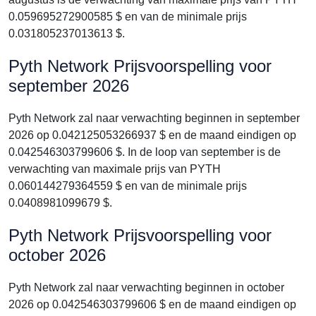
0.059695272900585 $ en van de minimale prijs
0.031805237013613 $.
Pyth Network Prijsvoorspelling voor
september 2026
Pyth Network zal naar verwachting beginnen in september
2026 op 0.042125053266937 $ en de maand eindigen op
0.042546303799606 $. In de loop van september is de
verwachting van maximale prijs van PYTH
0.060144279364559 $ en van de minimale prijs
0.0408981099679 $.
Pyth Network Prijsvoorspelling voor
october 2026
Pyth Network zal naar verwachting beginnen in october
2026 op 0.042546303799606 $ en de maand eindigen op