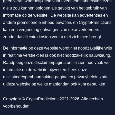
geen verantwoordelijkheid voor eventuele handelsverliezen
die u zou kunnen oplopen als gevolg van het gebruik van
informatie op de website . De website kan advertenties en
andere promotionele inhoud bevatten, en CryptoPredictions
kan een vergoeding ontvangen van de adverteerders
zonder dat dit extra kosten voor u met zich mee brengt.
De informatie op deze website wordt niet noodzakelijkerwijs
in realtime verstrekt en is ook niet noodzakelijk nauwkeurig.
Raadpleeg onze disclaimerpagina om te zien hoe vaak we
informatie op de website bijwerken. Lees onze
disclaimer/openbaarmaking-pagina
en
privacybeleid
zodat
u deze website op welke manier dan ook kunt gebruiken.
Copyright © CryptoPredictions 2021-2026. Alle rechten
voorbehouden.