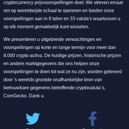
cryptocurrency prijsvoorspellingen doet. We streven ernaar
om op wereldwijde schaal te opereren en bieden onze
voorspellingen aan in 8 talen en 33 valuta's waartussen u
op elk moment gemakkelijk kunt wisselen.
We presenteren u uitgebreide verwachtingen en
voorspellingen op korte en lange termijn voor meer dan
8.000 crypto-activa. De huidige prijzen, historische prijzen
en andere marktgegevens die ons helpen onze
voorspellingen te doen tot wat ze nu zijn, worden geleverd
door 's werelds grootste onafhankelijke bron van
betrouwbare gegevens betreffende cryptovaluta´s,
CoinGecko. Dank u.