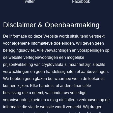
Twitter
Facebook
Disclaimer & Openbaarmaking
De informatie op deze Website wordt uitsluitend verstrekt
voor algemene informatieve doeleinden. Wij geven geen
beleggingsadvies. Alle verwachtingen en voorspellingen op
de website vertegenwoordigen een mogelijke
prijsontwikkeling van cryptovaluta´s, maar het zijn slechts
verwachtingen en geen handelssignalen of aanbevelingen.
We hebben geen glazen bol waarmee we in de toekomst
kunnen kijken. Elke handels- of andere financiële
beslissing die u neemt, valt onder uw volledige
verantwoordelijkheid en u mag niet alleen vertrouwen op de
informatie die via de website wordt verstrekt. Wij dragen