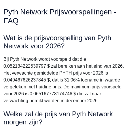
Pyth Network Prijsvoorspellingen -
FAQ
Wat is de prijsvoorspelling van Pyth
Network voor 2026?
Bij Pyth Network wordt voorspeld dat die
0.052134222539797 $ zal bereiken aan het eind van 2026.
Het verwachte gemiddelde PYTH prijs voor 2026 is
0.049467626237845 $, dat is 31,06% toename in waarde
vergeleken met huidige prijs. De maximum prijs voorspeld
voor 2026 is 0.065167778174746 $ die zal naar
verwachting bereikt worden in december 2026.
Welke zal de prijs van Pyth Network
morgen zijn?