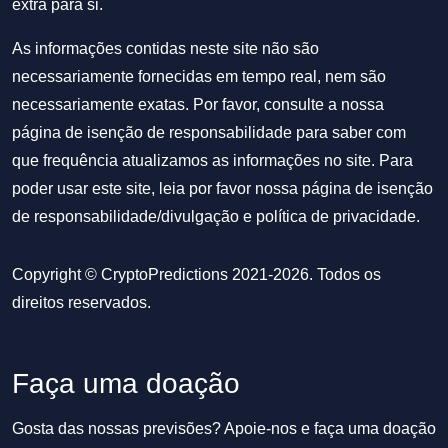
extra para si.
As informações contidas neste site não são
necessariamente fornecidas em tempo real, nem são
necessariamente exatas. Por favor, consulte a nossa
página de isenção de responsabilidade para saber com
que frequência atualizamos as informações no site. Para
poder usar este site, leia por favor nossa
página de isenção
de responsabilidade/divulgação
e
política de privacidade
.
Copyright © CryptoPredictions 2021-2026. Todos os
direitos reservados.
Faça uma doação
Gosta das nossas previsões? Apoie-nos e faça uma doação