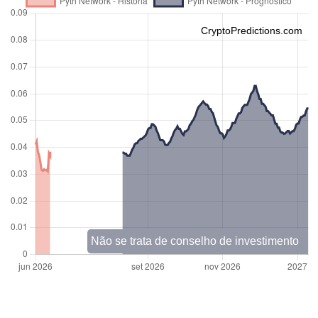
CryptoPredictions.com
Não se trata de conselho de investimento