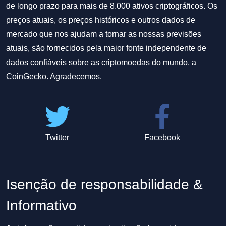
de longo prazo para mais de 8.000 ativos criptográficos. Os
preços atuais, os preços históricos e outros dados de
mercado que nos ajudam a tornar as nossas previsões
atuais, são fornecidos pela maior fonte independente de
dados confiáveis sobre as criptomoedas do mundo, a
CoinGecko. Agradecemos.
Twitter
Facebook
Isenção de responsabilidade &
Informativo