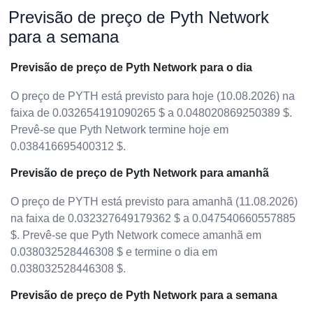
Previsão de preço de Pyth Network
para a semana
Previsão de preço de Pyth Network para o dia
O preço de PYTH está previsto para hoje (10.08.2026) na
faixa de 0.032654191090265 $ a 0.048020869250389 $.
Prevê-se que Pyth Network termine hoje em
0.038416695400312 $.
Previsão de preço de Pyth Network para amanhã
O preço de PYTH está previsto para amanhã (11.08.2026)
na faixa de 0.032327649179362 $ a 0.047540660557885
$. Prevê-se que Pyth Network comece amanhã em
0.038032528446308 $ e termine o dia em
0.038032528446308 $.
Previsão de preço de Pyth Network para a semana