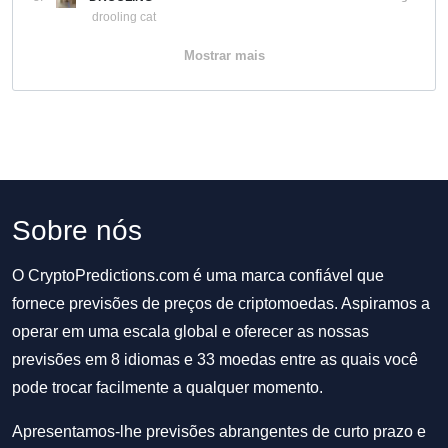
drooling cat
Mostrar mais
Sobre nós
O CryptoPredictions.com é uma marca confiável que
fornece previsões de preços de criptomoedas. Aspiramos a
operar em uma escala global e oferecer as nossas
previsões em 8 idiomas e 33 moedas entre as quais você
pode trocar facilmente a qualquer momento.
Apresentamos-lhe previsões abrangentes de curto prazo e