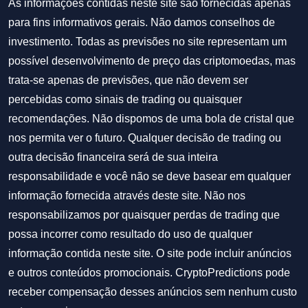
As informações contidas neste site são fornecidas apenas
para fins informativos gerais. Não damos conselhos de
investimento. Todas as previsões no site representam um
possível desenvolvimento de preço das criptomoedas, mas
trata-se apenas de previsões, que não devem ser
percebidas como sinais de trading ou quaisquer
recomendações. Não dispomos de uma bola de cristal que
nos permita ver o futuro. Qualquer decisão de trading ou
outra decisão financeira será de sua inteira
responsabilidade e você não se deve basear em qualquer
informação fornecida através deste site. Não nos
responsabilizamos por quaisquer perdas de trading que
possa incorrer como resultado do uso de qualquer
informação contida neste site. O site pode incluir anúncios
e outros conteúdos promocionais. CryptoPredictions pode
receber compensação desses anúncios sem nenhum custo