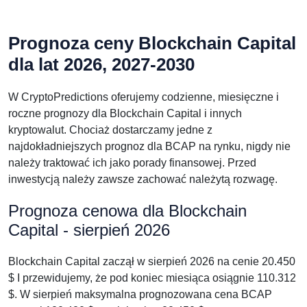
Prognoza ceny Blockchain Capital
dla lat 2026, 2027-2030
W CryptoPredictions oferujemy codzienne, miesięczne i
roczne prognozy dla Blockchain Capital i innych
kryptowalut. Chociaż dostarczamy jedne z
najdokładniejszych prognoz dla BCAP na rynku, nigdy nie
należy traktować ich jako porady finansowej. Przed
inwestycją należy zawsze zachować należytą rozwagę.
Prognoza cenowa dla Blockchain
Capital - sierpień 2026
Blockchain Capital zaczął w sierpień 2026 na cenie 20.450
$ I przewidujemy, że pod koniec miesiąca osiągnie 110.312
$. W sierpień maksymalna prognozowana cena BCAP