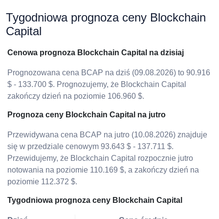
Tygodniowa prognoza ceny Blockchain
Capital
Cenowa prognoza Blockchain Capital na dzisiaj
Prognozowana cena BCAP na dziś (09.08.2026) to 90.916
$ - 133.700 $. Prognozujemy, że Blockchain Capital
zakończy dzień na poziomie 106.960 $.
Prognoza ceny Blockchain Capital na jutro
Przewidywana cena BCAP na jutro (10.08.2026) znajduje
się w przedziale cenowym 93.643 $ - 137.711 $.
Przewidujemy, że Blockchain Capital rozpocznie jutro
notowania na poziomie 110.169 $, a zakończy dzień na
poziomie 112.372 $.
Tygodniowa prognoza ceny Blockchain Capital