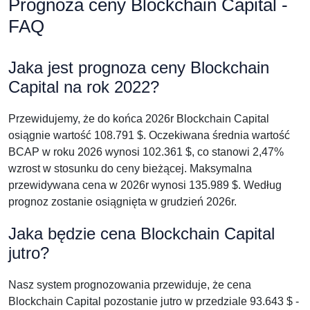
Prognoza ceny Blockchain Capital -
FAQ
Jaka jest prognoza ceny Blockchain
Capital na rok 2022?
Przewidujemy, że do końca 2026r Blockchain Capital
osiągnie wartość 108.791 $. Oczekiwana średnia wartość
BCAP w roku 2026 wynosi 102.361 $, co stanowi 2,47%
wzrost w stosunku do ceny bieżącej. Maksymalna
przewidywana cena w 2026r wynosi 135.989 $. Według
prognoz zostanie osiągnięta w grudzień 2026r.
Jaka będzie cena Blockchain Capital
jutro?
Nasz system prognozowania przewiduje, że cena
Blockchain Capital pozostanie jutro w przedziale 93.643 $ -