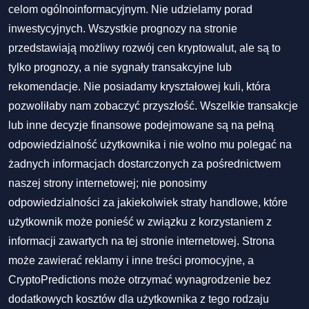
celom ogólnoinformacyjnym. Nie udzielamy porad
inwestycyjnych. Wszystkie prognozy na stronie
przedstawiają możliwy rozwój cen kryptowalut, ale są to
tylko prognozy, a nie sygnały transakcyjne lub
rekomendacje. Nie posiadamy kryształowej kuli, która
pozwoliłaby nam zobaczyć przyszłość. Wszelkie transakcje
lub inne decyzje finansowe podejmowane są na pełną
odpowiedzialność użytkownika i nie wolno mu polegać na
żadnych informacjach dostarczonych za pośrednictwem
naszej strony internetowej; nie ponosimy
odpowiedzialności za jakiekolwiek straty handlowe, które
użytkownik może ponieść w związku z korzystaniem z
informacji zawartych na tej stronie internetowej. Strona
może zawierać reklamy i inne treści promocyjne, a
CryptoPredictions może otrzymać wynagrodzenie bez
dodatkowych kosztów dla użytkownika z tego rodzaju