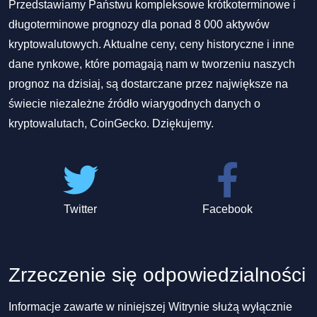
Przedstawiamy Państwu kompleksowe krótkoterminowe i
długoterminowe prognozy dla ponad 8 000 aktywów
kryptowalutowych. Aktualne ceny, ceny historyczne i inne
dane rynkowe, które pomagają nam w tworzeniu naszych
prognoz na dzisiaj, są dostarczane przez największe na
świecie niezależne źródło wiarygodnych danych o
kryptowalutach, CoinGecko. Dziękujemy.
Twitter
Facebook
Zrzeczenie się odpowiedzialności
Informacje zawarte w niniejszej Witrynie służą wyłącznie