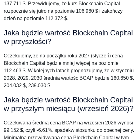
137.711 $. Przewidujemy, że kurs Blockchain Capital
rozpocznie się jutro na poziomie 106.960 $ i zakończy
dzień na poziomie 112.372 $.
Jaka będzie wartość Blockchain Capital
w przyszłości?
Oczekujemy, że na początku roku 2027 (styczeń) cena
Blockchain Capital będzie mniej więcej na poziomie
112.463 $. W kolejnych latach prognozujemy, że w styczniu
2028, 2029, 2030 średnia wartość BCAP będzie 160.650 $,
204.032 $, 239.030 $.
Jaka będzie wartość Blockchain Capital
w przyszłym miesiącu (wrzesień 2026)?
Oczekiwana średnia cena BCAP na wrzesień 2026 wynosi
99.152 $, czyli -6.61%. spadekw stosunku do obecnej ceny.
Minimalna przewidywana cena Blockchain Capital w tym