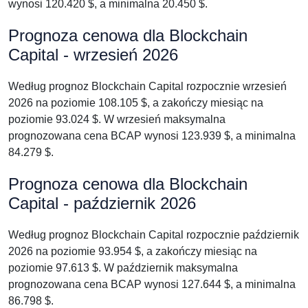
wynosi 120.420 $, a minimalna 20.450 $.
Prognoza cenowa dla Blockchain
Capital - wrzesień 2026
Według prognoz Blockchain Capital rozpocznie wrzesień
2026 na poziomie 108.105 $, a zakończy miesiąc na
poziomie 93.024 $. W wrzesień maksymalna
prognozowana cena BCAP wynosi 123.939 $, a minimalna
84.279 $.
Prognoza cenowa dla Blockchain
Capital - październik 2026
Według prognoz Blockchain Capital rozpocznie październik
2026 na poziomie 93.954 $, a zakończy miesiąc na
poziomie 97.613 $. W październik maksymalna
prognozowana cena BCAP wynosi 127.644 $, a minimalna
86.798 $.