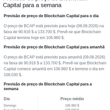
Capital para a semana
Previsão de preço de Blockchain Capital para o dia
O preço de BCAP está previsto para hoje (08.08.2026) na
faixa de 90.916 $ a 133.700 $. Prevê-se que Blockchain
Capital termine hoje em 106.960 $.
Previsão de preço de Blockchain Capital para amanhã
O preço de BCAP está previsto para amanhã (09.08.2026)
na faixa de 90.916 $ a 133.700 $. Prevê-se que Blockchain
Capital comece amanhã em 106.960 $ e termine o dia em
108.030 $.
Previsão de preço de Blockchain Capital para a
semana
Dia
Preço médio
Domingo
106.960 $