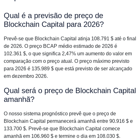
Qual é a previsão de preço de
Blockchain Capital para 2026?
Prevê-se que Blockchain Capital atinja 108.791 $ até o final
de 2026. O preço BCAP médio estimado de 2026 é
102.361 $, o que significa 2,47% um aumento do valor em
comparação com o preço atual. O preço máximo previsto
para 2026 é 135.989 $ que está previsto de ser alcançado
em dezembro 2026.
Qual será o preço de Blockchain Capital
amanhã?
O nosso sistema prognóstico prevê que o preço de
Blockchain Capital permanecerá amanhã entre 90.916 $ e
133.700 $. Prevê-se que Blockchain Capital comece
amanhã em 106.960 $ e termine o dia em 108.030 $.