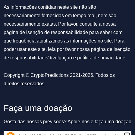
As informações contidas neste site não são
necessariamente fornecidas em tempo real, nem são
necessariamente exatas. Por favor, consulte a nossa
página de isenção de responsabilidade para saber com
que frequência atualizamos as informações no site. Para
poder usar este site, leia por favor nossa
página de isenção
de responsabilidade/divulgação
e
política de privacidade
.
Copyright © CryptoPredictions 2021-2026. Todos os
direitos reservados.
Faça uma doação
Gosta das nossas previsões? Apoie-nos e faça uma doação