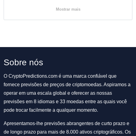
Mostrar mais
Sobre nós
O CryptoPredictions.com é uma marca confiável que
fornece previsões de preços de criptomoedas. Aspiramos a
operar em uma escala global e oferecer as nossas
previsões em 8 idiomas e 33 moedas entre as quais você
pode trocar facilmente a qualquer momento.
Apresentamos-lhe previsões abrangentes de curto prazo e
de longo prazo para mais de 8.000 ativos criptográficos. Os