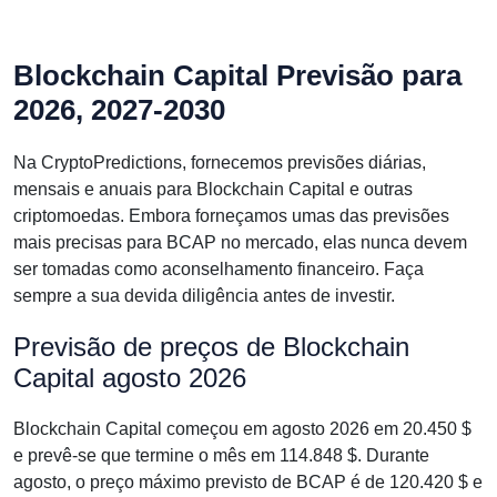
Blockchain Capital Previsão para
2026, 2027-2030
Na CryptoPredictions, fornecemos previsões diárias,
mensais e anuais para Blockchain Capital e outras
criptomoedas. Embora forneçamos umas das previsões
mais precisas para BCAP no mercado, elas nunca devem
ser tomadas como aconselhamento financeiro. Faça
sempre a sua devida diligência antes de investir.
Previsão de preços de Blockchain
Capital agosto 2026
Blockchain Capital começou em agosto 2026 em 20.450 $
e prevê-se que termine o mês em 114.848 $. Durante
agosto, o preço máximo previsto de BCAP é de 120.420 $ e