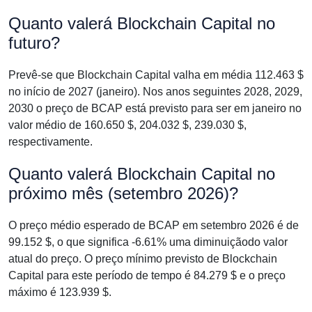
Quanto valerá Blockchain Capital no
futuro?
Prevê-se que Blockchain Capital valha em média 112.463 $
no início de 2027 (janeiro). Nos anos seguintes 2028, 2029,
2030 o preço de BCAP está previsto para ser em janeiro no
valor médio de 160.650 $, 204.032 $, 239.030 $,
respectivamente.
Quanto valerá Blockchain Capital no
próximo mês (setembro 2026)?
O preço médio esperado de BCAP em setembro 2026 é de
99.152 $, o que significa -6.61% uma diminuiçãodo valor
atual do preço. O preço mínimo previsto de Blockchain
Capital para este período de tempo é 84.279 $ e o preço
máximo é 123.939 $.