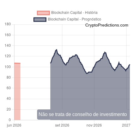
CryptoPredictions.com
Não se trata de conselho de investimento