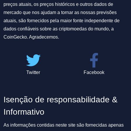
preços atuais, os preços históricos e outros dados de
mercado que nos ajudam a tornar as nossas previsões
atuais, são fornecidos pela maior fonte independente de
dados confiáveis sobre as criptomoedas do mundo, a
CoinGecko. Agradecemos.
Twitter
Facebook
Isenção de responsabilidade &
Informativo
As informações contidas neste site são fornecidas apenas