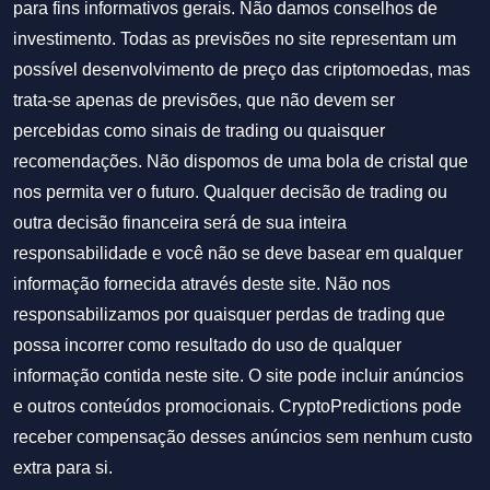
para fins informativos gerais. Não damos conselhos de
investimento. Todas as previsões no site representam um
possível desenvolvimento de preço das criptomoedas, mas
trata-se apenas de previsões, que não devem ser
percebidas como sinais de trading ou quaisquer
recomendações. Não dispomos de uma bola de cristal que
nos permita ver o futuro. Qualquer decisão de trading ou
outra decisão financeira será de sua inteira
responsabilidade e você não se deve basear em qualquer
informação fornecida através deste site. Não nos
responsabilizamos por quaisquer perdas de trading que
possa incorrer como resultado do uso de qualquer
informação contida neste site. O site pode incluir anúncios
e outros conteúdos promocionais. CryptoPredictions pode
receber compensação desses anúncios sem nenhum custo
extra para si.