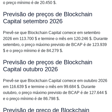
o preço mínimo é de 20.450 $.
Previsão de preços de Blockchain
Capital setembro 2026
Prevê-se que Blockchain Capital comece em setembro
2026 em 113.700 $ e termine o mês em 120.246 $. Durante
setembro, o preço máximo previsto de BCAP é de 123.939
$ e o preço mínimo é de 84.279 $.
Previsão de preços de Blockchain
Capital outubro 2026
Prevê-se que Blockchain Capital comece em outubro 2026
em 116.639 $ e termine o mês em 99.684 $. Durante
outubro, o preço máximo previsto de BCAP é de 127.644 $
e o preço mínimo é de 86.798 $.
Previsão de preço de Blockchain