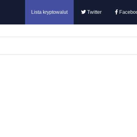
Lista kryptowalut
Twitter
Facebo