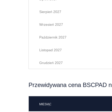
Sierpień 2027
Wrzesień 2027
Październik 2027
Listopad 2027
Grudzień 2027
Przewidywana cena BSCPAD na
MIESIĄC