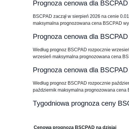
Prognoza cenowa dla BSCPAD -
BSCPAD zaczął w sierpień 2026 na cenie 0.01
maksymalna prognozowana cena BSCPAD wyno
Prognoza cenowa dla BSCPAD 
Według prognoz BSCPAD rozpocznie wrzesień
wrzesień maksymalna prognozowana cena BS
Prognoza cenowa dla BSCPAD -
Według prognoz BSCPAD rozpocznie październ
październik maksymalna prognozowana cena 
Tygodniowa prognoza ceny B
Cenowa prognoza BSCPAD na dzisiaj