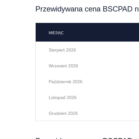
Przewidywana cena BSCPAD na
MIESIĄC
Sierpień 2026
Wrzesień 2026
Październik 2026
Listopad 2026
Grudzień 2026