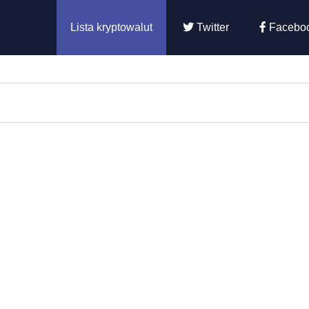
Lista kryptowalut
Twitter
Facebo