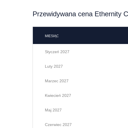
Przewidywana cena Ethernity C
MIESIĄC
Styczeń 2027
Luty 2027
Marzec 2027
Kwiecień 2027
Maj 2027
Czerwiec 2027