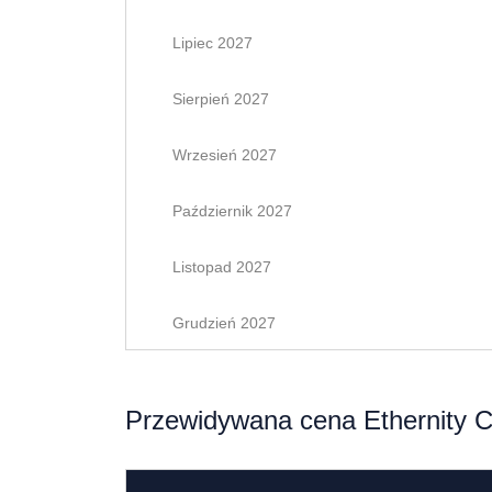
Lipiec 2027
Sierpień 2027
Wrzesień 2027
Październik 2027
Listopad 2027
Grudzień 2027
Przewidywana cena Ethernity C