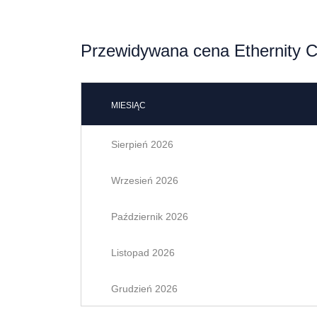
Przewidywana cena Ethernity C
MIESIĄC
Sierpień 2026
Wrzesień 2026
Październik 2026
Listopad 2026
Grudzień 2026