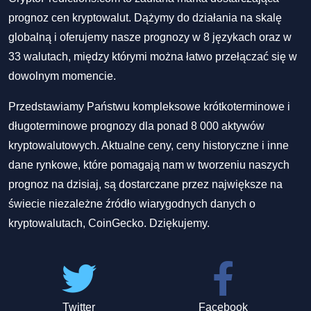
prognoz cen kryptowalut. Dążymy do działania na skalę
globalną i oferujemy nasze prognozy w 8 językach oraz w
33 walutach, między którymi można łatwo przełączać się w
dowolnym momencie.
Przedstawiamy Państwu kompleksowe krótkoterminowe i
długoterminowe prognozy dla ponad 8 000 aktywów
kryptowalutowych. Aktualne ceny, ceny historyczne i inne
dane rynkowe, które pomagają nam w tworzeniu naszych
prognoz na dzisiaj, są dostarczane przez największe na
świecie niezależne źródło wiarygodnych danych o
kryptowalutach, CoinGecko. Dziękujemy.
Twitter
Facebook