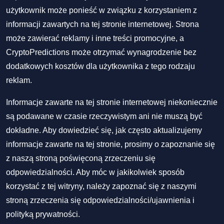
użytkownik może ponieść w związku z korzystaniem z
informacji zawartych na tej stronie internetowej. Strona
może zawierać reklamy i inne treści promocyjne, a
CryptoPredictions może otrzymać wynagrodzenie bez
dodatkowych kosztów dla użytkownika z tego rodzaju
reklam.
Informacje zawarte na tej stronie internetowej niekoniecznie
są podawane w czasie rzeczywistym ani nie muszą być
dokładne. Aby dowiedzieć się, jak często aktualizujemy
informacje zawarte na tej stronie, prosimy o zapoznanie się
z naszą stroną poświęconą zrzeczeniu się
odpowiedzialności. Aby móc w jakikolwiek sposób
korzystać z tej witryny, należy zapoznać się z naszymi
stroną zrzeczenia się odpowiedzialności/ujawnienia
i
polityką prywatności
.