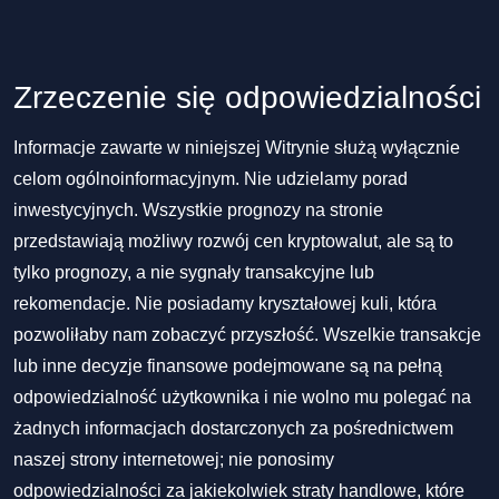
Zrzeczenie się odpowiedzialności
Informacje zawarte w niniejszej Witrynie służą wyłącznie
celom ogólnoinformacyjnym. Nie udzielamy porad
inwestycyjnych. Wszystkie prognozy na stronie
przedstawiają możliwy rozwój cen kryptowalut, ale są to
tylko prognozy, a nie sygnały transakcyjne lub
rekomendacje. Nie posiadamy kryształowej kuli, która
pozwoliłaby nam zobaczyć przyszłość. Wszelkie transakcje
lub inne decyzje finansowe podejmowane są na pełną
odpowiedzialność użytkownika i nie wolno mu polegać na
żadnych informacjach dostarczonych za pośrednictwem
naszej strony internetowej; nie ponosimy
odpowiedzialności za jakiekolwiek straty handlowe, które