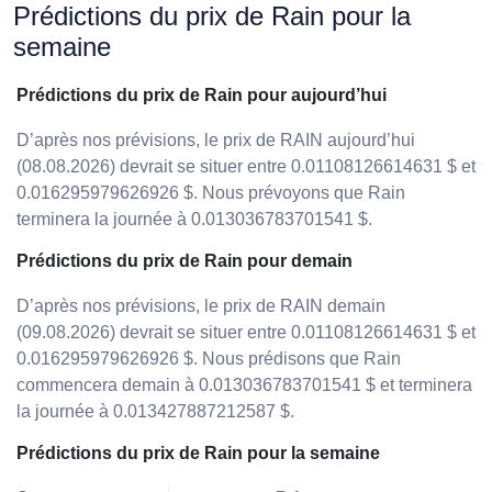
Prédictions du prix de Rain pour la
semaine
Prédictions du prix de Rain pour aujourd’hui
D’après nos prévisions, le prix de RAIN aujourd’hui
(08.08.2026) devrait se situer entre 0.01108126614631 $ et
0.016295979626926 $. Nous prévoyons que Rain
terminera la journée à 0.013036783701541 $.
Prédictions du prix de Rain pour demain
D’après nos prévisions, le prix de RAIN demain
(09.08.2026) devrait se situer entre 0.01108126614631 $ et
0.016295979626926 $. Nous prédisons que Rain
commencera demain à 0.013036783701541 $ et terminera
la journée à 0.013427887212587 $.
Prédictions du prix de Rain pour la semaine