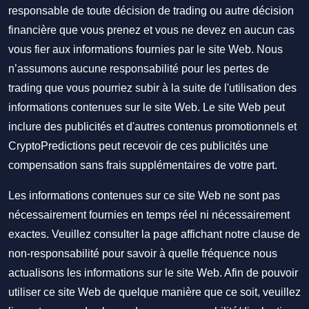
responsable de toute décision de trading ou autre décision
financière que vous prenez et vous ne devez en aucun cas
vous fier aux informations fournies par le site Web. Nous
n’assumons aucune responsabilité pour les pertes de
trading que vous pourriez subir à la suite de l'utilisation des
informations contenues sur le site Web. Le site Web peut
inclure des publicités et d'autres contenus promotionnels et
CryptoPredictions peut recevoir de ces publicités une
compensation sans frais supplémentaires de votre part.
Les informations contenues sur ce site Web ne sont pas
nécessairement fournies en temps réel ni nécessairement
exactes. Veuillez consulter la page affichant notre clause de
non-responsabilité pour savoir à quelle fréquence nous
actualisons les informations sur le site Web. Afin de pouvoir
utiliser ce site Web de quelque manière que ce soit, veuillez