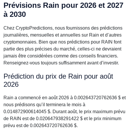
Prévisions Rain pour 2026 et 2027
à 2030
Chez CryptoPredictions, nous fournissons des prédictions
journalières, mensuelles et annuelles sur Rain et d’autres
cryptomonnaies. Bien que nos prédictions pour RAIN font
partie des plus précises du marché, celles-ci ne devraient
jamais être considérées comme des conseils financiers.
Renseignez-vous toujours suffisamment avant d’investir.
Prédiction du prix de Rain pour août
2026
Rain a commencé en août 2026 à 0.002643720762636 $ et
nous prédisons qu’il terminera le mois à
0.014872900614045 $. Durant août, le prix maximum prévu
de RAIN est de 0.020647938291422 $ et le prix minimum
prévu est de 0.002643720762636 $.