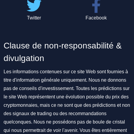
Twitter
Facebook
Clause de non-responsabilité &
divulgation
Les informations contenues sur ce site Web sont fournies à
titre d'information générale uniquement. Nous ne donnons
pas de conseils d'investissement. Toutes les prédictions sur
le site Web représentent une évolution possible du prix des
cryptomonnaies, mais ce ne sont que des prédictions et non
des signaux de trading ou des recommandations
quelconques. Nous ne possédons pas de boule de cristal
qui nous permettrait de voir l'avenir. Vous êtes entièrement