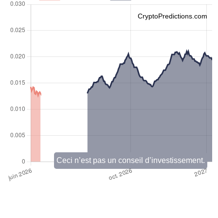
CryptoPredictions.com
Ceci n’est pas un conseil d’investissement.