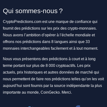
Qui sommes-nous ?
CryptoPredictions.com est une marque de confiance qui
fournit des prédictions sur les prix des crypto-monnaies.
Nous avons l’ambition d’opérer à l’échelle mondiale et
offrons nos prédictions dans 8 langues ainsi que 33
monnaies interchangeables facilement et à tout moment.
Nous vous présentons des prédictions à court et à long
terme portant sur plus de 8 000 cryptoactifs. Les prix
actuels, prix historiques et autres données de marché qui
nous permettent de faire nos prédictions telles qu’on les voit
aujourd’hui sont fournis par la source indépendante la plus
importante au monde, CoinGecko. Merci.