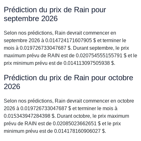
Prédiction du prix de Rain pour
septembre 2026
Selon nos prédictions, Rain devrait commencer en
septembre 2026 à 0.014724171607905 $ et terminer le
mois à 0.019726733047687 $. Durant septembre, le prix
maximum prévu de RAIN est de 0.020754555155791 $ et le
prix minimum prévu est de 0.014113097505938 $.
Prédiction du prix de Rain pour octobre
2026
Selon nos prédictions, Rain devrait commencer en octobre
2026 à 0.019726733047687 $ et terminer le mois à
0.015343947284398 $. Durant octobre, le prix maximum
prévu de RAIN est de 0.02085023662651 $ et le prix
minimum prévu est de 0.014178160906027 $.