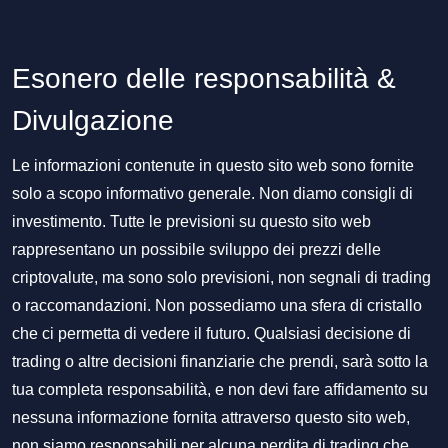
Esonero delle responsabilità &
Divulgazione
Le informazioni contenute in questo sito web sono fornite
solo a scopo informativo generale. Non diamo consigli di
investimento. Tutte le previsioni su questo sito web
rappresentano un possibile sviluppo dei prezzi delle
criptovalute, ma sono solo previsioni, non segnali di trading
o raccomandazioni. Non possediamo una sfera di cristallo
che ci permetta di vedere il futuro. Qualsiasi decisione di
trading o altre decisioni finanziarie che prendi, sarà sotto la
tua completa responsabilità, e non devi fare affidamento su
nessuna informazione fornita attraverso questo sito web,
non siamo responsabili per alcuna perdita di trading che