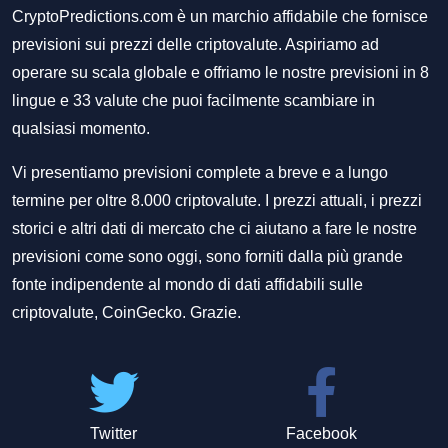
CryptoPredictions.com è un marchio affidabile che fornisce
previsioni sui prezzi delle criptovalute. Aspiriamo ad
operare su scala globale e offriamo le nostre previsioni in 8
lingue e 33 valute che puoi facilmente scambiare in
qualsiasi momento.
Vi presentiamo previsioni complete a breve e a lungo
termine per oltre 8.000 criptovalute. I prezzi attuali, i prezzi
storici e altri dati di mercato che ci aiutano a fare le nostre
previsioni come sono oggi, sono forniti dalla più grande
fonte indipendente al mondo di dati affidabili sulle
criptovalute, CoinGecko. Grazie.
Twitter
Facebook