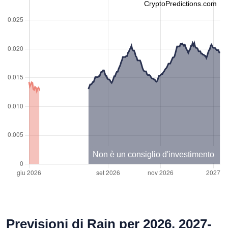
CryptoPredictions.com
Non è un consiglio d'investimento
Previsioni di Rain per 2026, 2027-