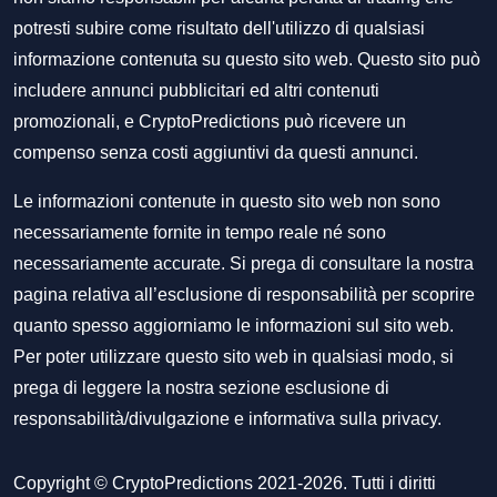
potresti subire come risultato dell'utilizzo di qualsiasi
informazione contenuta su questo sito web. Questo sito può
includere annunci pubblicitari ed altri contenuti
promozionali, e CryptoPredictions può ricevere un
compenso senza costi aggiuntivi da questi annunci.
Le informazioni contenute in questo sito web non sono
necessariamente fornite in tempo reale né sono
necessariamente accurate. Si prega di consultare la nostra
pagina relativa all’esclusione di responsabilità per scoprire
quanto spesso aggiorniamo le informazioni sul sito web.
Per poter utilizzare questo sito web in qualsiasi modo, si
prega di leggere la nostra sezione
esclusione di
responsabilità/divulgazione
e
informativa sulla privacy
.
Copyright © CryptoPredictions 2021-2026. Tutti i diritti