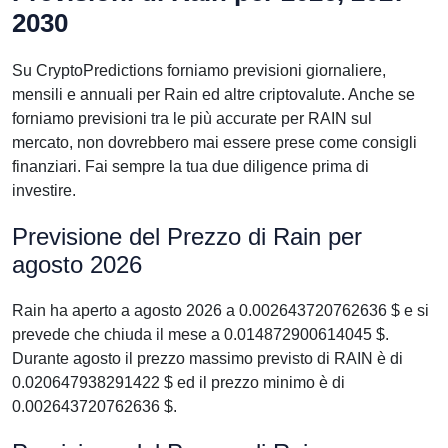
2030
Su CryptoPredictions forniamo previsioni giornaliere,
mensili e annuali per Rain ed altre criptovalute. Anche se
forniamo previsioni tra le più accurate per RAIN sul
mercato, non dovrebbero mai essere prese come consigli
finanziari. Fai sempre la tua due diligence prima di
investire.
Previsione del Prezzo di Rain per
agosto 2026
Rain ha aperto a agosto 2026 a 0.002643720762636 $ e si
prevede che chiuda il mese a 0.014872900614045 $.
Durante agosto il prezzo massimo previsto di RAIN è di
0.020647938291422 $ ed il prezzo minimo è di
0.002643720762636 $.