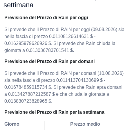
settimana
Previsione del Prezzo di Rain per oggi
Si prevede che il Prezzo di RAIN per oggi (09.08.2026) sia
nella fascia di prezzo 0.01108126614631 $ -
0.016295979626926 $. Si prevede che Rain chiuda la
giornata a 0.013036783701541 $.
Previsione del Prezzo di Rain per domani
Si prevede che il Prezzo di RAIN per domani (10.08.2026)
sia nella fascia di prezzo 0.011413704130699 $ -
0.016784859015734 $. Si prevede che Rain apra domani
a 0.013427887212587 $ e che chiuda la giornata a
0.013830723828965 $.
Previsione del Prezzo di Rain per la settimana
Giorno
Prezzo medio