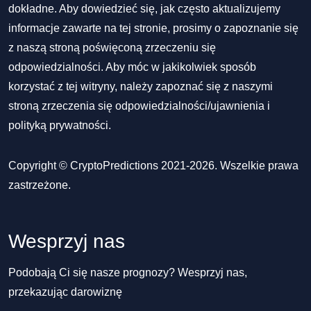
dokładne. Aby dowiedzieć się, jak często aktualizujemy
informacje zawarte na tej stronie, prosimy o zapoznanie się
z naszą stroną poświęconą zrzeczeniu się
odpowiedzialności. Aby móc w jakikolwiek sposób
korzystać z tej witryny, należy zapoznać się z naszymi
stroną zrzeczenia się odpowiedzialności/ujawnienia
i
polityką prywatności
.
Copyright © CryptoPredictions 2021-2026. Wszelkie prawa
zastrzeżone.
Wesprzyj nas
Podobają Ci się nasze prognozy? Wesprzyj nas,
przekazując darowiznę