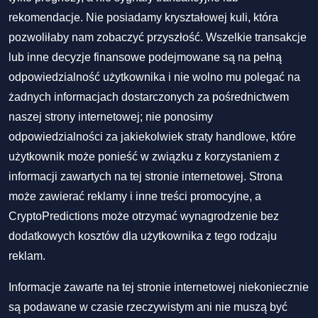
rekomendacje. Nie posiadamy kryształowej kuli, która
pozwoliłaby nam zobaczyć przyszłość. Wszelkie transakcje
lub inne decyzje finansowe podejmowane są na pełną
odpowiedzialność użytkownika i nie wolno mu polegać na
żadnych informacjach dostarczonych za pośrednictwem
naszej strony internetowej; nie ponosimy
odpowiedzialności za jakiekolwiek straty handlowe, które
użytkownik może ponieść w związku z korzystaniem z
informacji zawartych na tej stronie internetowej. Strona
może zawierać reklamy i inne treści promocyjne, a
CryptoPredictions może otrzymać wynagrodzenie bez
dodatkowych kosztów dla użytkownika z tego rodzaju
reklam.
Informacje zawarte na tej stronie internetowej niekoniecznie
są podawane w czasie rzeczywistym ani nie muszą być