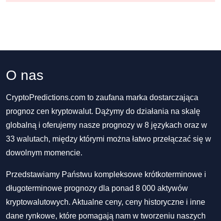
O nas
CryptoPredictions.com to zaufana marka dostarczająca
prognoz cen kryptowalut. Dążymy do działania na skalę
globalną i oferujemy nasze prognozy w 8 językach oraz w
33 walutach, między którymi można łatwo przełączać się w
dowolnym momencie.
Przedstawiamy Państwu kompleksowe krótkoterminowe i
długoterminowe prognozy dla ponad 8 000 aktywów
kryptowalutowych. Aktualne ceny, ceny historyczne i inne
dane rynkowe, które pomagają nam w tworzeniu naszych