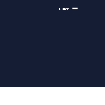
Dutch