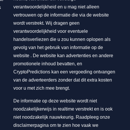
verantwoordelijkheid en u mag niet alleen
s
vertrouwen op de informatie die via de website
wordt verstrekt. Wij dragen geen
verantwoordelijkheid voor eventuele
handelsverliezen die u zou kunnen oplopen als
gevolg van het gebruik van informatie op de
website . De website kan advertenties en andere
promotionele inhoud bevatten, en
CryptoPredictions kan een vergoeding ontvangen
van de adverteerders zonder dat dit extra kosten
voor u met zich mee brengt.
De informatie op deze website wordt niet
noodzakelijkerwijs in realtime verstrekt en is ook
niet noodzakelijk nauwkeurig. Raadpleeg onze
disclaimerpagina om te zien hoe vaak we