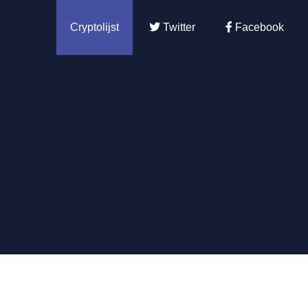
Cryptolijst
Twitter
Facebook