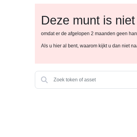
Deze munt is niet
omdat er de afgelopen 2 maanden geen hande
Als u hier al bent, waarom kijkt u dan niet