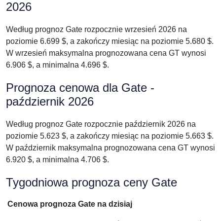
2026
Według prognoz Gate rozpocznie wrzesień 2026 na
poziomie 6.699 $, a zakończy miesiąc na poziomie 5.680 $.
W wrzesień maksymalna prognozowana cena GT wynosi
6.906 $, a minimalna 4.696 $.
Prognoza cenowa dla Gate -
październik 2026
Według prognoz Gate rozpocznie październik 2026 na
poziomie 5.623 $, a zakończy miesiąc na poziomie 5.663 $.
W październik maksymalna prognozowana cena GT wynosi
6.920 $, a minimalna 4.706 $.
Tygodniowa prognoza ceny Gate
Cenowa prognoza Gate na dzisiaj