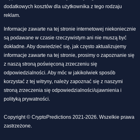
dodatkowych kosztów dla użytkownika z tego rodzaju
reklam.
Informacje zawarte na tej stronie internetowej niekoniecznie
są podawane w czasie rzeczywistym ani nie muszą być
dokładne. Aby dowiedzieć się, jak często aktualizujemy
informacje zawarte na tej stronie, prosimy o zapoznanie się
z naszą stroną poświęconą zrzeczeniu się
odpowiedzialności. Aby móc w jakikolwiek sposób
korzystać z tej witryny, należy zapoznać się z naszymi
stroną zrzeczenia się odpowiedzialności/ujawnienia
i
polityką prywatności
.
Copyright © CryptoPredictions 2021-2026. Wszelkie prawa
zastrzeżone.