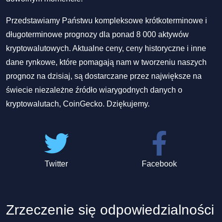
Przedstawiamy Państwu kompleksowe krótkoterminowe i
długoterminowe prognozy dla ponad 8 000 aktywów
kryptowalutowych. Aktualne ceny, ceny historyczne i inne
dane rynkowe, które pomagają nam w tworzeniu naszych
prognoz na dzisiaj, są dostarczane przez największe na
świecie niezależne źródło wiarygodnych danych o
kryptowalutach, CoinGecko. Dziękujemy.
Twitter
Facebook
Zrzeczenie się odpowiedzialności