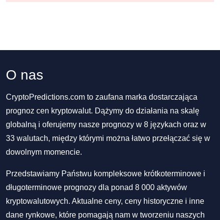
O nas
CryptoPredictions.com to zaufana marka dostarczająca
prognoz cen kryptowalut. Dążymy do działania na skalę
globalną i oferujemy nasze prognozy w 8 językach oraz w
33 walutach, między którymi można łatwo przełączać się w
dowolnym momencie.
Przedstawiamy Państwu kompleksowe krótkoterminowe i
długoterminowe prognozy dla ponad 8 000 aktywów
kryptowalutowych. Aktualne ceny, ceny historyczne i inne
dane rynkowe, które pomagają nam w tworzeniu naszych