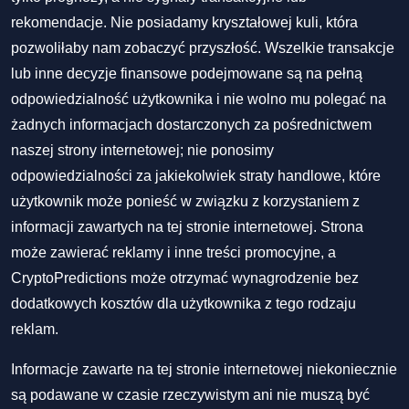
rekomendacje. Nie posiadamy kryształowej kuli, która
pozwoliłaby nam zobaczyć przyszłość. Wszelkie transakcje
lub inne decyzje finansowe podejmowane są na pełną
odpowiedzialność użytkownika i nie wolno mu polegać na
żadnych informacjach dostarczonych za pośrednictwem
naszej strony internetowej; nie ponosimy
odpowiedzialności za jakiekolwiek straty handlowe, które
użytkownik może ponieść w związku z korzystaniem z
informacji zawartych na tej stronie internetowej. Strona
może zawierać reklamy i inne treści promocyjne, a
CryptoPredictions może otrzymać wynagrodzenie bez
dodatkowych kosztów dla użytkownika z tego rodzaju
reklam.
Informacje zawarte na tej stronie internetowej niekoniecznie
są podawane w czasie rzeczywistym ani nie muszą być