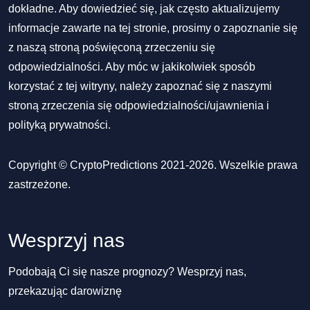
dokładne. Aby dowiedzieć się, jak często aktualizujemy
informacje zawarte na tej stronie, prosimy o zapoznanie się
z naszą stroną poświęconą zrzeczeniu się
odpowiedzialności. Aby móc w jakikolwiek sposób
korzystać z tej witryny, należy zapoznać się z naszymi
stroną zrzeczenia się odpowiedzialności/ujawnienia
i
polityką prywatności
.
Copyright © CryptoPredictions 2021-2026. Wszelkie prawa
zastrzeżone.
Wesprzyj nas
Podobają Ci się nasze prognozy? Wesprzyj nas,
przekazując darowiznę