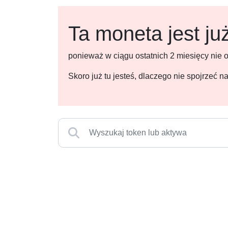
Ta moneta jest ju
ponieważ w ciągu ostatnich 2 miesięcy nie
Skoro już tu jesteś, dlaczego nie spojrzeć