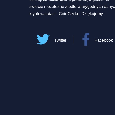
świecie niezależne źródło wiarygodnych danyc
kryptowalutach, CoinGecko. Dziękujemy.
Twitter
Facebook