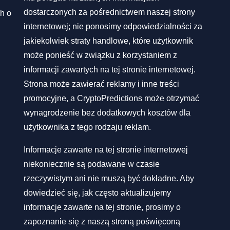
dostarczonych za pośrednictwem naszej strony
h o
internetowej; nie ponosimy odpowiedzialności za
jakiekolwiek straty handlowe, które użytkownik
może ponieść w związku z korzystaniem z
informacji zawartych na tej stronie internetowej.
Strona może zawierać reklamy i inne treści
promocyjne, a CryptoPredictions może otrzymać
wynagrodzenie bez dodatkowych kosztów dla
użytkownika z tego rodzaju reklam.
Informacje zawarte na tej stronie internetowej
niekoniecznie są podawane w czasie
rzeczywistym ani nie muszą być dokładne. Aby
dowiedzieć się, jak często aktualizujemy
informacje zawarte na tej stronie, prosimy o
zapoznanie się z naszą stroną poświęconą