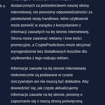
dostarczonych za pośrednictwem naszej strony
h o
internetowej; nie ponosimy odpowiedzialności za
jakiekolwiek straty handlowe, które użytkownik
może ponieść w związku z korzystaniem z
informacji zawartych na tej stronie internetowej.
Strona może zawierać reklamy i inne treści
promocyjne, a CryptoPredictions może otrzymać
wynagrodzenie bez dodatkowych kosztów dla
użytkownika z tego rodzaju reklam.
Informacje zawarte na tej stronie internetowej
niekoniecznie są podawane w czasie
rzeczywistym ani nie muszą być dokładne. Aby
dowiedzieć się, jak często aktualizujemy
informacje zawarte na tej stronie, prosimy o
zapoznanie się z naszą stroną poświęconą