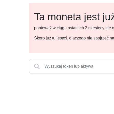
Ta moneta jest ju
ponieważ w ciągu ostatnich 2 miesięcy nie
Skoro już tu jesteś, dlaczego nie spojrzeć