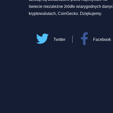
świecie niezależne źródło wiarygodnych danyc
kryptowalutach, CoinGecko. Dziękujemy.
Twitter
Facebook